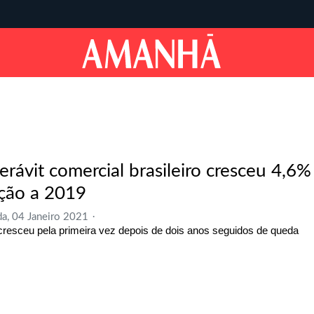
erávit comercial brasileiro cresceu 4,6
ação a 2019
a, 04 Janeiro 2021
cresceu pela primeira vez depois de dois anos seguidos de queda