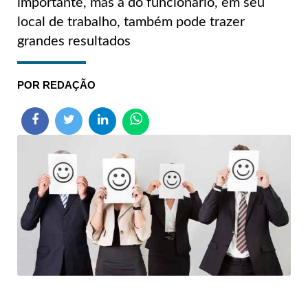
importante, mas a do funcionário, em seu
local de trabalho, também pode trazer
grandes resultados
REDAÇÃO