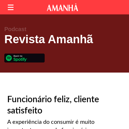
Podcast
Revista Amanhã
Funcionário feliz, cliente
satisfeito
A experiência do consumir é muito