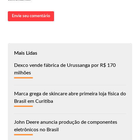
Envie seu comentário
Mais Lidas
Dexco vende fábrica de Urussanga por R$ 170
milhões
Marca grega de skincare abre primeira loja física do
Brasil em Curitiba
John Deere anuncia produção de componentes
eletrônicos no Brasil