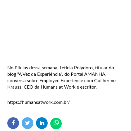
No Pílulas dessa semana, Letícia Polydoro, titular do
blog "A Vez da Experiência", do Portal AMANHÃ,
conversa sobre Employee Experience com Guilherme
Krauss, CEO da Hümans at Work e escritor.
https://humansatwork.com.br/