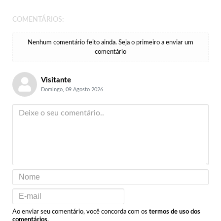
COMENTÁRIOS:
Nenhum comentário feito ainda. Seja o primeiro a enviar um
comentário
Visitante
Domingo, 09 Agosto 2026
Ao enviar seu comentário, você concorda com os
termos de uso dos
comentários
.