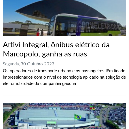
Attivi Integral, ônibus elétrico da
Marcopolo, ganha as ruas
Segunda, 30 Outubro 2023
Os operadores de transporte urbano e os passageiros têm ficado
impressionados com o nível de tecnologia aplicado na solução de
eletromobilidade da companhia gaúcha