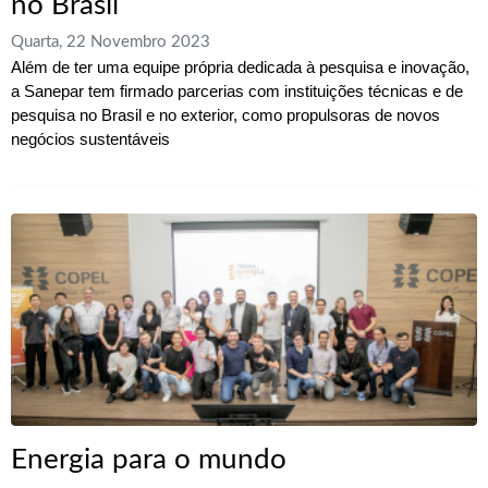
no Brasil
Quarta, 22 Novembro 2023
Além de ter uma equipe própria dedicada à pesquisa e inovação,
a Sanepar tem firmado parcerias com instituições técnicas e de
pesquisa no Brasil e no exterior, como propulsoras de novos
negócios sustentáveis
Energia para o mundo