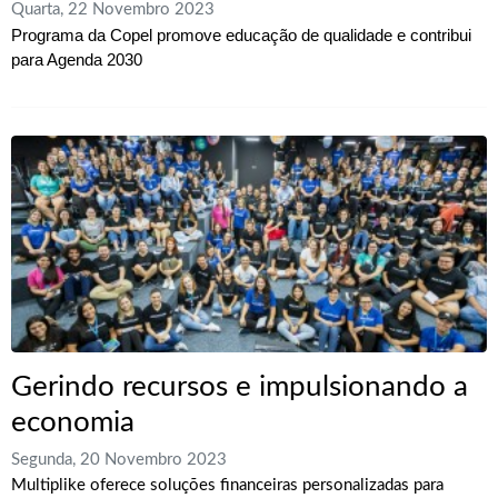
Quarta, 22 Novembro 2023
Programa da Copel promove educação de qualidade e contribui
para Agenda 2030
Gerindo recursos e impulsionando a
economia
Segunda, 20 Novembro 2023
Multiplike oferece soluções financeiras personalizadas para