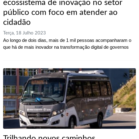
ecossistema de inovação no setor
público com foco em atender ao
cidadão
Terça, 18 Julho 2023
Ao longo de dois dias, mais de 1 mil pessoas acompanharam o
que há de mais inovador na transformação digital de governos
Trilhando novos caminhos