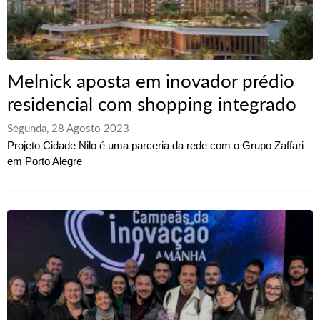
Melnick aposta em inovador prédio
residencial com shopping integrado
Segunda, 28 Agosto 2023
Projeto Cidade Nilo é uma parceria da rede com o Grupo Zaffari
em Porto Alegre