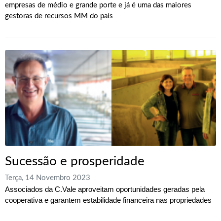
empresas de médio e grande porte e já é uma das maiores
gestoras de recursos MM do país
Sucessão e prosperidade
Terça, 14 Novembro 2023
Associados da C.Vale aproveitam oportunidades geradas pela
cooperativa e garantem estabilidade financeira nas propriedades