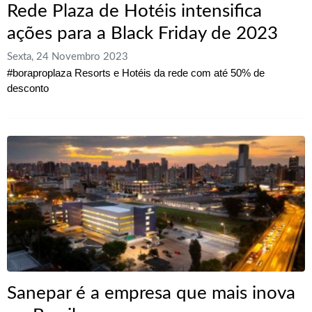
Rede Plaza de Hotéis intensifica
ações para a Black Friday de 2023
Sexta, 24 Novembro 2023
#boraproplaza Resorts e Hotéis da rede com até 50% de
desconto
Sanepar é a empresa que mais inova