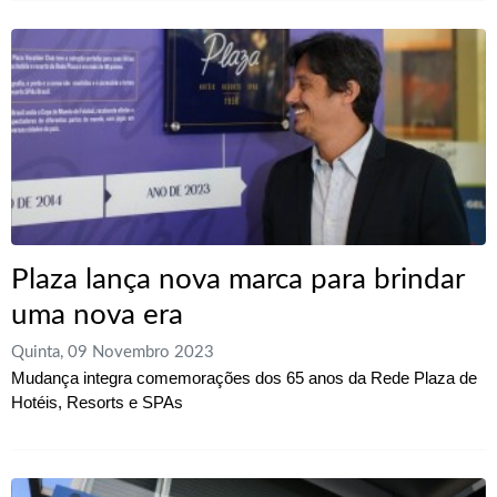
Plaza lança nova marca para brindar
uma nova era
Quinta, 09 Novembro 2023
Mudança integra comemorações dos 65 anos da Rede Plaza de
Hotéis, Resorts e SPAs