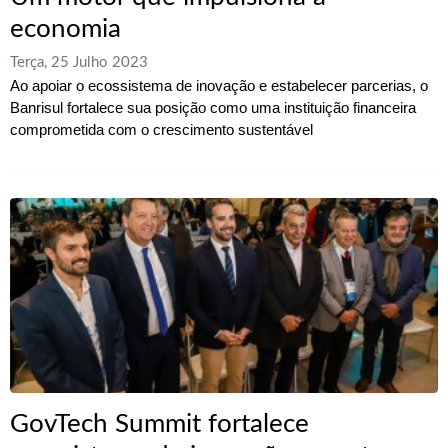
economia
Terça, 25 Julho 2023
Ao apoiar o ecossistema de inovação e estabelecer parcerias, o
Banrisul fortalece sua posição como uma instituição financeira
comprometida com o crescimento sustentável
GovTech Summit fortalece