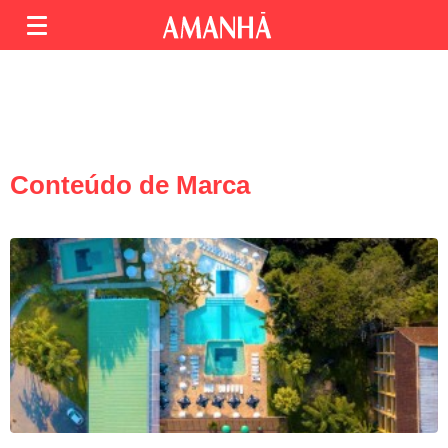
Conteúdo de Marca