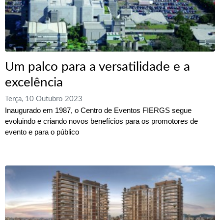
Um palco para a versatilidade e a
excelência
Terça, 10 Outubro 2023
Inaugurado em 1987, o Centro de Eventos FIERGS segue
evoluindo e criando novos benefícios para os promotores de
evento e para o público