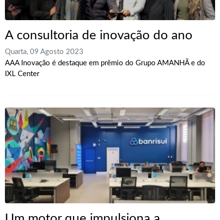
A consultoria de inovação do ano
Quarta, 09 Agosto 2023
AAA Inovação é destaque em prêmio do Grupo AMANHÃ e do
IXL Center
Um motor que impulsiona a