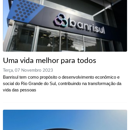
Uma vida melhor para todos
Terça, 07 Novembro 2023
Banrisul tem como propósito o desenvolvimento econômico e
social do Rio Grande do Sul, contribuindo na transformação da
vida das pessoas