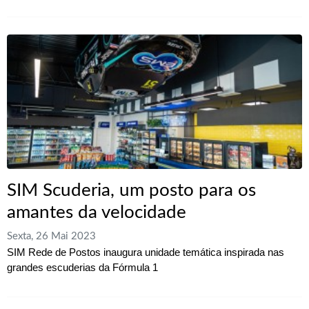
SIM Scuderia, um posto para os
amantes da velocidade
Sexta, 26 Mai 2023
SIM Rede de Postos inaugura unidade temática inspirada nas
grandes escuderias da Fórmula 1