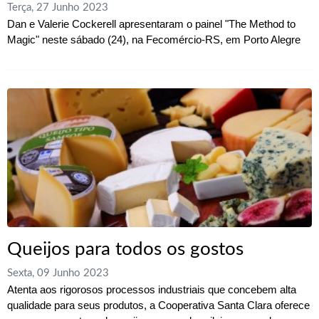
Terça, 27 Junho 2023
Dan e Valerie Cockerell apresentaram o painel "The Method to
Magic" neste sábado (24), na Fecomércio-RS, em Porto Alegre
Queijos para todos os gostos
Sexta, 09 Junho 2023
Atenta aos rigorosos processos industriais que concebem alta
qualidade para seus produtos, a Cooperativa Santa Clara oferece