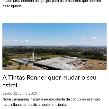
quase uma centena de queijos para os brasileiros que adoram
essa iguaria
A Tintas Renner quer mudar o seu
astral
Sexta, 02 Junho 2023
Nova campanha inspira a redescoberta da cor como estímulo
para influenciar positivamente os clientes