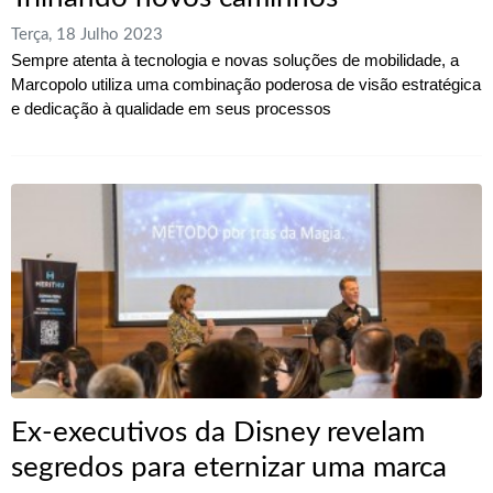
Terça, 18 Julho 2023
Sempre atenta à tecnologia e novas soluções de mobilidade, a
Marcopolo utiliza uma combinação poderosa de visão estratégica
e dedicação à qualidade em seus processos
Ex-executivos da Disney revelam
segredos para eternizar uma marca