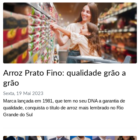
Arroz Prato Fino: qualidade grão a
grão
Sexta, 19 Mai 2023
Marca lançada em 1981, que tem no seu DNA a garantia de
qualidade, conquista o título de arroz mais lembrado no Rio
Grande do Sul