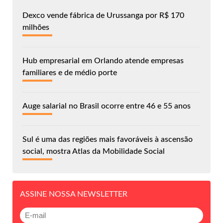
Dexco vende fábrica de Urussanga por R$ 170
milhões
Hub empresarial em Orlando atende empresas
familiares e de médio porte
Auge salarial no Brasil ocorre entre 46 e 55 anos
Sul é uma das regiões mais favoráveis à ascensão
social, mostra Atlas da Mobilidade Social
ASSINE NOSSA NEWSLETTER