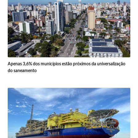
Apenas 3,6% dos municípios estão próximos da universalização
do saneamento