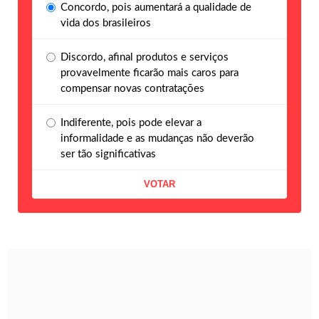
Concordo, pois aumentará a qualidade de
vida dos brasileiros
Discordo, afinal produtos e serviços
provavelmente ficarão mais caros para
compensar novas contratações
Indiferente, pois pode elevar a
informalidade e as mudanças não deverão
ser tão significativas