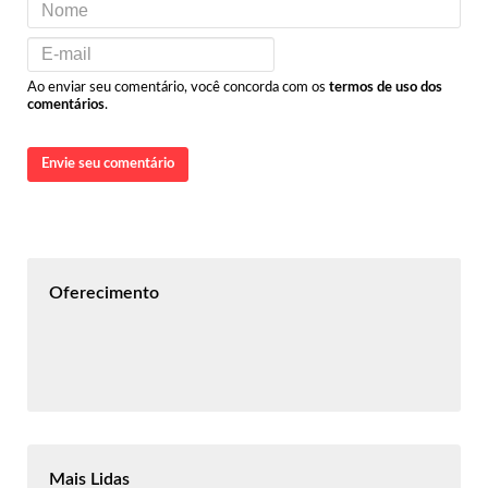
Ao enviar seu comentário, você concorda com os
termos de uso dos
comentários
.
Envie seu comentário
Oferecimento
Mais Lidas