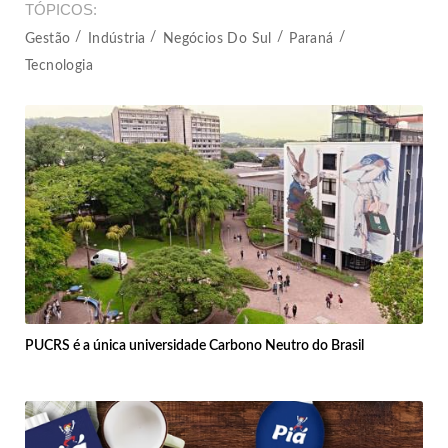
TÓPICOS
Gestão
Indústria
Negócios Do Sul
Paraná
Tecnologia
PUCRS é a única universidade Carbono Neutro do Brasil