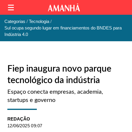
Categorias
Tecnologia
Sul ocupa segundo lugar em financiamentos do BNDES para
Indústria 4.0
Fiep inaugura novo parque
tecnológico da indústria
Espaço conecta empresas, academia,
startups e governo
REDAÇÃO
12/06/2025 09:07