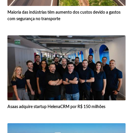
Maioria das indústrias têm aumento dos custos devido a gastos
com segurança no transporte
Asaas adquire startup HelenaCRM por R$ 150 milhões