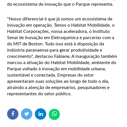
do ecossistema de inovação que o Parque representa.
"Nosso diferencial é que já somos um ecossistema de
inovação em operação. Temos o Habitat Mobilidade, o
Habitat Corporações, nossa aceleradora, o Instituto
Senai de Inovação em Eletroquímica e parcerias com a
do MIT de Boston. Tudo isso está à disposição da
indústria paranaense para gerar produtividade e
crescimento", destacou Fabiane. A inauguração também
marcou a ativação do Habitat Mobilidade, ambiente do
Parque voltado à inovação em mobilidade urbana,
sustentável e conectada. Empresas do setor
apresentaram suas soluções ao longo de todo o dia,
atraindo a atenção de empresários, pesquisadores e
representantes do setor público.