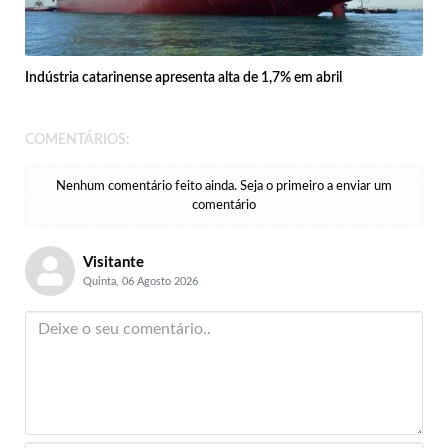
Indústria catarinense apresenta alta de 1,7% em abril
COMENTÁRIOS:
Nenhum comentário feito ainda. Seja o primeiro a enviar um
comentário
Visitante
Quinta, 06 Agosto 2026