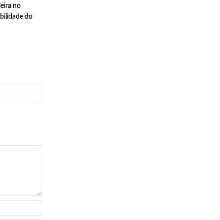
eira no
bilidade do