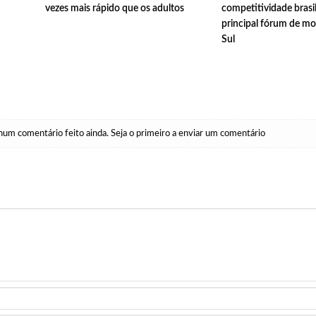
vezes mais rápido que os adultos
competitividade brasil
principal fórum de mo
Sul
um comentário feito ainda. Seja o primeiro a enviar um comentário