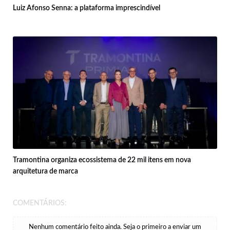
Luiz Afonso Senna: a plataforma imprescindível
Tramontina organiza ecossistema de 22 mil itens em nova
arquitetura de marca
COMENTÁRIOS:
Nenhum comentário feito ainda. Seja o primeiro a enviar um