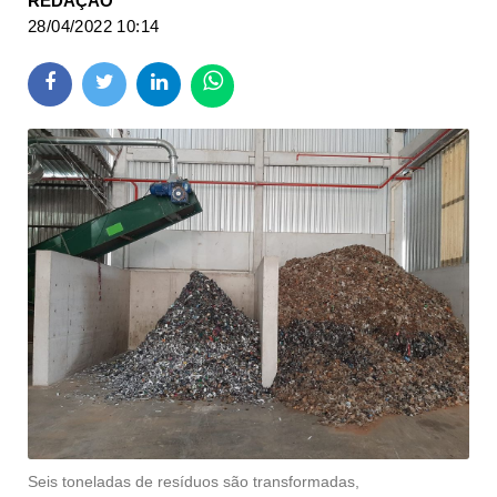
REDAÇÃO
28/04/2022 10:14
Seis toneladas de resíduos são transformadas,