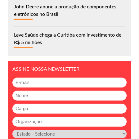
John Deere anuncia produção de componentes
eletrônicos no Brasil
Leve Saúde chega a Curitiba com investimento de
R$ 5 milhões
ASSINE NOSSA NEWSLETTER