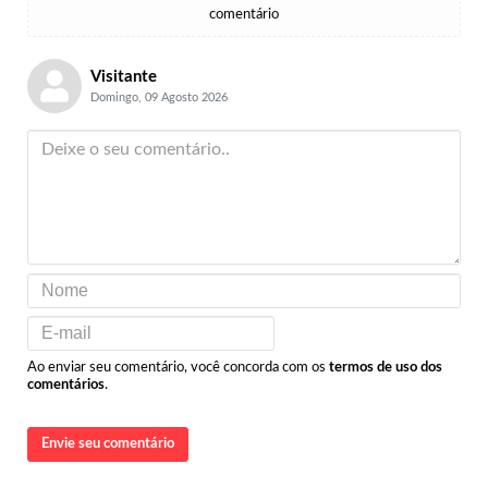
comentário
Visitante
Domingo, 09 Agosto 2026
Ao enviar seu comentário, você concorda com os
termos de uso dos
comentários
.
Envie seu comentário