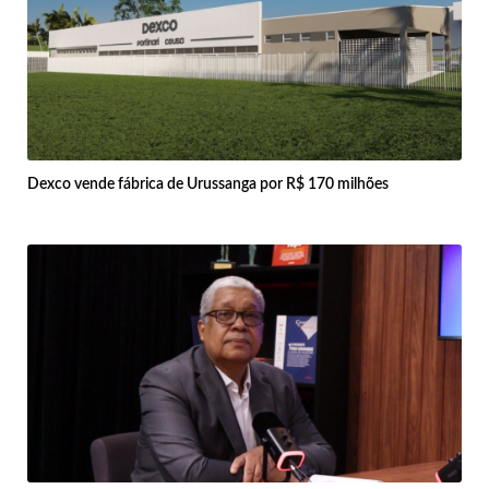
Dexco vende fábrica de Urussanga por R$ 170 milhões