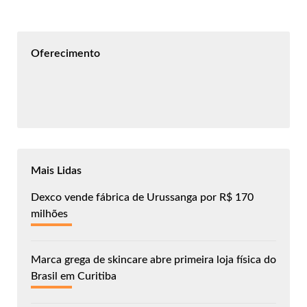
Oferecimento
Mais Lidas
Dexco vende fábrica de Urussanga por R$ 170
milhões
Marca grega de skincare abre primeira loja física do
Brasil em Curitiba