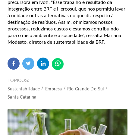
precursora em Ivoti. "Esse trabalho é resultado da
integração entre BRF e Hercosul, que nos permitiu levar
à unidade outras alternativas no que diz respeito à
destinação de resíduos. Assim, otimizamos nossos
processos, reduzimos custos e estamos contribuindo
para o meio ambiente e a sociedade", ressalta Mariana
Modesto, diretora de sustentabilidade da BRF.
TÓPICOS
Sustentabilidade
Empresa
Rio Grande Do Sul
Santa Catarina