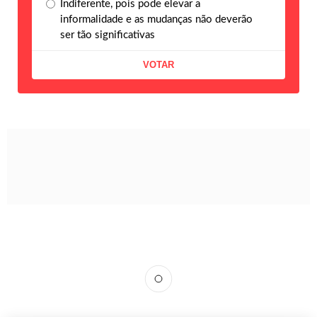
Indiferente, pois pode elevar a
informalidade e as mudanças não deverão
ser tão significativas