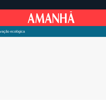
vação ecológica