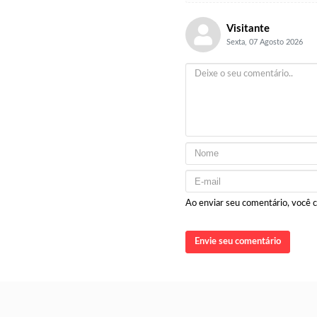
Visitante
Sexta, 07 Agosto 2026
Ao enviar seu comentário, você
Envie seu comentário