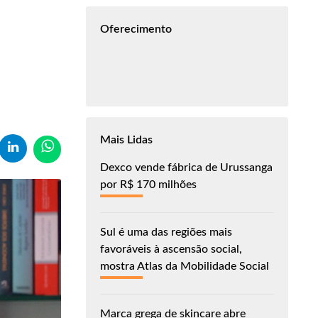
Oferecimento
Mais Lidas
Dexco vende fábrica de Urussanga
por R$ 170 milhões
Sul é uma das regiões mais
favoráveis à ascensão social,
mostra Atlas da Mobilidade Social
Marca grega de skincare abre