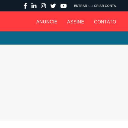
ou
ENTRAR
CRIAR CONTA
ANUNCIE
ASSINE
CONTATO