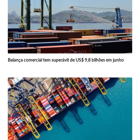
Balança comercial tem superávit de US$ 9,8 bilhões em junho