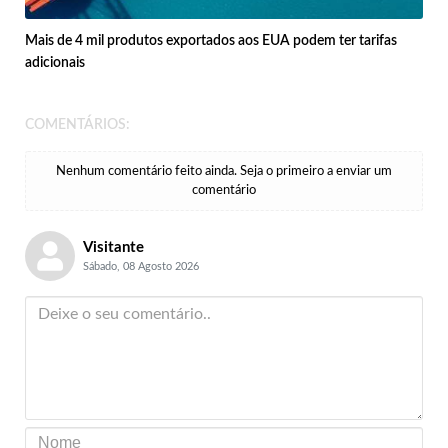
Mais de 4 mil produtos exportados aos EUA podem ter tarifas
adicionais
COMENTÁRIOS:
Nenhum comentário feito ainda. Seja o primeiro a enviar um
comentário
Visitante
Sábado, 08 Agosto 2026