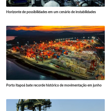
Horizonte de possibilidades em um cenário de instabilidades
Porto Itapoá bate recorde histórico de movimentação em junho