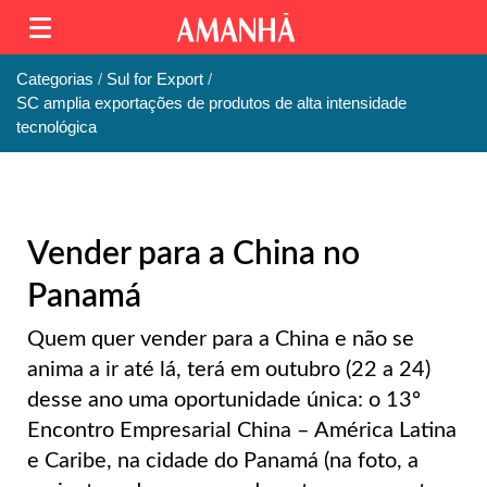
Categorias
Sul for Export
SC amplia exportações de produtos de alta intensidade
tecnológica
Vender para a China no
Panamá
Quem quer vender para a China e não se
anima a ir até lá, terá em outubro (22 a 24)
desse ano uma oportunidade única: o 13º
Encontro Empresarial China – América Latina
e Caribe, na cidade do Panamá (na foto, a