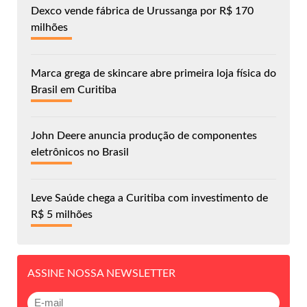
Dexco vende fábrica de Urussanga por R$ 170
milhões
Marca grega de skincare abre primeira loja física do
Brasil em Curitiba
John Deere anuncia produção de componentes
eletrônicos no Brasil
Leve Saúde chega a Curitiba com investimento de
R$ 5 milhões
ASSINE NOSSA NEWSLETTER