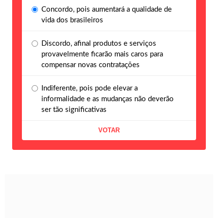
Concordo, pois aumentará a qualidade de
vida dos brasileiros
Discordo, afinal produtos e serviços
provavelmente ficarão mais caros para
compensar novas contratações
Indiferente, pois pode elevar a
informalidade e as mudanças não deverão
ser tão significativas