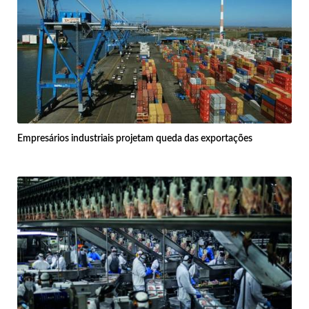
Empresários industriais projetam queda das exportações