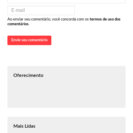
Ao enviar seu comentário, você concorda com os
termos de uso dos
comentários
.
Envie seu comentário
Oferecimento
Mais Lidas