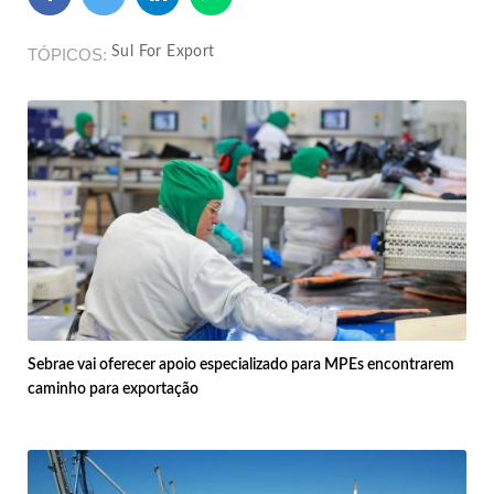
Sul For Export
TÓPICOS
Sebrae vai oferecer apoio especializado para MPEs encontrarem
caminho para exportação