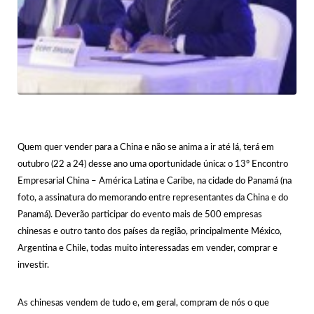
Quem quer vender para a China e não se anima a ir até lá, terá em
outubro (22 a 24) desse ano uma oportunidade única: o 13º Encontro
Empresarial China – América Latina e Caribe, na cidade do Panamá (na
foto, a assinatura do memorando entre representantes da China e do
Panamá). Deverão participar do evento mais de 500 empresas
chinesas e outro tanto dos países da região, principalmente México,
Argentina e Chile, todas muito interessadas em vender, comprar e
investir.
As chinesas vendem de tudo e, em geral, compram de nós o que