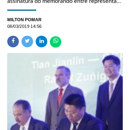
assinatura do memorando entre representa...
MILTON POMAR
08/03/2019 14:56