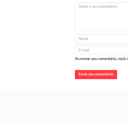
Ao enviar seu comentário, você
Envie seu comentário