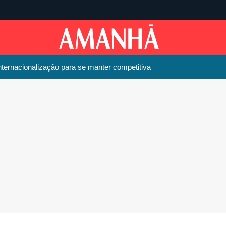
internacionalização para se manter competitiva