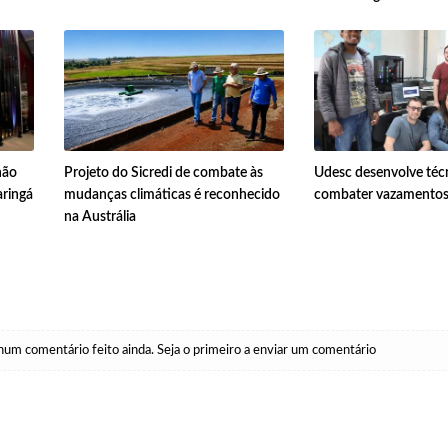
hão
Projeto do Sicredi de combate às
Udesc desenvolve téc
ringá
mudanças climáticas é reconhecido
combater vazamentos 
na Austrália
um comentário feito ainda. Seja o primeiro a enviar um comentário