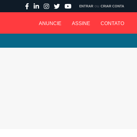
ou
ENTRAR
CRIAR CONTA
ANUNCIE
ASSINE
CONTATO