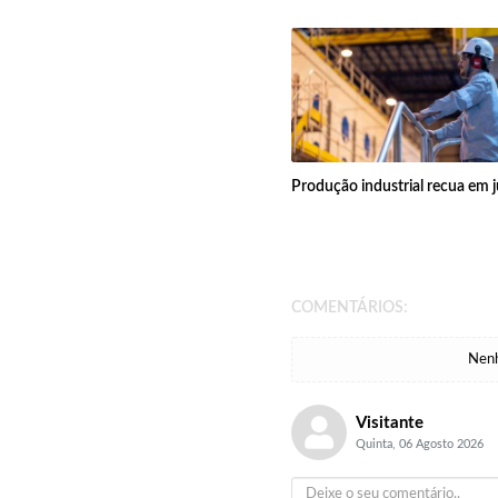
Produção industrial recua em 
COMENTÁRIOS:
Nenh
Visitante
Quinta, 06 Agosto 2026