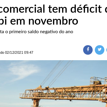
comercial tem déficit 
 bi em novembro
ta o primeiro saldo negativo do ano
ado
02/12/2021 09:47