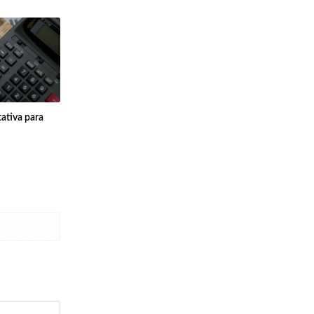
ativa para