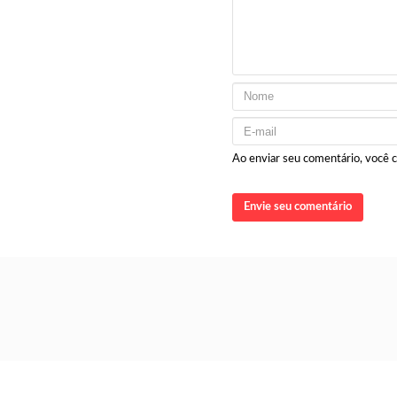
Ao enviar seu comentário, você
Envie seu comentário