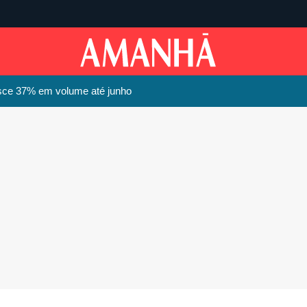
esce 37% em volume até junho