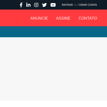
ou
ENTRAR
CRIAR CONTA
ANUNCIE
ASSINE
CONTATO