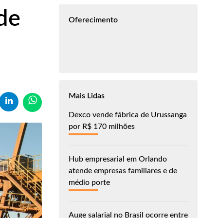
de
Oferecimento
Mais Lidas
Dexco vende fábrica de Urussanga
por R$ 170 milhões
Hub empresarial em Orlando
atende empresas familiares e de
médio porte
Auge salarial no Brasil ocorre entre