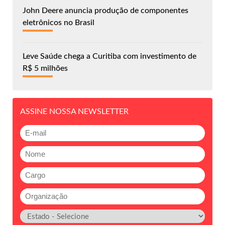
John Deere anuncia produção de componentes
eletrônicos no Brasil
Leve Saúde chega a Curitiba com investimento de
R$ 5 milhões
ASSINE NOSSA NEWSLETTER