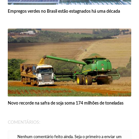
Empregos verdes no Brasil estão estagnados há uma década
Novo recorde na safra de soja soma 174 milhões de toneladas
COMENTÁRIOS:
Nenhum comentário feito ainda. Seja o primeiro a enviar um