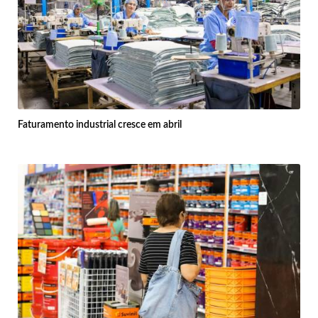
Faturamento industrial cresce em abril