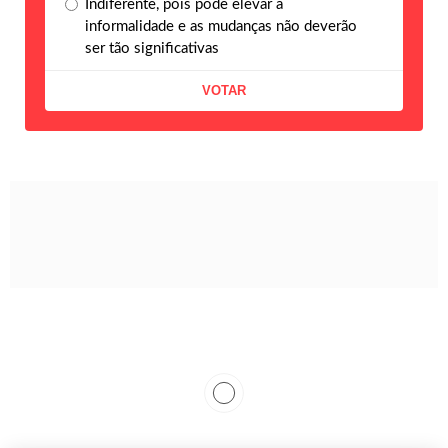
Indiferente, pois pode elevar a
informalidade e as mudanças não deverão
ser tão significativas