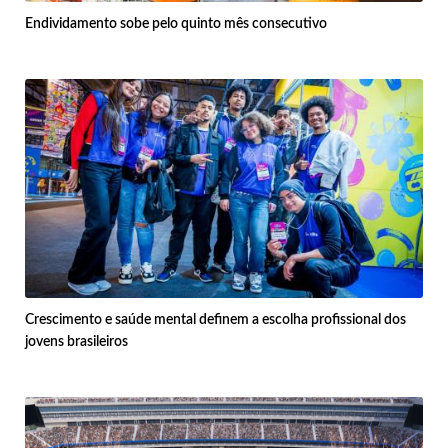
Endividamento sobe pelo quinto mês consecutivo
Crescimento e saúde mental definem a escolha profissional dos
jovens brasileiros