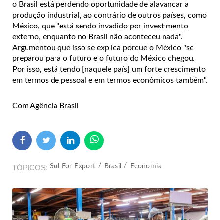
o Brasil está perdendo oportunidade de alavancar a
produção industrial, ao contrário de outros países, como
México, que "está sendo invadido por investimento
externo, enquanto no Brasil não aconteceu nada".
Argumentou que isso se explica porque o México "se
preparou para o futuro e o futuro do México chegou.
Por isso, está tendo [naquele país] um forte crescimento
em termos de pessoal e em termos econômicos também".
Com Agência Brasil
Sul For Export
Brasil
Economia
TÓPICOS