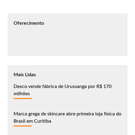
Oferecimento
Mais Lidas
Dexco vende fábrica de Urussanga por R$ 170
milhões
Marca grega de skincare abre primeira loja física do
Brasil em Curitiba