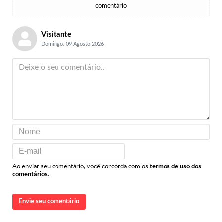
comentário
Visitante
Domingo, 09 Agosto 2026
Ao enviar seu comentário, você concorda com os
termos de uso dos
comentários
.
Envie seu comentário