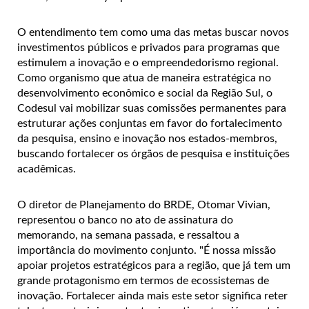
O entendimento tem como uma das metas buscar novos
investimentos públicos e privados para programas que
estimulem a inovação e o empreendedorismo regional.
Como organismo que atua de maneira estratégica no
desenvolvimento econômico e social da Região Sul, o
Codesul vai mobilizar suas comissões permanentes para
estruturar ações conjuntas em favor do fortalecimento
da pesquisa, ensino e inovação nos estados-membros,
buscando fortalecer os órgãos de pesquisa e instituições
acadêmicas.
O diretor de Planejamento do BRDE, Otomar Vivian,
representou o banco no ato de assinatura do
memorando, na semana passada, e ressaltou a
importância do movimento conjunto. "É nossa missão
apoiar projetos estratégicos para a região, que já tem um
grande protagonismo em termos de ecossistemas de
inovação. Fortalecer ainda mais este setor significa reter