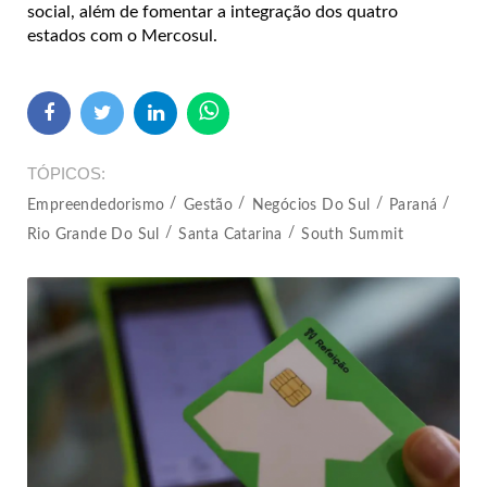
social, além de fomentar a integração dos quatro
estados com o Mercosul.
TÓPICOS
Empreendedorismo
Gestão
Negócios Do Sul
Paraná
Rio Grande Do Sul
Santa Catarina
South Summit