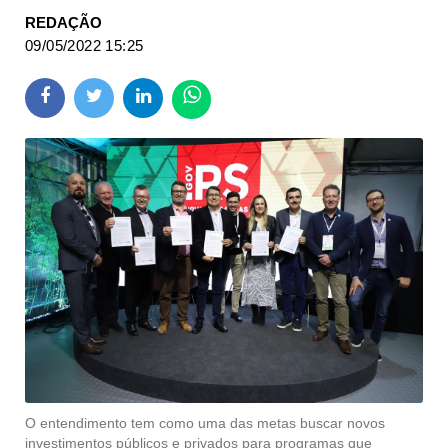
REDAÇÃO
09/05/2022 15:25
O entendimento tem como uma das metas buscar novos
investimentos públicos e privados para programas que