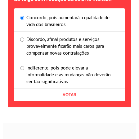
Concordo, pois aumentará a qualidade de
vida dos brasileiros
Discordo, afinal produtos e serviços
provavelmente ficarão mais caros para
compensar novas contratações
Indiferente, pois pode elevar a
informalidade e as mudanças não deverão
ser tão significativas