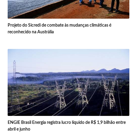
Projeto do Sicredi de combate às mudanças climáticas é
reconhecido na Austrália
ENGIE Brasil Energia registra lucro líquido de R$ 1,9 bilhão entre
abril e junho