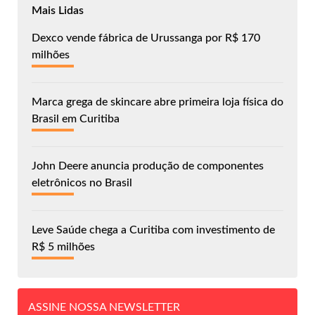
Mais Lidas
Dexco vende fábrica de Urussanga por R$ 170
milhões
Marca grega de skincare abre primeira loja física do
Brasil em Curitiba
John Deere anuncia produção de componentes
eletrônicos no Brasil
Leve Saúde chega a Curitiba com investimento de
R$ 5 milhões
ASSINE NOSSA NEWSLETTER