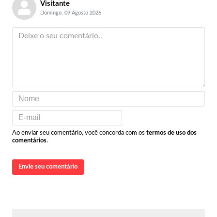
Visitante
Domingo, 09 Agosto 2026
Ao enviar seu comentário, você concorda com os
termos de uso dos
comentários
.
Envie seu comentário