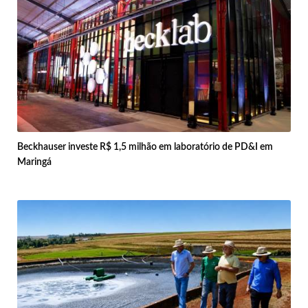
Beckhauser investe R$ 1,5 milhão em laboratório de PD&I em
Maringá