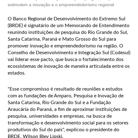
estimulem a inovação e o empreendedorismo regional
O Banco Regional de Desenvolvimento do Extremo Sul
(BRDE) é signatário de um Memorando de Entendimento
reunindo instituições de pesquisa do Rio Grande do Sul,
Santa Catarina, Paraná e Mato Grosso do Sul para
promover inovação e empreendedorismo na região. O
Conselho de Desenvolvimento e Integração Sul (Codesul)
vai liderar esse pacto, que busca o fortalecimento dos
ecossistemas de inovação de maneira articulada entre os
estados.
"Esse compromisso é resultado de reuniões e estudos
com as fundações de Amparo, Pesquisa e Inovação de
Santa Catarina, Rio Grande do Sul e a Fundação
Araucária do Paraná, a fim de aproximar instituições de
pesquisa, universidades e empresas, na busca de
transformação e desenvolvimento social para os setores
produtivos do Sul do país", explicou o presidente do
BRDE, Wilson Bley Lipski.