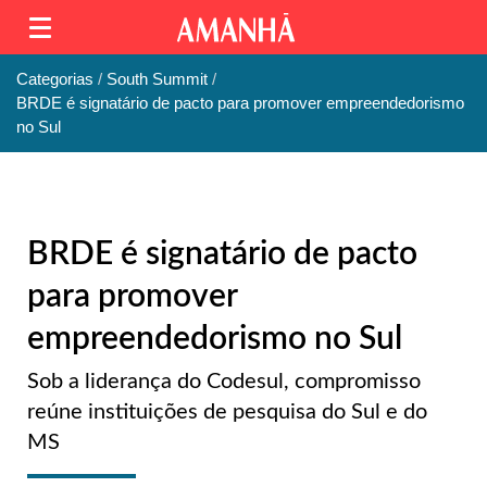
Categorias
South Summit
BRDE é signatário de pacto para promover empreendedorismo
no Sul
BRDE é signatário de pacto
para promover
empreendedorismo no Sul
Sob a liderança do Codesul, compromisso
reúne instituições de pesquisa do Sul e do
MS