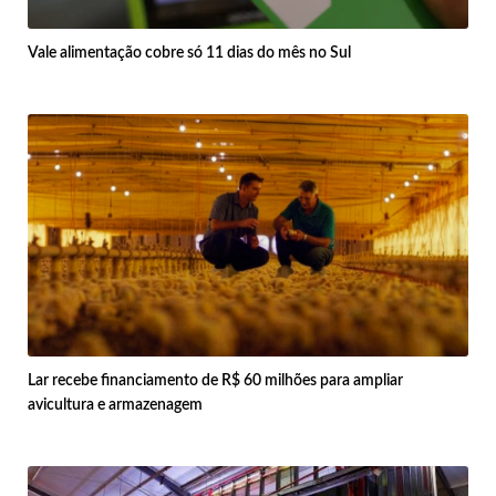
Vale alimentação cobre só 11 dias do mês no Sul
Lar recebe financiamento de R$ 60 milhões para ampliar
avicultura e armazenagem