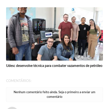
Udesc desenvolve técnica para combater vazamentos de petróleo
COMENTÁRIOS:
Nenhum comentário feito ainda. Seja o primeiro a enviar um
comentário