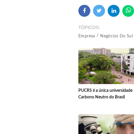
TÓPICOS
Empresa
Negócios Do Sul
PUCRS é a única universidade
Carbono Neutro do Brasil