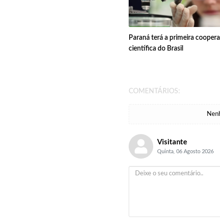
Paraná terá a primeira coopera
científica do Brasil
COMENTÁRIOS:
Nenh
Visitante
Quinta, 06 Agosto 2026