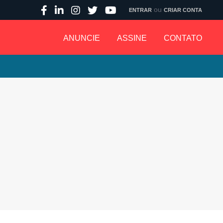
ou
ENTRAR
CRIAR CONTA
ANUNCIE
ASSINE
CONTATO