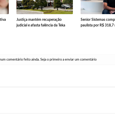
tiva
Justiça mantém recuperação
Senior Sistemas com
judicial e afasta falência da Teka
paulista por R$ 318,7
um comentário feito ainda. Seja o primeiro a enviar um comentário