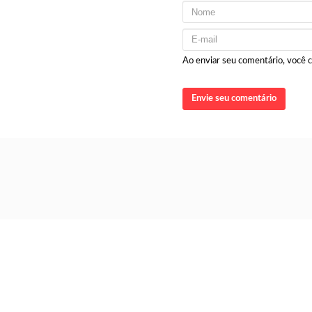
Ao enviar seu comentário, você
Envie seu comentário