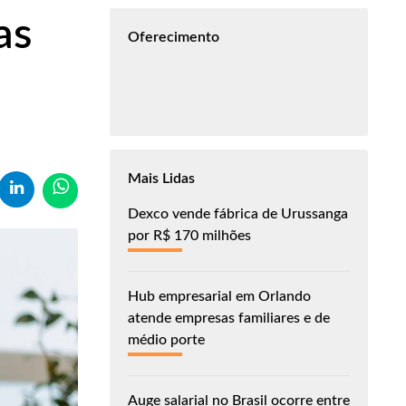
as
Oferecimento
Mais Lidas
Dexco vende fábrica de Urussanga
por R$ 170 milhões
Hub empresarial em Orlando
atende empresas familiares e de
médio porte
Auge salarial no Brasil ocorre entre