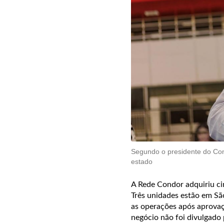
Segundo o presidente do Con
estado
A Rede Condor adquiriu ci
Três unidades estão em S
as operações após aprovaç
negócio não foi divulgado