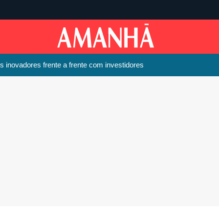
 inovadores frente a frente com investidores