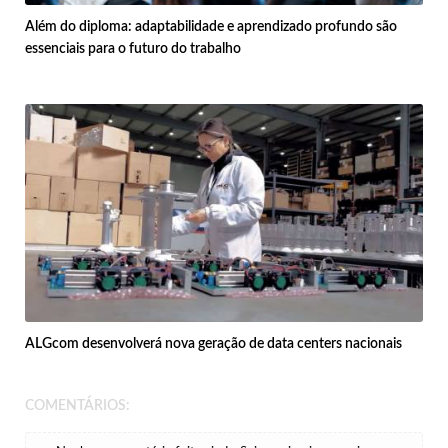
Além do diploma: adaptabilidade e aprendizado profundo são
essenciais para o futuro do trabalho
ALGcom desenvolverá nova geração de data centers nacionais
COMENTÁRIOS: