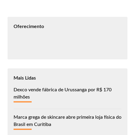
Oferecimento
Mais Lidas
Dexco vende fábrica de Urussanga por R$ 170
milhões
Marca grega de skincare abre primeira loja física do
Brasil em Curitiba