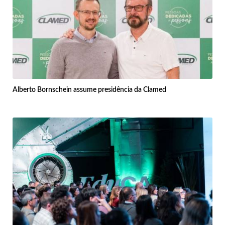
Alberto Bornschein assume presidência da Clamed