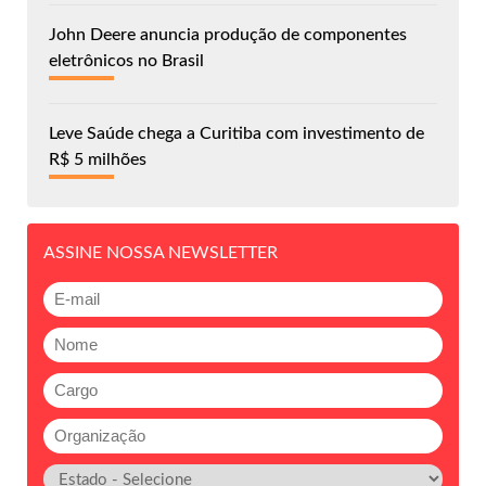
John Deere anuncia produção de componentes
eletrônicos no Brasil
Leve Saúde chega a Curitiba com investimento de
R$ 5 milhões
ASSINE NOSSA NEWSLETTER