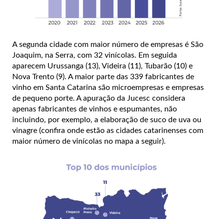
A segunda cidade com maior número de empresas é São
Joaquim, na Serra, com 32 vinícolas. Em seguida
aparecem Urussanga (13), Videira (11), Tubarão (10) e
Nova Trento (9). A maior parte das 339 fabricantes de
vinho em Santa Catarina são microempresas e empresas
de pequeno porte. A apuração da Jucesc considera
apenas fabricantes de vinhos e espumantes, não
incluindo, por exemplo, a elaboração de suco de uva ou
vinagre (confira onde estão as cidades catarinenses com
maior número de vinícolas no mapa a seguir).