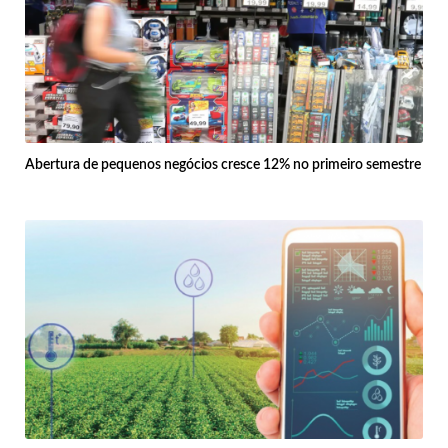
Abertura de pequenos negócios cresce 12% no primeiro semestre