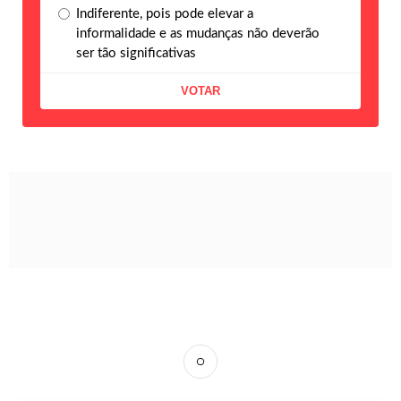
Indiferente, pois pode elevar a
informalidade e as mudanças não deverão
ser tão significativas