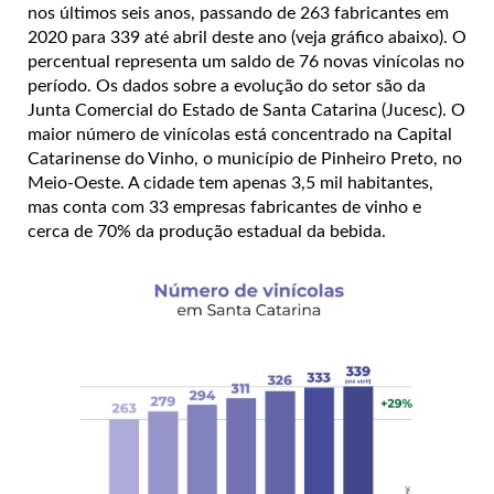
nos últimos seis anos, passando de 263 fabricantes em
2020 para 339 até abril deste ano (veja gráfico abaixo). O
percentual representa um saldo de 76 novas vinícolas no
período. Os dados sobre a evolução do setor são da
Junta Comercial do Estado de Santa Catarina (Jucesc). O
maior número de vinícolas está concentrado na Capital
Catarinense do Vinho, o município de Pinheiro Preto, no
Meio-Oeste. A cidade tem apenas 3,5 mil habitantes,
mas conta com 33 empresas fabricantes de vinho e
cerca de 70% da produção estadual da bebida.