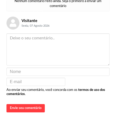
Nenhum comentário feito ainda. Seja o primeiro a enviar um
comentário
Visitante
Sexta, 07 Agosto 2026
Ao enviar seu comentário, você concorda com os
termos de uso dos
comentários
.
Envie seu comentário