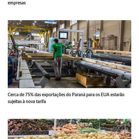
empresas
Cerca de 75% das exportações do Paraná para os EUA estarão
sujeitas à nova tarifa