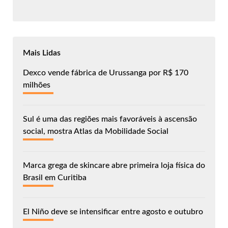
Mais Lidas
Dexco vende fábrica de Urussanga por R$ 170
milhões
Sul é uma das regiões mais favoráveis à ascensão
social, mostra Atlas da Mobilidade Social
Marca grega de skincare abre primeira loja física do
Brasil em Curitiba
El Niño deve se intensificar entre agosto e outubro