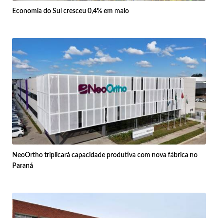
Economia do Sul cresceu 0,4% em maio
NeoOrtho triplicará capacidade produtiva com nova fábrica no
Paraná