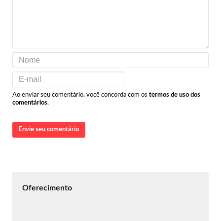
Ao enviar seu comentário, você concorda com os
termos de uso dos
comentários
.
Envie seu comentário
Oferecimento