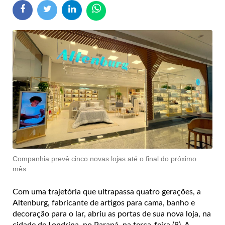
Companhia prevê cinco novas lojas até o final do próximo
mês
Com uma trajetória que ultrapassa quatro gerações, a
Altenburg, fabricante de artigos para cama, banho e
decoração para o lar, abriu as portas de sua nova loja, na
cidade de Londrina, no Paraná, na terça-feira (8). A