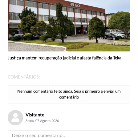
Justiça mantém recuperação judicial e afasta falência da Teka
COMENTÁRIOS:
Nenhum comentário feito ainda. Seja o primeiro a enviar um
comentário
Visitante
Sexta, 07 Agosto 2026