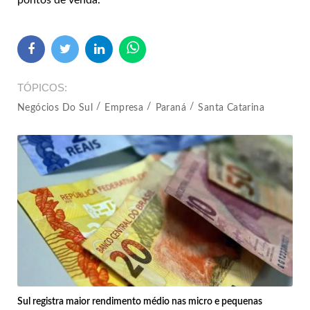
TÓPICOS
Negócios Do Sul
Empresa
Paraná
Santa Catarina
Sul registra maior rendimento médio nas micro e pequenas