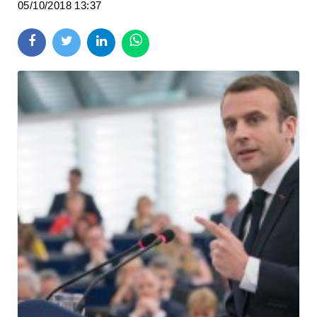
05/10/2018 13:37