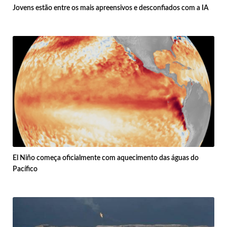
Jovens estão entre os mais apreensivos e desconfiados com a IA
El Niño começa oficialmente com aquecimento das águas do
Pacífico