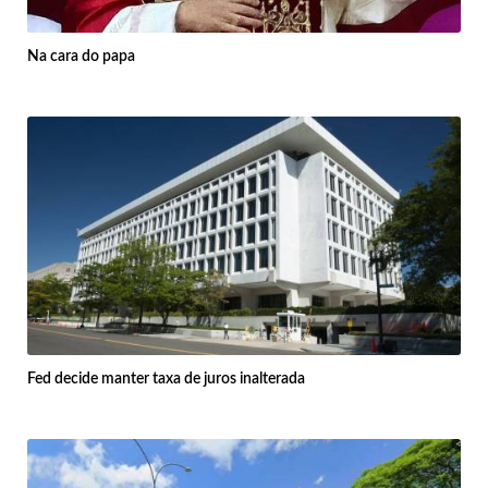
Na cara do papa
Fed decide manter taxa de juros inalterada