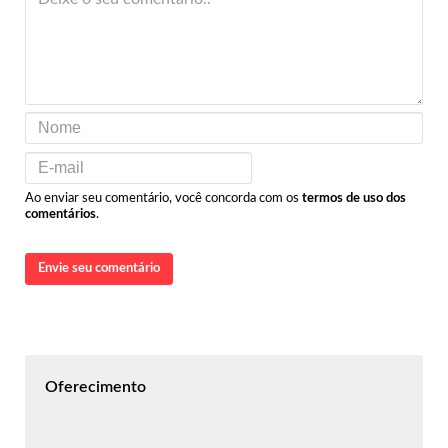
Ao enviar seu comentário, você concorda com os
termos de uso dos
comentários
.
Envie seu comentário
Oferecimento