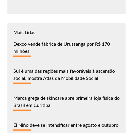
Mais Lidas
Dexco vende fábrica de Urussanga por R$ 170
milhões
Sul é uma das regiões mais favoráveis à ascensão
social, mostra Atlas da Mobilidade Social
Marca grega de skincare abre primeira loja física do
Brasil em Curitiba
El Niño deve se intensificar entre agosto e outubro