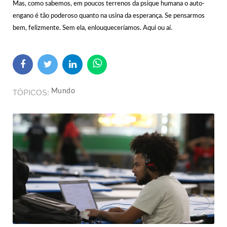
Mas, como sabemos, em poucos terrenos da psique humana o auto-
engano é tão poderoso quanto na usina da esperança. Se pensarmos
bem, felizmente. Sem ela, enlouqueceríamos. Aqui ou aí.
Mundo
TÓPICOS