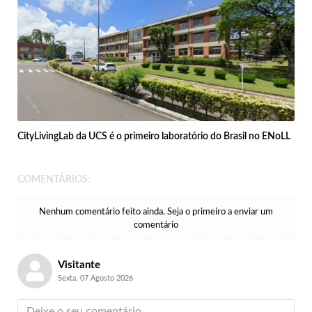
CityLivingLab da UCS é o primeiro laboratório do Brasil no ENoLL
COMENTÁRIOS:
Nenhum comentário feito ainda. Seja o primeiro a enviar um
comentário
Visitante
Sexta, 07 Agosto 2026