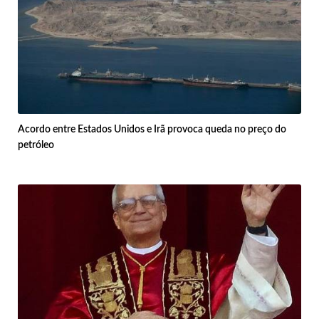
Acordo entre Estados Unidos e Irã provoca queda no preço do
petróleo