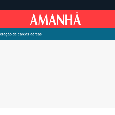
beração de cargas aéreas