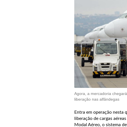
Agora, a mercadoria chegará
liberação nas alfândegas
Entra em operação nesta q
liberação de cargas aérea
Modal Aéreo, o sistema de