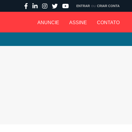
ou
ENTRAR
CRIAR CONTA
ANUNCIE
ASSINE
CONTATO