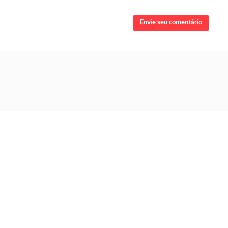
Envie seu comentário