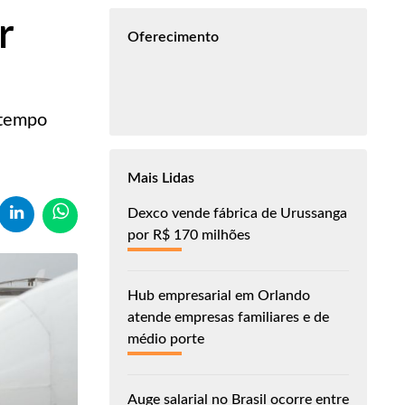
r
Oferecimento
 tempo
Mais Lidas
Dexco vende fábrica de Urussanga
por R$ 170 milhões
Hub empresarial em Orlando
atende empresas familiares e de
médio porte
Auge salarial no Brasil ocorre entre