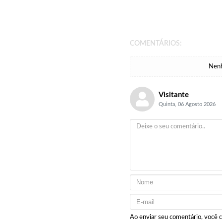
COMENTÁRIOS:
Nenh
Visitante
Quinta, 06 Agosto 2026
Ao enviar seu comentário, você