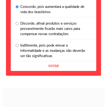
Concordo, pois aumentará a qualidade de
vida dos brasileiros
Discordo, afinal produtos e serviços
provavelmente ficarão mais caros para
compensar novas contratações
Indiferente, pois pode elevar a
informalidade e as mudanças não deverão
ser tão significativas