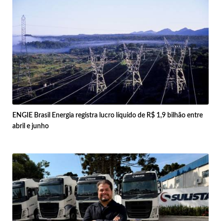
ENGIE Brasil Energia registra lucro líquido de R$ 1,9 bilhão entre
abril e junho