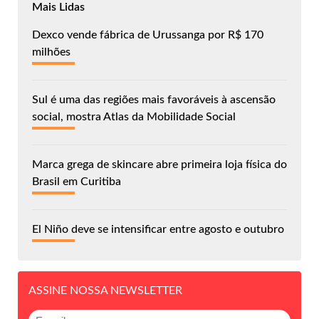
Mais Lidas
Dexco vende fábrica de Urussanga por R$ 170
milhões
Sul é uma das regiões mais favoráveis à ascensão
social, mostra Atlas da Mobilidade Social
Marca grega de skincare abre primeira loja física do
Brasil em Curitiba
El Niño deve se intensificar entre agosto e outubro
ASSINE NOSSA NEWSLETTER