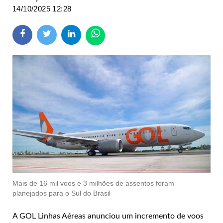
14/10/2025 12:28
Mais de 16 mil voos e 3 milhões de assentos foram
planejados para o Sul do Brasil
A GOL Linhas Aéreas anunciou um incremento de voos