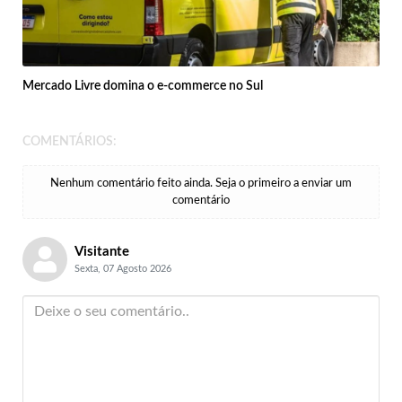
Mercado Livre domina o e-commerce no Sul
COMENTÁRIOS:
Nenhum comentário feito ainda. Seja o primeiro a enviar um
comentário
Visitante
Sexta, 07 Agosto 2026