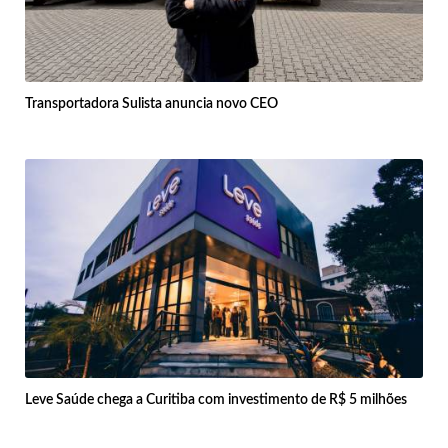
Transportadora Sulista anuncia novo CEO
Leve Saúde chega a Curitiba com investimento de R$ 5 milhões