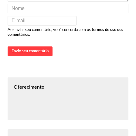
Ao enviar seu comentário, você concorda com os
termos de uso dos
comentários
.
Envie seu comentário
Oferecimento