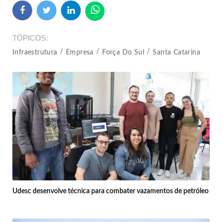
TÓPICOS
Infraestrutura
Empresa
Força Do Sul
Santa Catarina
Udesc desenvolve técnica para combater vazamentos de petróleo