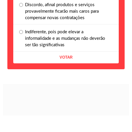
Discordo, afinal produtos e serviços
provavelmente ficarão mais caros para
compensar novas contratações
Indiferente, pois pode elevar a
informalidade e as mudanças não deverão
ser tão significativas