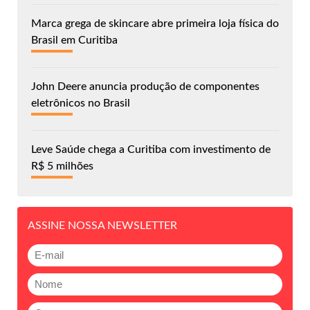
Marca grega de skincare abre primeira loja física do
Brasil em Curitiba
John Deere anuncia produção de componentes
eletrônicos no Brasil
Leve Saúde chega a Curitiba com investimento de
R$ 5 milhões
ASSINE NOSSA NEWSLETTER