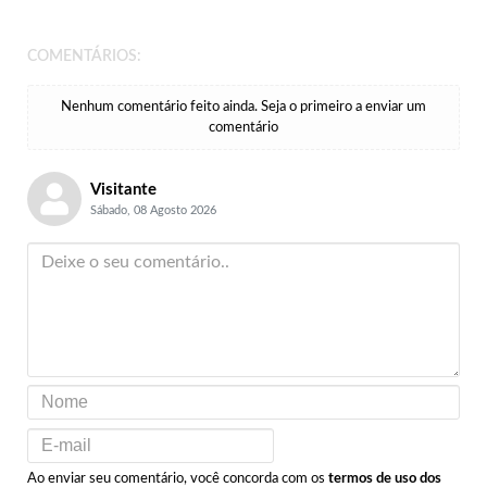
COMENTÁRIOS:
Nenhum comentário feito ainda. Seja o primeiro a enviar um
comentário
Visitante
Sábado, 08 Agosto 2026
Ao enviar seu comentário, você concorda com os
termos de uso dos