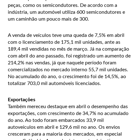
peças, como os semicondutores. De acordo com a
indústria, um automóvel utiliza 600 semicondutores e
um caminhão um pouco mais de 300.
A venda de veículos teve uma queda de 7,5% em abril
com o licenciamento de 175,1 mil unidades, ante as
189,4 mil vendidas no mês de março. Já na comparação
com abril do ano passado, foi registrado um aumento de
214,2% nas vendas, já que naquele período foram
comercializados no mercado interno 55,7 mil unidades.
No acumulado do ano, o crescimento foi de 14,5%, ao
totalizar 703,0 mil automóveis licenciados.
Exportações
Também mereceu destaque em abril o desempenho das
exportações, com crescimento de 34,7% no acumulado
do ano. Ao todo foram embarcados 33,9 mil
autoveículos em abril e 129,6 mil no ano. Os envios
cresceram para a maioria dos mercados, em especial