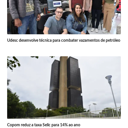
Udesc desenvolve técnica para combater vazamentos de petróleo
Copom reduz a taxa Selic para 14% ao ano