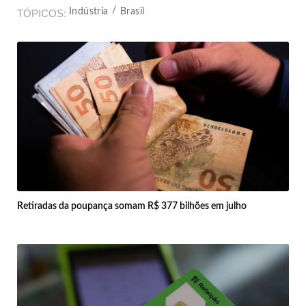
Indústria
Brasil
TÓPICOS
Retiradas da poupança somam R$ 377 bilhões em julho