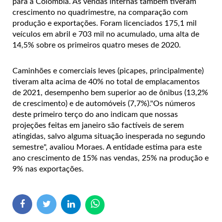
para a Colômbia. As vendas internas também tiveram
crescimento no quadrimestre, na comparação com
produção e exportações. Foram licenciados 175,1 mil
veículos em abril e 703 mil no acumulado, uma alta de
14,5% sobre os primeiros quatro meses de 2020.
Caminhões e comerciais leves (picapes, principalmente)
tiveram alta acima de 40% no total de emplacamentos
de 2021, desempenho bem superior ao de ônibus (13,2%
de crescimento) e de automóveis (7,7%)."Os números
deste primeiro terço do ano indicam que nossas
projeções feitas em janeiro são factíveis de serem
atingidas, salvo alguma situação inesperada no segundo
semestre", avaliou Moraes. A entidade estima para este
ano crescimento de 15% nas vendas, 25% na produção e
9% nas exportações.