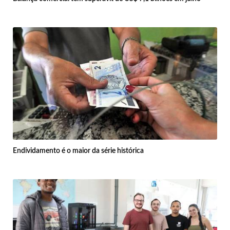
Endividamento é o maior da série histórica