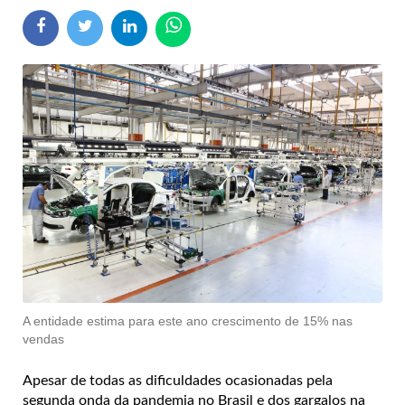
A entidade estima para este ano crescimento de 15% nas
vendas
Apesar de todas as dificuldades ocasionadas pela
segunda onda da pandemia no Brasil e dos gargalos na