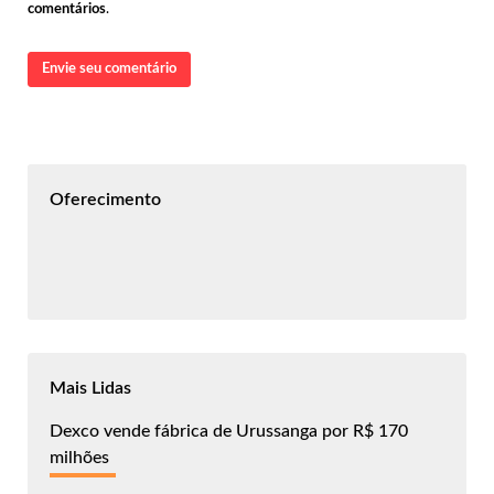
comentários
.
Envie seu comentário
Oferecimento
Mais Lidas
Dexco vende fábrica de Urussanga por R$ 170
milhões