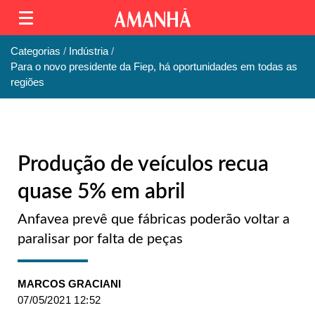
Categorias
Indústria
Para o novo presidente da Fiep, há oportunidades em todas as
regiões
Produção de veículos recua
quase 5% em abril
Anfavea prevê que fábricas poderão voltar a
paralisar por falta de peças
MARCOS GRACIANI
07/05/2021 12:52