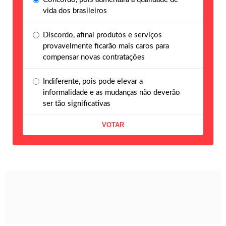
vida dos brasileiros
Discordo, afinal produtos e serviços
provavelmente ficarão mais caros para
compensar novas contratações
Indiferente, pois pode elevar a
informalidade e as mudanças não deverão
ser tão significativas