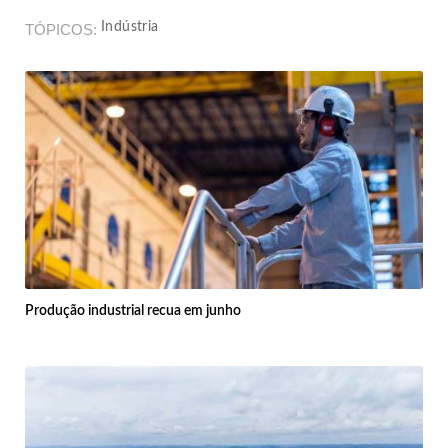
Indústria
TÓPICOS
Produção industrial recua em junho