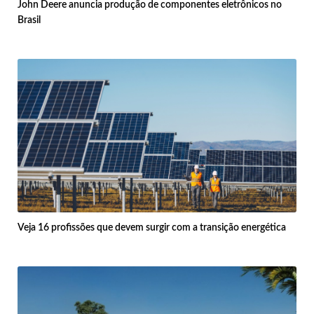
John Deere anuncia produção de componentes eletrônicos no
Brasil
Veja 16 profissões que devem surgir com a transição energética