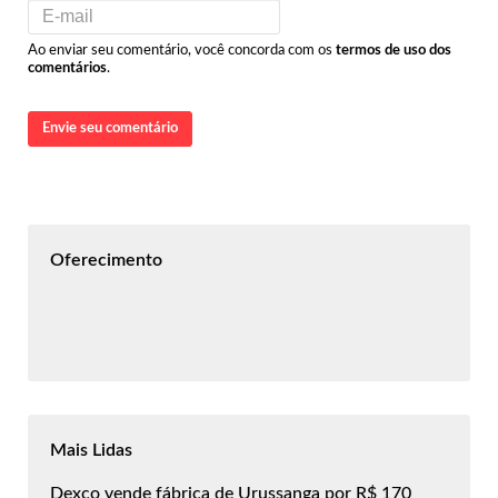
Ao enviar seu comentário, você concorda com os
termos de uso dos
comentários
.
Envie seu comentário
Oferecimento
Mais Lidas
Dexco vende fábrica de Urussanga por R$ 170