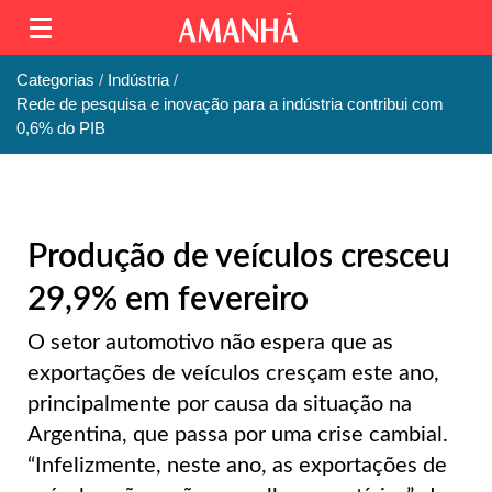
Categorias
Indústria
Rede de pesquisa e inovação para a indústria contribui com
0,6% do PIB
Produção de veículos cresceu
29,9% em fevereiro
O setor automotivo não espera que as
exportações de veículos cresçam este ano,
principalmente por causa da situação na
Argentina, que passa por uma crise cambial.
“Infelizmente, neste ano, as exportações de