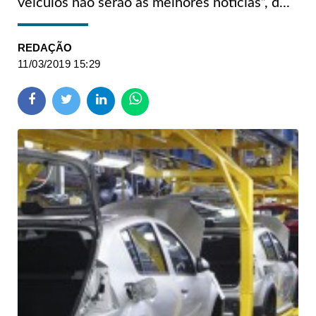
veículos não serão as melhores notícias”, d...
REDAÇÃO
11/03/2019 15:29