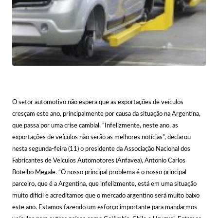
O setor automotivo não espera que as exportações de veículos
cresçam este ano, principalmente por causa da situação na Argentina,
que passa por uma crise cambial. “Infelizmente, neste ano, as
exportações de veículos não serão as melhores notícias”, declarou
nesta segunda-feira (11) o presidente da Associação Nacional dos
Fabricantes de Veículos Automotores (Anfavea), Antonio Carlos
Botelho Megale. “O nosso principal problema é o nosso principal
parceiro, que é a Argentina, que infelizmente, está em uma situação
muito difícil e acreditamos que o mercado argentino será muito baixo
este ano. Estamos fazendo um esforço importante para mandarmos