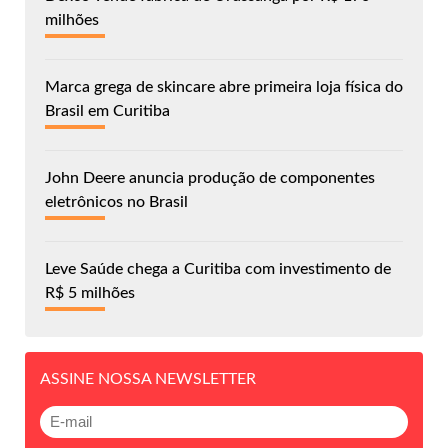
milhões
Marca grega de skincare abre primeira loja física do
Brasil em Curitiba
John Deere anuncia produção de componentes
eletrônicos no Brasil
Leve Saúde chega a Curitiba com investimento de
R$ 5 milhões
ASSINE NOSSA NEWSLETTER