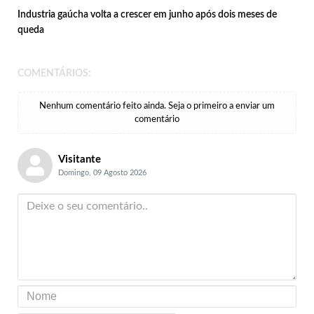
Industria gaúcha volta a crescer em junho após dois meses de
queda
COMENTÁRIOS:
Nenhum comentário feito ainda. Seja o primeiro a enviar um
comentário
Visitante
Domingo, 09 Agosto 2026