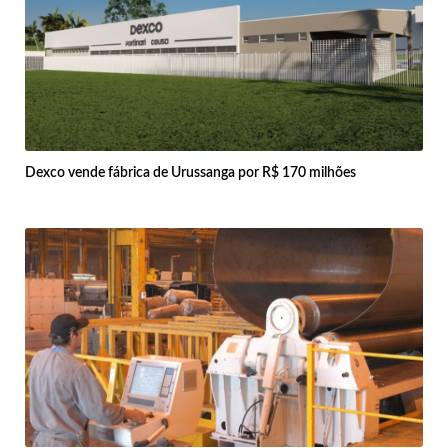
Dexco vende fábrica de Urussanga por R$ 170 milhões