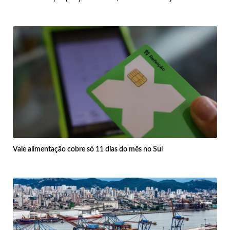
Vale alimentação cobre só 11 dias do mês no Sul