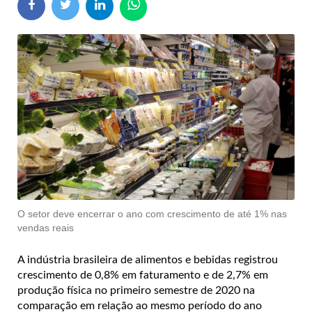
O setor deve encerrar o ano com crescimento de até 1% nas
vendas reais
A indústria brasileira de alimentos e bebidas registrou
crescimento de 0,8% em faturamento e de 2,7% em
produção física no primeiro semestre de 2020 na
comparação em relação ao mesmo período do ano