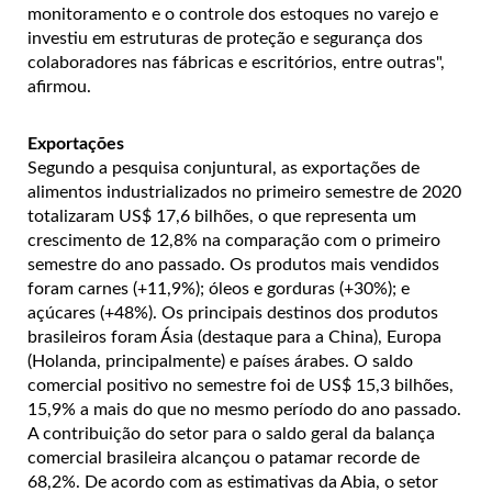
monitoramento e o controle dos estoques no varejo e
investiu em estruturas de proteção e segurança dos
colaboradores nas fábricas e escritórios, entre outras",
afirmou.
Exportações
Segundo a pesquisa conjuntural, as exportações de
alimentos industrializados no primeiro semestre de 2020
totalizaram US$ 17,6 bilhões, o que representa um
crescimento de 12,8% na comparação com o primeiro
semestre do ano passado. Os produtos mais vendidos
foram carnes (+11,9%); óleos e gorduras (+30%); e
açúcares (+48%). Os principais destinos dos produtos
brasileiros foram Ásia (destaque para a China), Europa
(Holanda, principalmente) e países árabes. O saldo
comercial positivo no semestre foi de US$ 15,3 bilhões,
15,9% a mais do que no mesmo período do ano passado.
A contribuição do setor para o saldo geral da balança
comercial brasileira alcançou o patamar recorde de
68,2%. De acordo com as estimativas da Abia, o setor