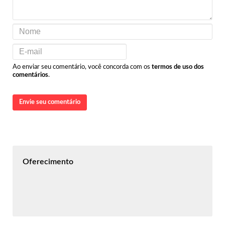
Ao enviar seu comentário, você concorda com os
termos de uso dos
comentários
.
Envie seu comentário
Oferecimento