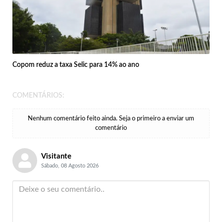
Copom reduz a taxa Selic para 14% ao ano
COMENTÁRIOS:
Nenhum comentário feito ainda. Seja o primeiro a enviar um
comentário
Visitante
Sábado, 08 Agosto 2026