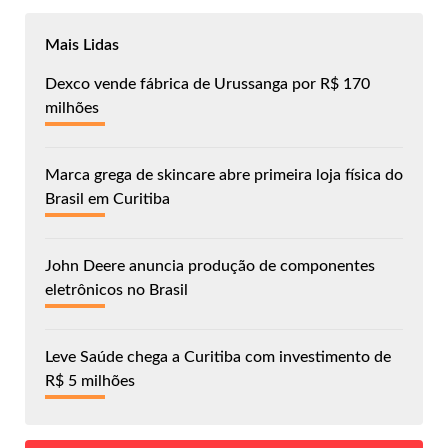
Mais Lidas
Dexco vende fábrica de Urussanga por R$ 170
milhões
Marca grega de skincare abre primeira loja física do
Brasil em Curitiba
John Deere anuncia produção de componentes
eletrônicos no Brasil
Leve Saúde chega a Curitiba com investimento de
R$ 5 milhões