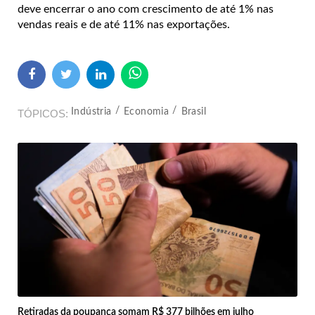
deve encerrar o ano com crescimento de até 1% nas
vendas reais e de até 11% nas exportações.
Indústria
Economia
Brasil
TÓPICOS
Retiradas da poupança somam R$ 377 bilhões em julho