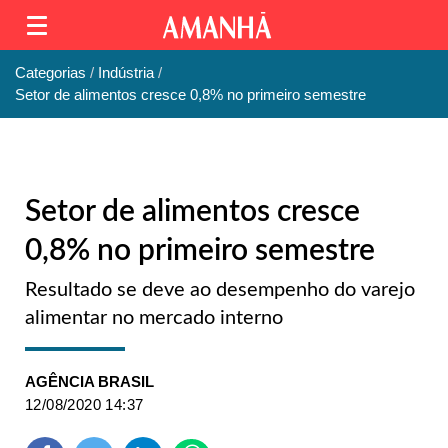
Categorias
Indústria
Setor de alimentos cresce 0,8% no primeiro semestre
Setor de alimentos cresce
0,8% no primeiro semestre
Resultado se deve ao desempenho do varejo
alimentar no mercado interno
AGÊNCIA BRASIL
12/08/2020 14:37