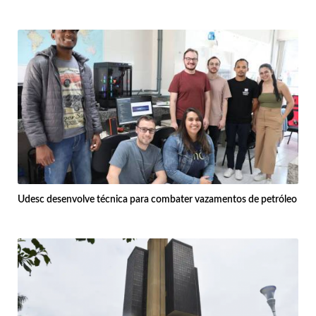
Udesc desenvolve técnica para combater vazamentos de petróleo