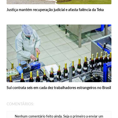
Justiça mantém recuperação judicial e afasta falência da Teka
Sul contrata seis em cada dez trabalhadores estrangeiros no Brasil
COMENTÁRIOS:
Nenhum comentário feito ainda. Seja o primeiro a enviar um