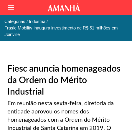
Categorias
Indústria
Frasle Mobility inaugura investimento de R$ 51 milhões em
Joinville
Fiesc anuncia homenageados
da Ordem do Mérito
Industrial
Em reunião nesta sexta-feira, diretoria da
entidade aprovou os nomes dos
homenageados com a Ordem do Mérito
Industrial de Santa Catarina em 2019. O