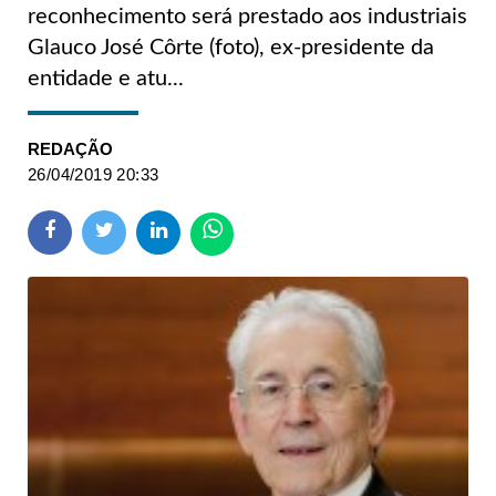
reconhecimento será prestado aos industriais
Glauco José Côrte (foto), ex-presidente da
entidade e atu...
REDAÇÃO
26/04/2019 20:33