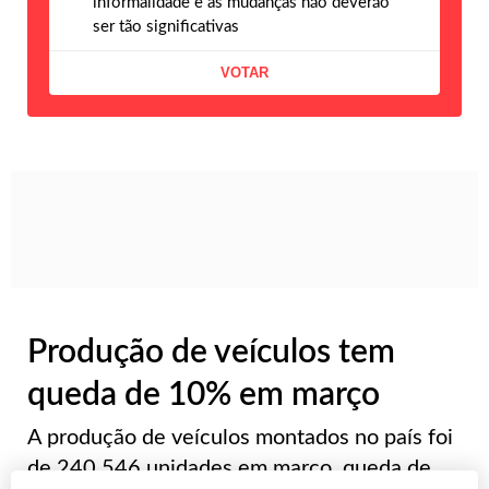
informalidade e as mudanças não deverão
ser tão significativas
Produção de veículos tem
queda de 10% em março
A produção de veículos montados no país foi
de 240.546 unidades em março, queda de