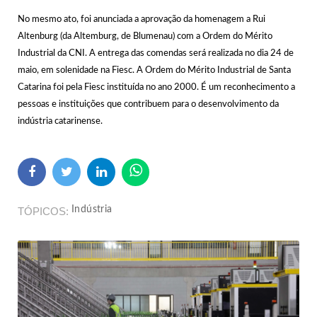
No mesmo ato, foi anunciada a aprovação da homenagem a Rui
Altenburg (da Altemburg, de Blumenau) com a Ordem do Mérito
Industrial da CNI. A entrega das comendas será realizada no dia 24 de
maio, em solenidade na Fiesc. A Ordem do Mérito Industrial de Santa
Catarina foi pela Fiesc instituída no ano 2000. É um reconhecimento a
pessoas e instituições que contribuem para o desenvolvimento da
indústria catarinense.
Indústria
TÓPICOS