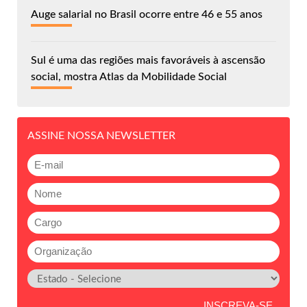
Auge salarial no Brasil ocorre entre 46 e 55 anos
Sul é uma das regiões mais favoráveis à ascensão
social, mostra Atlas da Mobilidade Social
ASSINE NOSSA NEWSLETTER