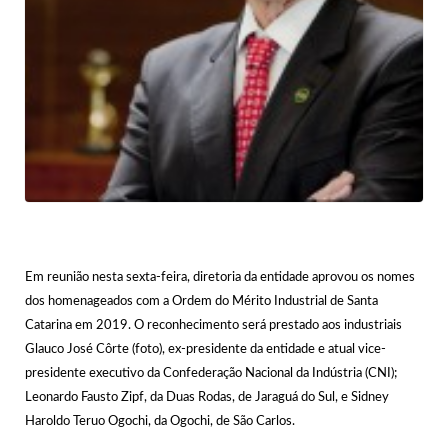
Em reunião nesta sexta-feira, diretoria da entidade aprovou os nomes
dos homenageados com a Ordem do Mérito Industrial de Santa
Catarina em 2019. O reconhecimento será prestado aos industriais
Glauco José Côrte (foto), ex-presidente da entidade e atual vice-
presidente executivo da Confederação Nacional da Indústria (CNI);
Leonardo Fausto Zipf, da Duas Rodas, de Jaraguá do Sul, e Sidney
Haroldo Teruo Ogochi, da Ogochi, de São Carlos.