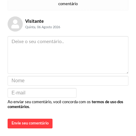
comentário
Visitante
Quinta, 06 Agosto 2026
Ao enviar seu comentário, você concorda com os
termos de uso dos
comentários
.
Envie seu comentário