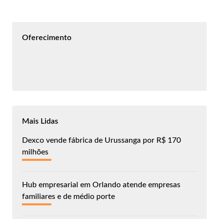
Oferecimento
Mais Lidas
Dexco vende fábrica de Urussanga por R$ 170
milhões
Hub empresarial em Orlando atende empresas
familiares e de médio porte