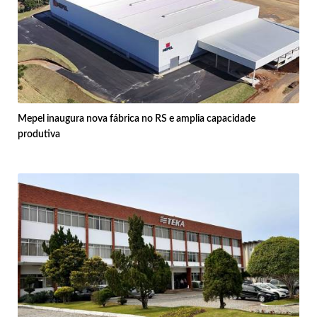
Mepel inaugura nova fábrica no RS e amplia capacidade
produtiva