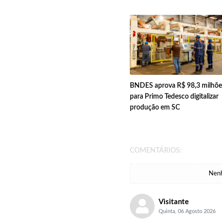
BNDES aprova R$ 98,3 milhõe
para Primo Tedesco digitalizar
produção em SC
COMENTÁRIOS:
Nenh
Visitante
Quinta, 06 Agosto 2026