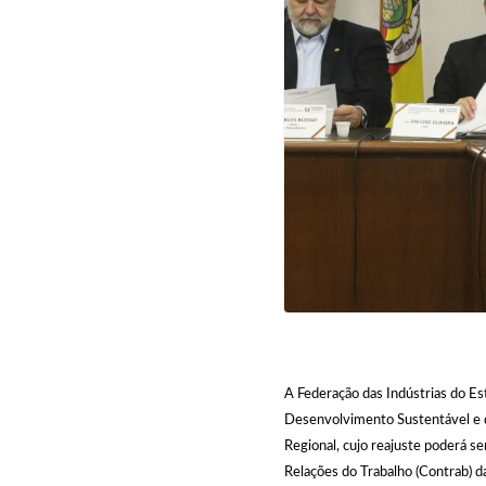
A Federação das Indústrias do Es
Desenvolvimento Sustentável e do
Regional, cujo reajuste poderá 
Relações do Trabalho (Contrab) 