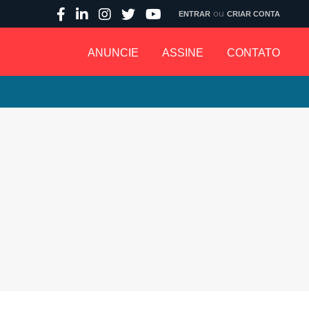
ou
ENTRAR
CRIAR CONTA
ANUNCIE
ASSINE
CONTATO