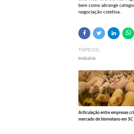
bem como abrange categori
negociação coletiva.
TÓPICOS
Indústria
Articulação entre empresas cri
mercado de biometano em SC