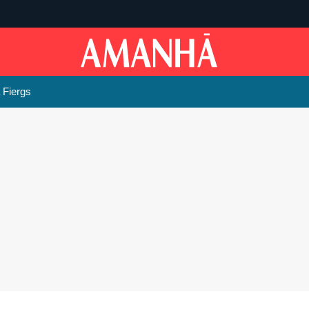
 Fiergs