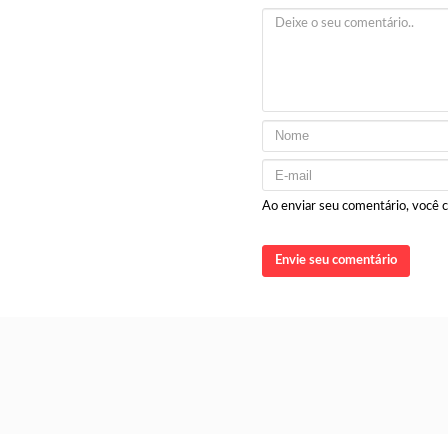
Ao enviar seu comentário, você
Envie seu comentário