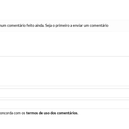
um comentário feito ainda. Seja o primeiro a enviar um comentário
 concorda com os
termos de uso dos comentários
.