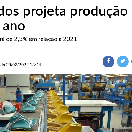
dos projeta produção
 ano
rá de 2,3% em relação a 2021
ado
29/03/2022 13:44