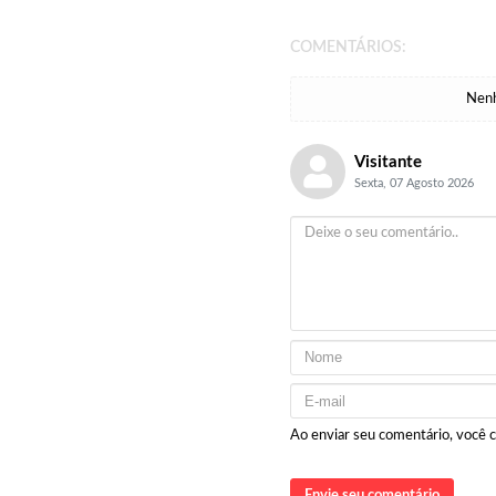
COMENTÁRIOS:
Nenh
Visitante
Sexta, 07 Agosto 2026
Ao enviar seu comentário, você
Envie seu comentário