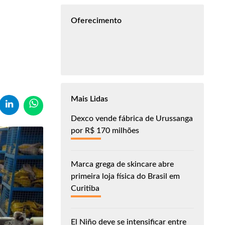
Oferecimento
Mais Lidas
Dexco vende fábrica de Urussanga
por R$ 170 milhões
Marca grega de skincare abre
primeira loja física do Brasil em
Curitiba
El Niño deve se intensificar entre