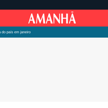
 do país em janeiro