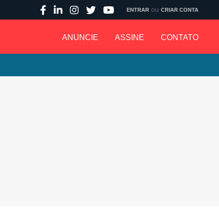
ou
ENTRAR
CRIAR CONTA
ANUNCIE
ASSINE
CONTATO