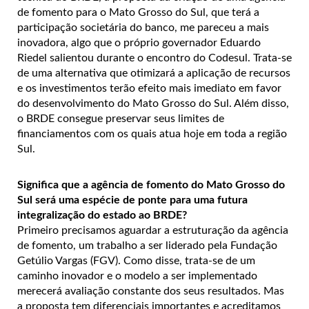
de fomento para o Mato Grosso do Sul, que terá a
participação societária do banco, me pareceu a mais
inovadora, algo que o próprio governador Eduardo
Riedel salientou durante o encontro do Codesul. Trata-se
de uma alternativa que otimizará a aplicação de recursos
e os investimentos terão efeito mais imediato em favor
do desenvolvimento do Mato Grosso do Sul. Além disso,
o BRDE consegue preservar seus limites de
financiamentos com os quais atua hoje em toda a região
Sul.
Significa que a agência de fomento do Mato Grosso do
Sul será uma espécie de ponte para uma futura
integralização do estado ao BRDE?
Primeiro precisamos aguardar a estruturação da agência
de fomento, um trabalho a ser liderado pela Fundação
Getúlio Vargas (FGV). Como disse, trata-se de um
caminho inovador e o modelo a ser implementado
merecerá avaliação constante dos seus resultados. Mas
a proposta tem diferenciais importantes e acreditamos