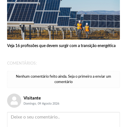
Veja 16 profissões que devem surgir com a transição energética
COMENTÁRIOS:
Nenhum comentário feito ainda. Seja o primeiro a enviar um
comentário
Visitante
Domingo, 09 Agosto 2026