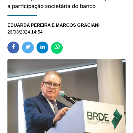
a participação societária do banco
EDUARDA PEREIRA E MARCOS GRACIANI
26/08/2024 14:54