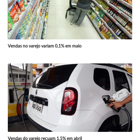
Vendas no varejo variam 0,1% em maio
Vendas do varejo recuam 1,5% em abril