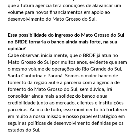
que a futura agência terá condições de alavancar um
volume para novos financiamentos em apoio ao
desenvolvimento do Mato Grosso do Sul.
Essa possibilidade do ingresso do Mato Grosso do Sul
no BRDE tornaria o banco ainda mais forte, na sua
opinião?
Cabe observar, inicialmente, que o BRDE já atua no
Mato Grosso do Sul por muitos anos, evidente que sem
o mesmo volume de operações do Rio Grande do Sul,
Santa Cantarina e Paraná. Somos o maior banco de
fomento da região Sul e a parceria com a agência de
fomento do Mato Grosso do Sul, sem dúvida, irá
consolidar ainda mais a solidez do banco e sua
credibilidade junto ao mercado, clientes e instituições
parceiras. Acima de tudo, esse movimento irá fortalecer
em muito a nossa missão e nosso papel estratégico em
seguir as políticas de desenvolvimento definidas pelos
estados do Sul.