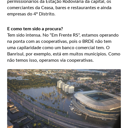
permissionários da Estação Rodoviária da capital, os
comerciantes da Ceasa, bares e restaurantes e ainda
empresas do 4º Distrito.
E como tem sido a procura?
Tem sido intensa. No "Em Frente RS", estamos operando
na ponta com as cooperativas, pois o BRDE não tem
uma capilaridade como um banco comercial tem. O
Banrisul, por exemplo, está em muitos municípios. Como
não temos isso, operamos via cooperativas.