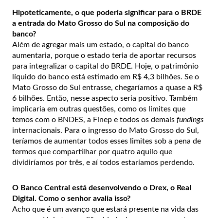
Hipoteticamente, o que poderia significar para o BRDE
a entrada do Mato Grosso do Sul na composição do
banco?
Além de agregar mais um estado, o capital do banco
aumentaria, porque o estado teria de aportar recursos
para integralizar o capital do BRDE. Hoje, o patrimônio
líquido do banco está estimado em R$ 4,3 bilhões. Se o
Mato Grosso do Sul entrasse, chegaríamos a quase a R$
6 bilhões. Então, nesse aspecto seria positivo. Também
implicaria em outras questões, como os limites que
temos com o BNDES, a Finep e todos os demais
fundings
internacionais. Para o ingresso do Mato Grosso do Sul,
teríamos de aumentar todos esses limites sob a pena de
termos que compartilhar por quatro aquilo que
dividiríamos por três, e aí todos estaríamos perdendo.
O Banco Central está desenvolvendo o Drex, o Real
Digital. Como o senhor avalia isso?
Acho que é um avanço que estará presente na vida das