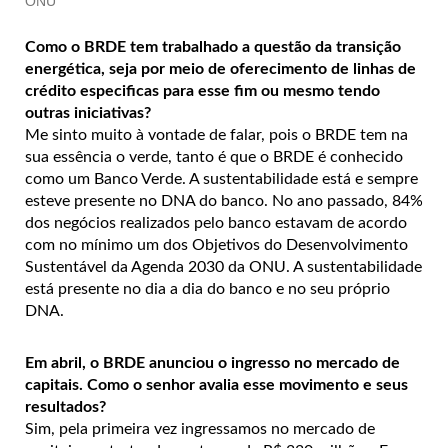
ONU
Como o BRDE tem trabalhado a questão da transição
energética, seja por meio de oferecimento de linhas de
crédito especificas para esse fim ou mesmo tendo
outras iniciativas?
Me sinto muito à vontade de falar, pois o BRDE tem na
sua essência o verde, tanto é que o BRDE é conhecido
como um Banco Verde. A sustentabilidade está e sempre
esteve presente no DNA do banco. No ano passado, 84%
dos negócios realizados pelo banco estavam de acordo
com no mínimo um dos Objetivos do Desenvolvimento
Sustentável da Agenda 2030 da ONU. A sustentabilidade
está presente no dia a dia do banco e no seu próprio
DNA.
Em abril, o BRDE anunciou o ingresso no mercado de
capitais. Como o senhor avalia esse movimento e seus
resultados?
Sim, pela primeira vez ingressamos no mercado de