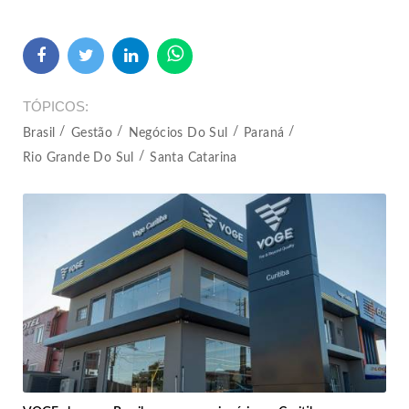
TÓPICOS
Brasil
Gestão
Negócios Do Sul
Paraná
Rio Grande Do Sul
Santa Catarina