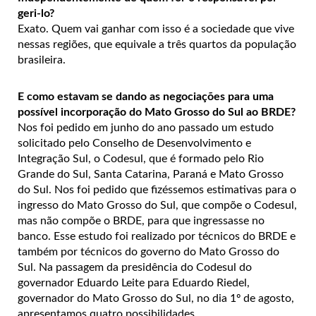
geri-lo?
Exato. Quem vai ganhar com isso é a sociedade que vive
nessas regiões, que equivale a três quartos da população
brasileira.
E como estavam se dando as negociações para uma
possível incorporação do Mato Grosso do Sul ao BRDE?
Nos foi pedido em junho do ano passado um estudo
solicitado pelo Conselho de Desenvolvimento e
Integração Sul, o Codesul, que é formado pelo Rio
Grande do Sul, Santa Catarina, Paraná e Mato Grosso
do Sul. Nos foi pedido que fizéssemos estimativas para o
ingresso do Mato Grosso do Sul, que compõe o Codesul,
mas não compõe o BRDE, para que ingressasse no
banco. Esse estudo foi realizado por técnicos do BRDE e
também por técnicos do governo do Mato Grosso do
Sul. Na passagem da presidência do Codesul do
governador Eduardo Leite para Eduardo Riedel,
governador do Mato Grosso do Sul, no dia 1º de agosto,
apresentamos quatro possibilidades.