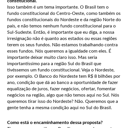
constitucional.
Isso também é um tema importante. O Brasil tem o
fundo constitucional do Centro-Oeste, como também os
fundos constitucionais do Nordeste e da região Norte do
país, e não temos nenhum fundo constitucional para o
Sul-Sudeste. Então, é importante que eu diga, a nossa
irresignação não é quanto aos estados ou essas regiões
terem os seus fundos. Não estamos trabalhando contra
esses fundos. Nós queremos a igualdade com eles. É
importante deixar muito claro isso. Mas seria
importantíssimo para a região Sul do Brasil que
tivéssemos um fundo constitucional. Veja o Nordeste,
por exemplo. O Banco do Nordeste tem R$ 8 bilhões por
ano, condição que dá ao banco a oportunidade de fazer
equalização de juros, fazer negócios, ofertar, fomentar
negócios na região, algo que não temos aqui no Sul. Nós
queremos tirar isso do Nordeste? Não. Queremos que a
gente tenha a mesma condição aqui no Sul do Brasil.
Como está o encaminhamento dessa proposta?