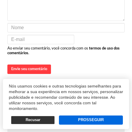
Ao enviar seu comentário, você concorda com os
termos de uso dos
comentários
.
Envie seu comentário
Nós usamos cookies e outras tecnologias semelhantes para
melhorar a sua experiência em nossos serviços, personalizar
publicidade e recomendar conteúdo de seu interesse. Ao
utilizar nossos serviços, você concorda com tal
Oferecimento
monitoramento.
Recusar
PROSSEGUIR