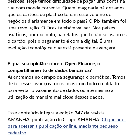
pessoas. Hoje temos dificuldade de pagar uma conta na
rua com moeda corrente. Quem imaginaria há dez anos
que os cartões de plástico teriam esse volume de
negócios diariamente em todo o país? O Pix também foi
uma revolução. O Drex também vai ser. Nos países
asiáticos, por exemplo, há relatos que lá não se usa mais
o cartão, pois o pagamento é com a digital. É uma
evolução tecnológica que está presente e avançará.
E qual sua opinião sobre o Open Finance, o
compartilhamento de dados bancários?
Aí entramos no campo da segurança cibernética. Temos
de ter esses avanços todos, mas com todo o cuidado
para evitar o vazamento de dados ou até mesmo a
utilização de maneira maliciosa desses dados.
Esse conteúdo integra a edição 347 da revista
AMANHÃ, publicação do Grupo AMANHÃ.
Clique aqui
para acessar a publicação online, mediante pequeno
cadastro
.