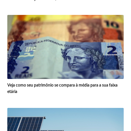
Veja como seu patrimônio se compara à média para a sua faixa
etária