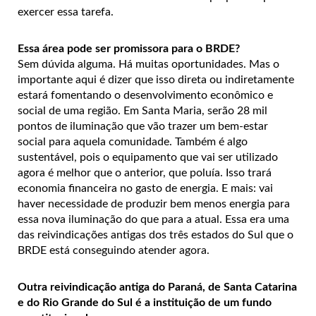
exercer essa tarefa.
Essa área pode ser promissora para o BRDE?
Sem dúvida alguma. Há muitas oportunidades. Mas o
importante aqui é dizer que isso direta ou indiretamente
estará fomentando o desenvolvimento econômico e
social de uma região. Em Santa Maria, serão 28 mil
pontos de iluminação que vão trazer um bem-estar
social para aquela comunidade. Também é algo
sustentável, pois o equipamento que vai ser utilizado
agora é melhor que o anterior, que poluía. Isso trará
economia financeira no gasto de energia. E mais: vai
haver necessidade de produzir bem menos energia para
essa nova iluminação do que para a atual. Essa era uma
das reivindicações antigas dos três estados do Sul que o
BRDE está conseguindo atender agora.
Outra reivindicação antiga do Paraná, de Santa Catarina
e do Rio Grande do Sul é a instituição de um fundo