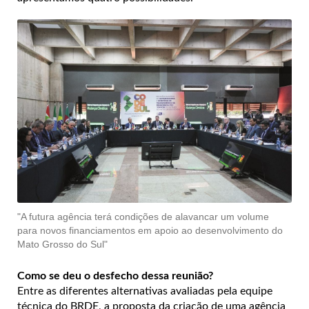
"A futura agência terá condições de alavancar um volume
para novos financiamentos em apoio ao desenvolvimento do
Mato Grosso do Sul"
Como se deu o desfecho dessa reunião?
Entre as diferentes alternativas avaliadas pela equipe
técnica do BRDE, a proposta da criação de uma agência