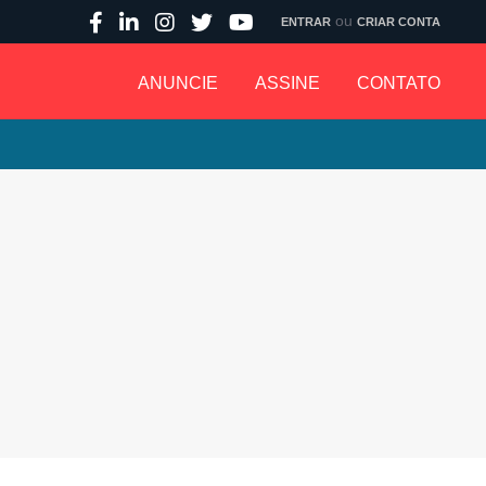
ou
ENTRAR
CRIAR CONTA
ANUNCIE
ASSINE
CONTATO