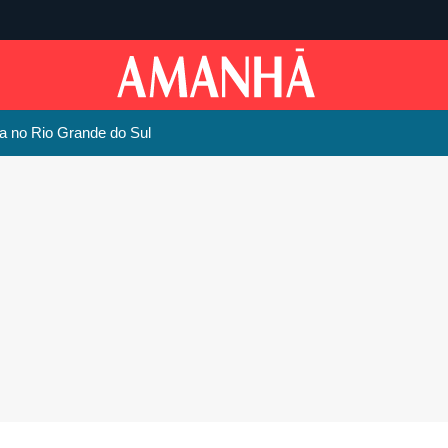
ja no Rio Grande do Sul