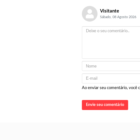
Visitante
Sábado, 08 Agosto 2026
Ao enviar seu comentário, você
Envie seu comentário