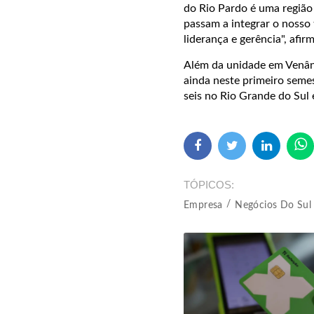
do Rio Pardo é uma região
passam a integrar o nosso 
liderança e gerência", afirm
Além da unidade em Venânc
ainda neste primeiro seme
seis no Rio Grande do Sul
TÓPICOS
Empresa
Negócios Do Sul