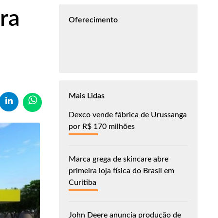
ra
Oferecimento
Mais Lidas
Dexco vende fábrica de Urussanga
por R$ 170 milhões
Marca grega de skincare abre
primeira loja física do Brasil em
Curitiba
John Deere anuncia produção de