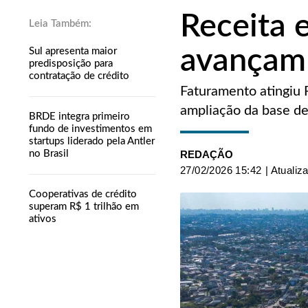
Receita 
avançam
Sul apresenta maior
predisposição para
contratação de crédito
Faturamento atingiu 
ampliação da base de 
BRDE integra primeiro
fundo de investimentos em
startups liderado pela Antler
no Brasil
REDAÇÃO
27/02/2026 15:42
| Atualiz
Cooperativas de crédito
superam R$ 1 trilhão em
ativos