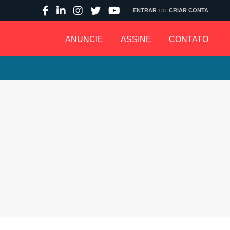
ou
ENTRAR
CRIAR CONTA
ANUNCIE
ASSINE
CONTATO