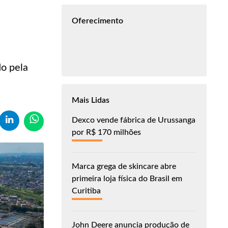
Oferecimento
o pela
Mais Lidas
Dexco vende fábrica de Urussanga
por R$ 170 milhões
Marca grega de skincare abre
primeira loja física do Brasil em
Curitiba
John Deere anuncia produção de