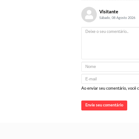
Visitante
Sábado, 08 Agosto 2026
Ao enviar seu comentário, você
Envie seu comentário