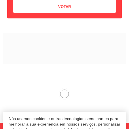
Nós usamos cookies e outras tecnologias semelhantes para
melhorar a sua experiência em nossos serviços, personalizar