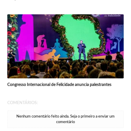
Congresso Internacional de Felicidade anuncia palestrantes
COMENTÁRIOS:
Nenhum comentário feito ainda. Seja o primeiro a enviar um
comentário