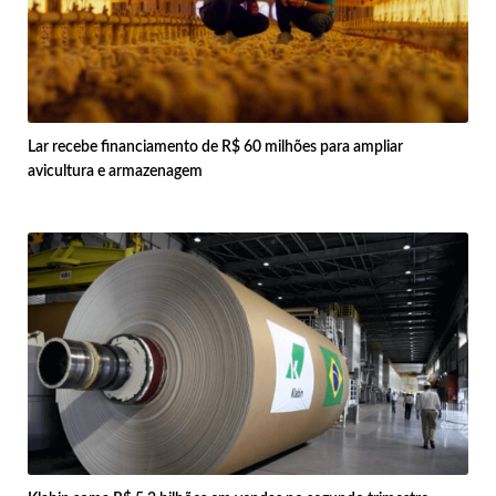
Lar recebe financiamento de R$ 60 milhões para ampliar
avicultura e armazenagem