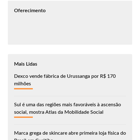
Oferecimento
Mais Lidas
Dexco vende fábrica de Urussanga por R$ 170
milhões
Sul é uma das regiões mais favoráveis à ascensão
social, mostra Atlas da Mobilidade Social
Marca grega de skincare abre primeira loja física do