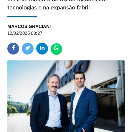
tecnologias e na expansão fabril
MARCOS GRACIANI
12/02/2025 09:27