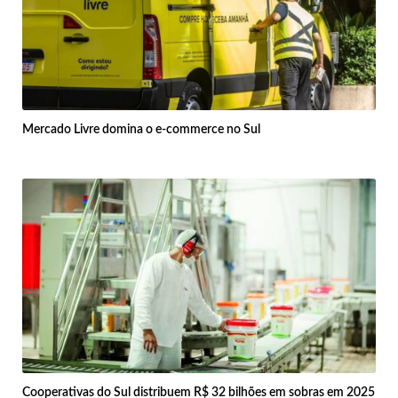
Mercado Livre domina o e-commerce no Sul
Cooperativas do Sul distribuem R$ 32 bilhões em sobras em 2025