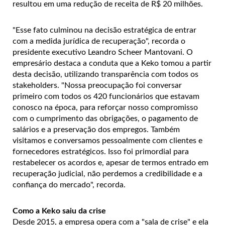
resultou em uma redução de receita de R$ 20 milhões.
"Esse fato culminou na decisão estratégica de entrar
com a medida jurídica de recuperação", recorda o
presidente executivo Leandro Scheer Mantovani. O
empresário destaca a conduta que a Keko tomou a partir
desta decisão, utilizando transparência com todos os
stakeholders. "Nossa preocupação foi conversar
primeiro com todos os 420 funcionários que estavam
conosco na época, para reforçar nosso compromisso
com o cumprimento das obrigações, o pagamento de
salários e a preservação dos empregos. Também
visitamos e conversamos pessoalmente com clientes e
fornecedores estratégicos. Isso foi primordial para
restabelecer os acordos e, apesar de termos entrado em
recuperação judicial, não perdemos a credibilidade e a
confiança do mercado", recorda.
Como a Keko saiu da crise
Desde 2015, a empresa opera com a "sala de crise" e ela