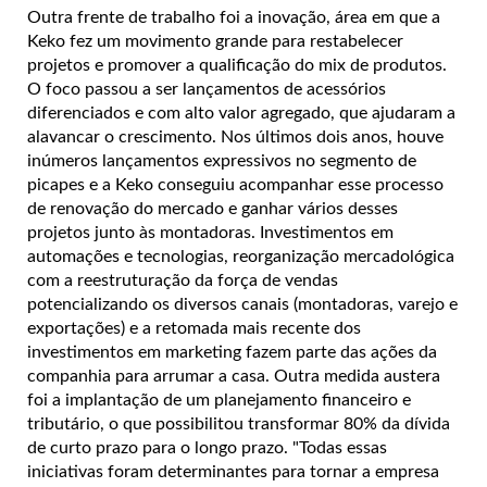
Outra frente de trabalho foi a inovação, área em que a
Keko fez um movimento grande para restabelecer
projetos e promover a qualificação do mix de produtos.
O foco passou a ser lançamentos de acessórios
diferenciados e com alto valor agregado, que ajudaram a
alavancar o crescimento. Nos últimos dois anos, houve
inúmeros lançamentos expressivos no segmento de
picapes e a Keko conseguiu acompanhar esse processo
de renovação do mercado e ganhar vários desses
projetos junto às montadoras. Investimentos em
automações e tecnologias, reorganização mercadológica
com a reestruturação da força de vendas
potencializando os diversos canais (montadoras, varejo e
exportações) e a retomada mais recente dos
investimentos em marketing fazem parte das ações da
companhia para arrumar a casa. Outra medida austera
foi a implantação de um planejamento financeiro e
tributário, o que possibilitou transformar 80% da dívida
de curto prazo para o longo prazo. "Todas essas
iniciativas foram determinantes para tornar a empresa