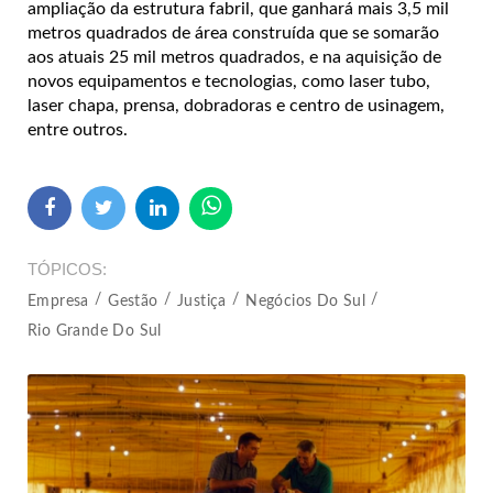
ampliação da estrutura fabril, que ganhará mais 3,5 mil
metros quadrados de área construída que se somarão
aos atuais 25 mil metros quadrados, e na aquisição de
novos equipamentos e tecnologias, como laser tubo,
laser chapa, prensa, dobradoras e centro de usinagem,
entre outros.
TÓPICOS
Empresa
Gestão
Justiça
Negócios Do Sul
Rio Grande Do Sul