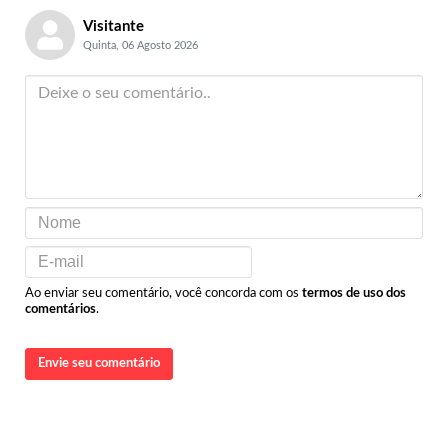
Visitante
Quinta, 06 Agosto 2026
Ao enviar seu comentário, você concorda com os
termos de uso dos
comentários
.
Envie seu comentário