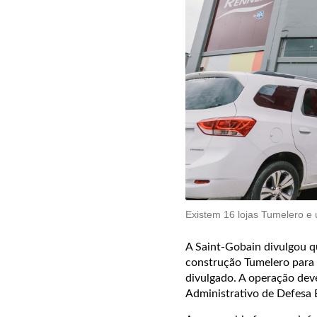
Existem 16 lojas Tumelero e 
A Saint-Gobain divulgou q
construção Tumelero para 
divulgado. A operação dev
Administrativo de Defesa 