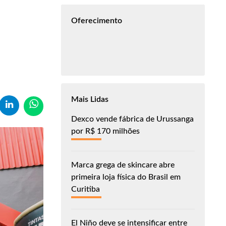
Oferecimento
Mais Lidas
Dexco vende fábrica de Urussanga
por R$ 170 milhões
Marca grega de skincare abre
primeira loja física do Brasil em
Curitiba
El Niño deve se intensificar entre