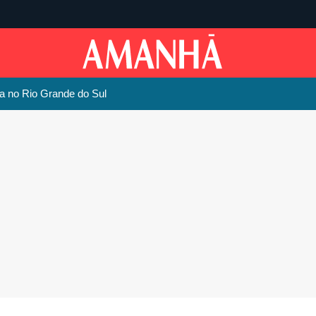
ja no Rio Grande do Sul