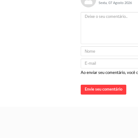
Sexta, 07 Agosto 2026
Ao enviar seu comentário, você
Envie seu comentário