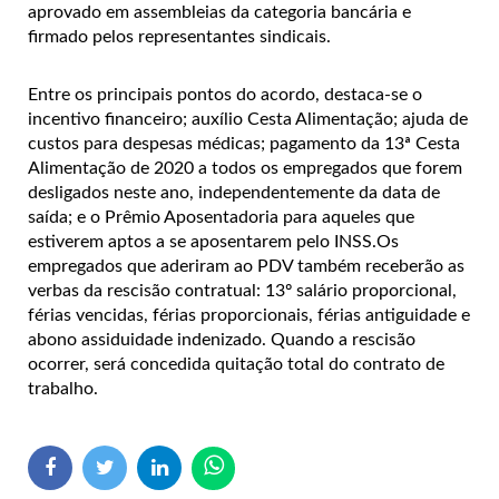
aprovado em assembleias da categoria bancária e
firmado pelos representantes sindicais.
Entre os principais pontos do acordo, destaca-se o
incentivo financeiro; auxílio Cesta Alimentação; ajuda de
custos para despesas médicas; pagamento da 13ª Cesta
Alimentação de 2020 a todos os empregados que forem
desligados neste ano, independentemente da data de
saída; e o Prêmio Aposentadoria para aqueles que
estiverem aptos a se aposentarem pelo INSS.Os
empregados que aderiram ao PDV também receberão as
verbas da rescisão contratual: 13º salário proporcional,
férias vencidas, férias proporcionais, férias antiguidade e
abono assiduidade indenizado. Quando a rescisão
ocorrer, será concedida quitação total do contrato de
trabalho.