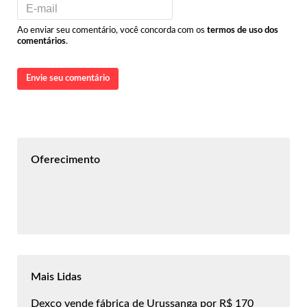
Ao enviar seu comentário, você concorda com os
termos de uso dos
comentários
.
Envie seu comentário
Oferecimento
Mais Lidas
Dexco vende fábrica de Urussanga por R$ 170