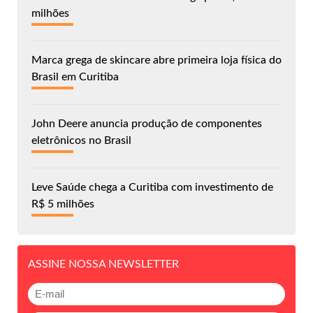
milhões
Marca grega de skincare abre primeira loja física do
Brasil em Curitiba
John Deere anuncia produção de componentes
eletrônicos no Brasil
Leve Saúde chega a Curitiba com investimento de
R$ 5 milhões
ASSINE NOSSA NEWSLETTER