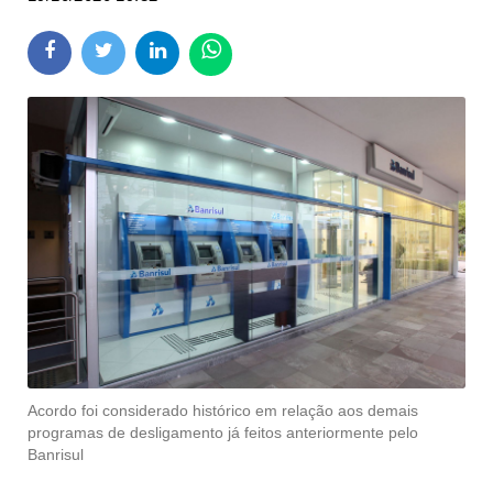
Acordo foi considerado histórico em relação aos demais
programas de desligamento já feitos anteriormente pelo
Banrisul