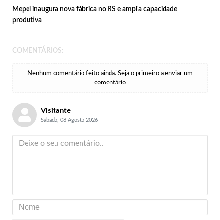
Mepel inaugura nova fábrica no RS e amplia capacidade
produtiva
COMENTÁRIOS:
Nenhum comentário feito ainda. Seja o primeiro a enviar um
comentário
Visitante
Sábado, 08 Agosto 2026