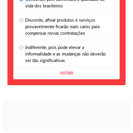
vida dos brasileiros
Discordo, afinal produtos e serviços
provavelmente ficarão mais caros para
compensar novas contratações
Indiferente, pois pode elevar a
informalidade e as mudanças não deverão
ser tão significativas