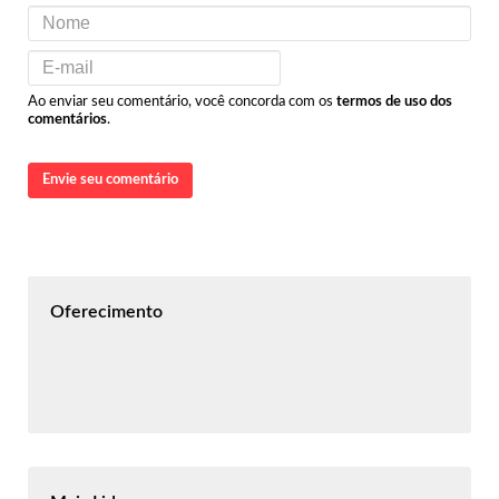
Ao enviar seu comentário, você concorda com os
termos de uso dos
comentários
.
Envie seu comentário
Oferecimento