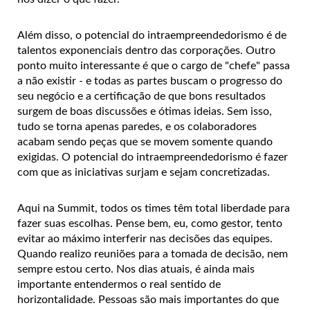
Além disso, o potencial do intraempreendedorismo é de
talentos exponenciais dentro das corporações. Outro
ponto muito interessante é que o cargo de "chefe" passa
a não existir - e todas as partes buscam o progresso do
seu negócio e a certificação de que bons resultados
surgem de boas discussões e ótimas ideias. Sem isso,
tudo se torna apenas paredes, e os colaboradores
acabam sendo peças que se movem somente quando
exigidas. O potencial do intraempreendedorismo é fazer
com que as iniciativas surjam e sejam concretizadas.
Aqui na Summit, todos os times têm total liberdade para
fazer suas escolhas. Pense bem, eu, como gestor, tento
evitar ao máximo interferir nas decisões das equipes.
Quando realizo reuniões para a tomada de decisão, nem
sempre estou certo. Nos dias atuais, é ainda mais
importante entendermos o real sentido de
horizontalidade. Pessoas são mais importantes do que