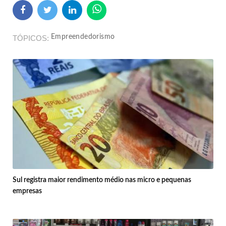
Empreendedorismo
TÓPICOS
Sul registra maior rendimento médio nas micro e pequenas
empresas