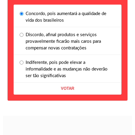
Concordo, pois aumentará a qualidade de
vida dos brasileiros
Discordo, afinal produtos e serviços
provavelmente ficarão mais caros para
compensar novas contratações
Indiferente, pois pode elevar a
informalidade e as mudanças não deverão
ser tão significativas