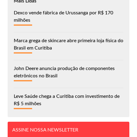
Mais Lidas
Dexco vende fábrica de Urussanga por R$ 170
milhões
Marca grega de skincare abre primeira loja física do
Brasil em Curitiba
John Deere anuncia produção de componentes
eletrônicos no Brasil
Leve Saúde chega a Curitiba com investimento de
R$ 5 milhões
ASSINE NOSSA NEWSLETTER