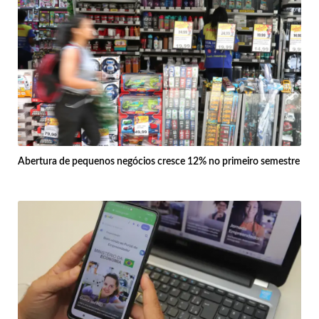
Abertura de pequenos negócios cresce 12% no primeiro semestre