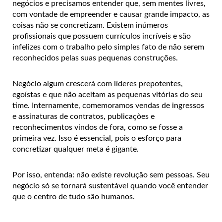
negócios e precisamos entender que, sem mentes livres,
com vontade de empreender e causar grande impacto, as
coisas não se concretizam. Existem inúmeros
profissionais que possuem currículos incríveis e são
infelizes com o trabalho pelo simples fato de não serem
reconhecidos pelas suas pequenas construções.
Negócio algum crescerá com líderes prepotentes,
egoístas e que não aceitam as pequenas vitórias do seu
time. Internamente, comemoramos vendas de ingressos
e assinaturas de contratos, publicações e
reconhecimentos vindos de fora, como se fosse a
primeira vez. Isso é essencial, pois o esforço para
concretizar qualquer meta é gigante.
Por isso, entenda: não existe revolução sem pessoas. Seu
negócio só se tornará sustentável quando você entender
que o centro de tudo são humanos.