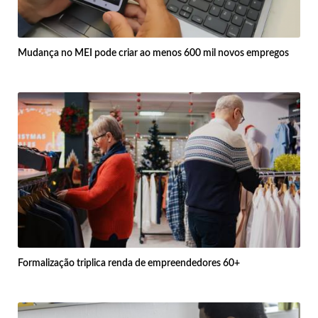
Mudança no MEI pode criar ao menos 600 mil novos empregos
Formalização triplica renda de empreendedores 60+