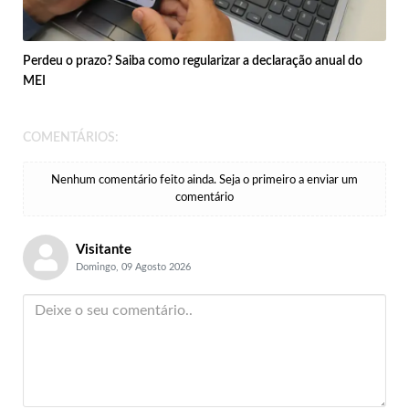
Perdeu o prazo? Saiba como regularizar a declaração anual do
MEI
COMENTÁRIOS:
Nenhum comentário feito ainda. Seja o primeiro a enviar um
comentário
Visitante
Domingo, 09 Agosto 2026