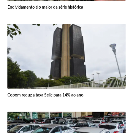
Endividamento é o maior da série histórica
Copom reduz a taxa Selic para 14% ao ano