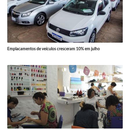
Emplacamentos de veículos cresceram 10% em julho