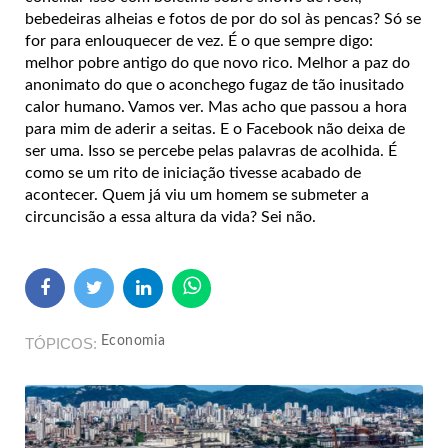
bebedeiras alheias e fotos de por do sol às pencas? Só se
for para enlouquecer de vez. É o que sempre digo:
melhor pobre antigo do que novo rico. Melhor a paz do
anonimato do que o aconchego fugaz de tão inusitado
calor humano. Vamos ver. Mas acho que passou a hora
para mim de aderir a seitas. E o Facebook não deixa de
ser uma. Isso se percebe pelas palavras de acolhida. É
como se um rito de iniciação tivesse acabado de
acontecer. Quem já viu um homem se submeter a
circuncisão a essa altura da vida? Sei não.
Economia
TÓPICOS