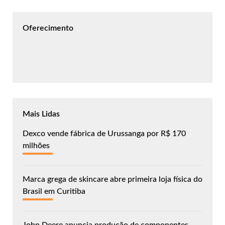
Oferecimento
Mais Lidas
Dexco vende fábrica de Urussanga por R$ 170
milhões
Marca grega de skincare abre primeira loja física do
Brasil em Curitiba