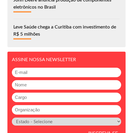
John Deere anuncia produção de componentes
eletrônicos no Brasil
Leve Saúde chega a Curitiba com investimento de
R$ 5 milhões
ASSINE NOSSA NEWSLETTER