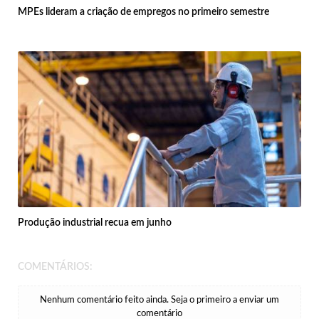
MPEs lideram a criação de empregos no primeiro semestre
Produção industrial recua em junho
COMENTÁRIOS:
Nenhum comentário feito ainda. Seja o primeiro a enviar um
comentário