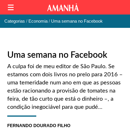
Categorias
Economia
Uma semana no Facebook
Uma semana no Facebook
A culpa foi de meu editor de São Paulo. Se
estamos com dois livros no prelo para 2016 –
uma temeridade num ano em que as pessoas
estão racionando a provisão de tomates na
feira, de tão curto que está o dinheiro –, a
condição inegociável para que pudé...
FERNANDO DOURADO FILHO