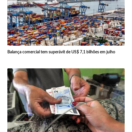
Balança comercial tem superávit de US$ 7,1 bilhões em julho