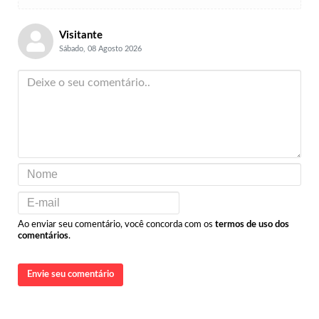
Visitante
Sábado, 08 Agosto 2026
Ao enviar seu comentário, você concorda com os
termos de uso dos
comentários
.
Envie seu comentário