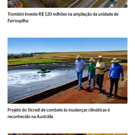
Trombini investe R$ 120 milhões na ampliação da unidade de
Farroupilha
Projeto do Sicredi de combate às mudanças climáticas é
reconhecido na Austrália