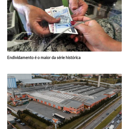
Endividamento é o maior da série histórica