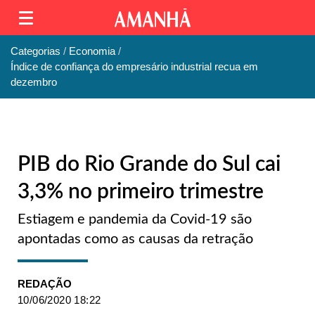
Categorias
Economia
Índice de confiança do empresário industrial recua em
dezembro
PIB do Rio Grande do Sul cai
3,3% no primeiro trimestre
Estiagem e pandemia da Covid-19 são
apontadas como as causas da retração
REDAÇÃO
10/06/2020 18:22