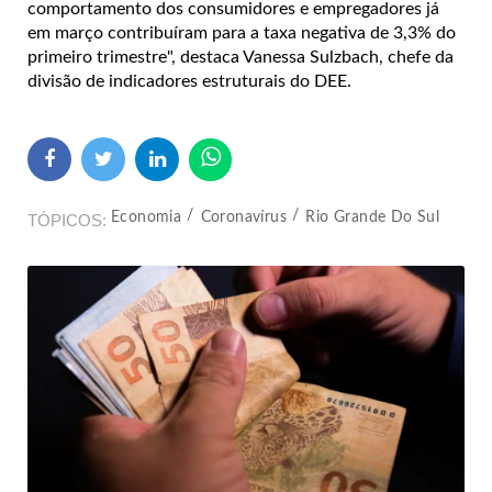
comportamento dos consumidores e empregadores já
em março contribuíram para a taxa negativa de 3,3% do
primeiro trimestre", destaca Vanessa Sulzbach, chefe da
divisão de indicadores estruturais do DEE.
Economia
Coronavírus
Rio Grande Do Sul
TÓPICOS