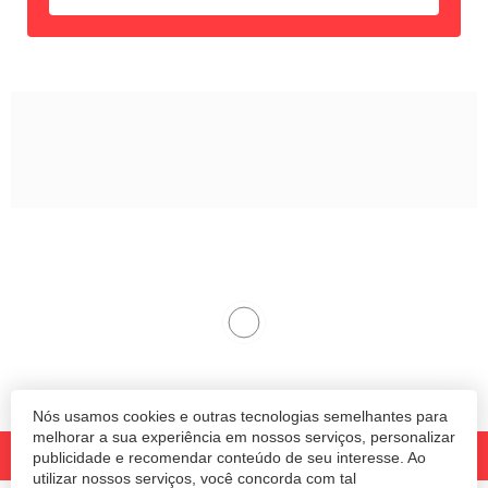
Nós usamos cookies e outras tecnologias semelhantes para
melhorar a sua experiência em nossos serviços, personalizar
publicidade e recomendar conteúdo de seu interesse. Ao
utilizar nossos serviços, você concorda com tal