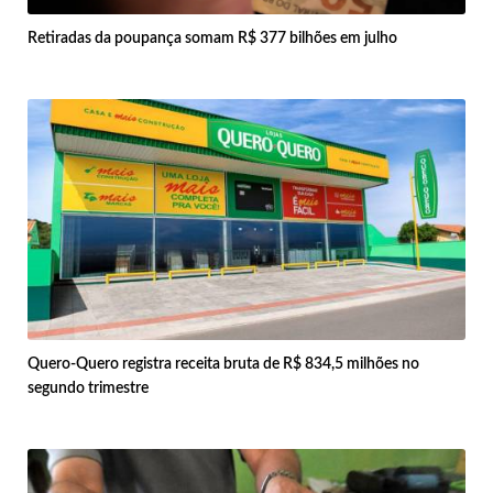
Retiradas da poupança somam R$ 377 bilhões em julho
Quero-Quero registra receita bruta de R$ 834,5 milhões no
segundo trimestre