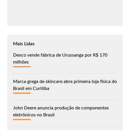
Mais Lidas
Dexco vende fábrica de Urussanga por R$ 170
milhões
Marca grega de skincare abre primeira loja física do
Brasil em Curitiba
John Deere anuncia produção de componentes
eletrônicos no Brasil