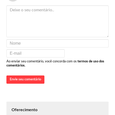
Ao enviar seu comentário, você concorda com os
termos de uso dos
comentários
.
Envie seu comentário
Oferecimento