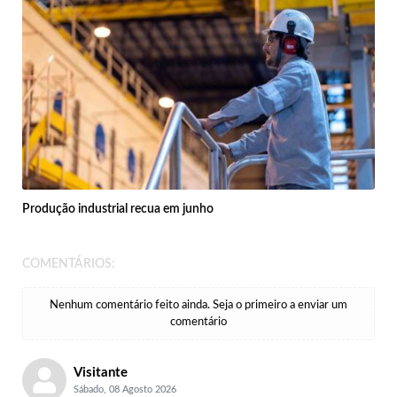
Produção industrial recua em junho
COMENTÁRIOS:
Nenhum comentário feito ainda. Seja o primeiro a enviar um
comentário
Visitante
Sábado, 08 Agosto 2026