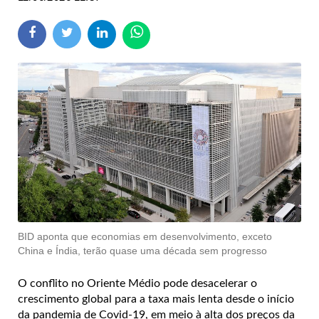
BID aponta que economias em desenvolvimento, exceto
China e Índia, terão quase uma década sem progresso
O conflito no Oriente Médio pode desacelerar o
crescimento global para a taxa mais lenta desde o início
da pandemia de Covid-19, em meio à alta dos preços da