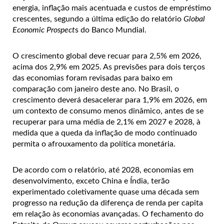
energia, inflação mais acentuada e custos de empréstimo
crescentes, segundo a última edição do relatório
Global
Economic Prospect
s do Banco Mundial.
O crescimento global deve recuar para 2,5% em 2026,
acima dos 2,9% em 2025. As previsões para dois terços
das economias foram revisadas para baixo em
comparação com janeiro deste ano. No Brasil, o
crescimento deverá desacelerar para 1,9% em 2026, em
um contexto de consumo menos dinâmico, antes de se
recuperar para uma média de 2,1% em 2027 e 2028, à
medida que a queda da inflação de modo continuado
permita o afrouxamento da política monetária.
De acordo com o relatório, até 2028, economias em
desenvolvimento, exceto China e Índia, terão
experimentado coletivamente quase uma década sem
progresso na redução da diferença de renda per capita
em relação às economias avançadas. O fechamento do