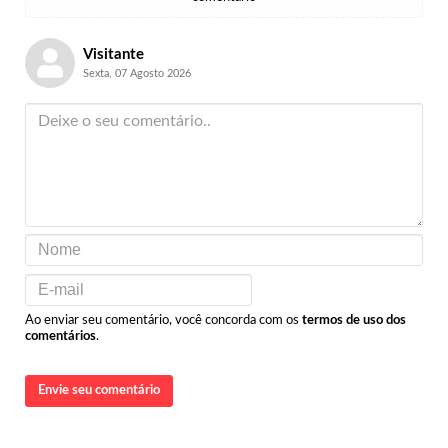
Visitante
Sexta, 07 Agosto 2026
Ao enviar seu comentário, você concorda com os
termos de uso dos
comentários
.
Envie seu comentário