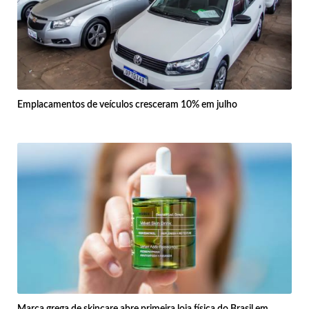
Emplacamentos de veículos cresceram 10% em julho
Marca grega de skincare abre primeira loja física do Brasil em