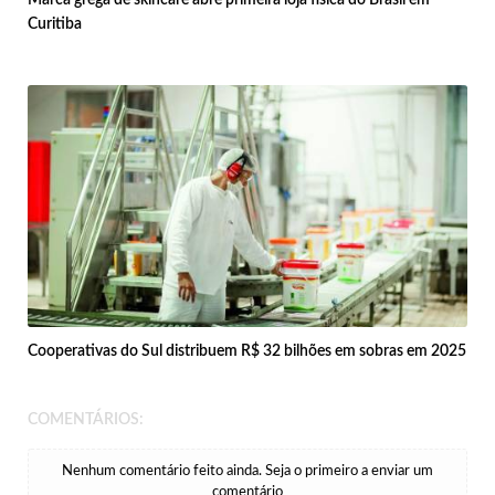
Curitiba
Cooperativas do Sul distribuem R$ 32 bilhões em sobras em 2025
COMENTÁRIOS:
Nenhum comentário feito ainda. Seja o primeiro a enviar um
comentário