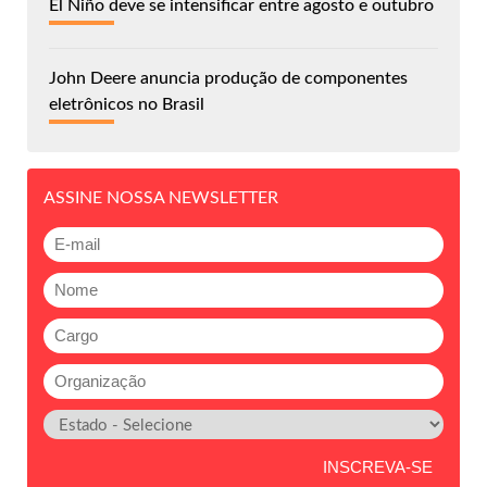
El Niño deve se intensificar entre agosto e outubro
John Deere anuncia produção de componentes
eletrônicos no Brasil
ASSINE NOSSA NEWSLETTER