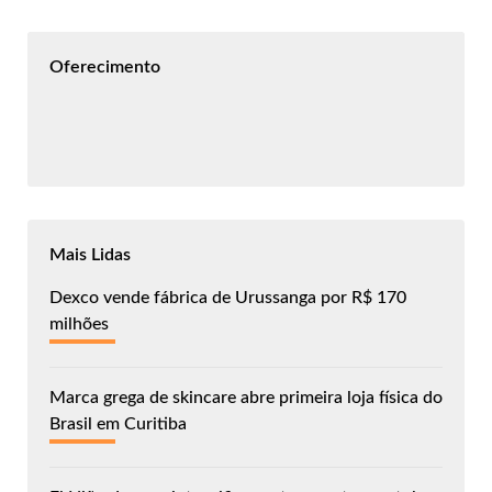
Oferecimento
Mais Lidas
Dexco vende fábrica de Urussanga por R$ 170
milhões
Marca grega de skincare abre primeira loja física do
Brasil em Curitiba