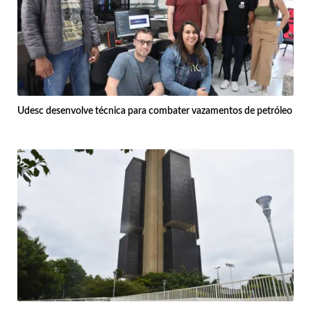
Udesc desenvolve técnica para combater vazamentos de petróleo