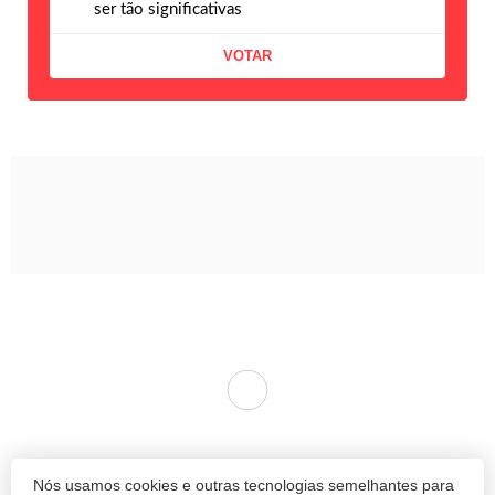
ser tão significativas
Nós usamos cookies e outras tecnologias semelhantes para