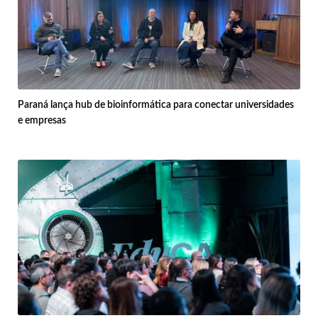
Paraná lança hub de bioinformática para conectar universidades
e empresas