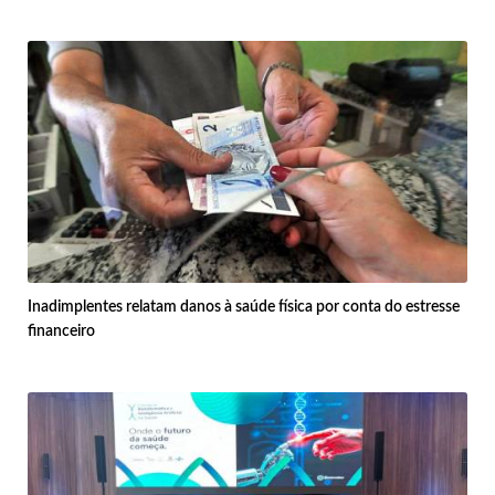
Inadimplentes relatam danos à saúde física por conta do estresse
financeiro