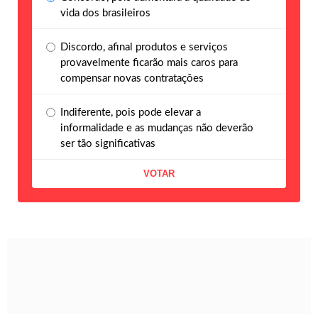
vida dos brasileiros
Discordo, afinal produtos e serviços
provavelmente ficarão mais caros para
compensar novas contratações
Indiferente, pois pode elevar a
informalidade e as mudanças não deverão
ser tão significativas