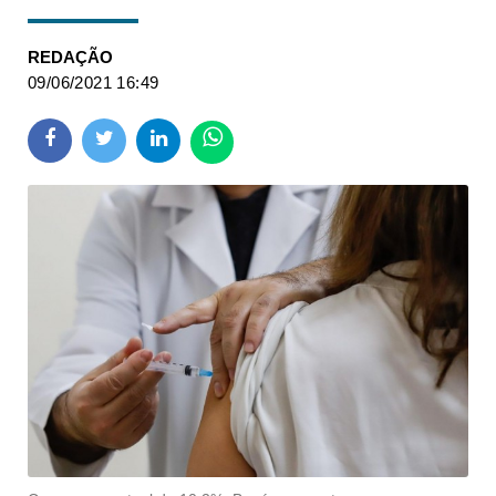
REDAÇÃO
09/06/2021 16:49