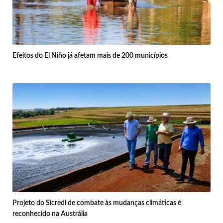
Efeitos do El Niño já afetam mais de 200 municípios
Projeto do Sicredi de combate às mudanças climáticas é
reconhecido na Austrália