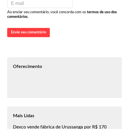
Ao enviar seu comentário, você concorda com os
termos de uso dos
comentários
.
Envie seu comentário
Oferecimento
Mais Lidas
Dexco vende fábrica de Urussanga por R$ 170