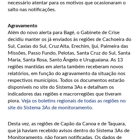
necessário atentar para os motivos que ocasionaram o
salto nas notificações.
Agravamento
Além do novo alerta para Bagé, o Gabinete de Crise
decidiu manter os já enviados às regiões de Cachoeira do
Sul, Caxias do Sul, Cruz Alta, Erechim, Ijuí, Palmeira das
Missões, Passo Fundo, Pelotas, Santa Cruz do Sul, Santa
Maria, Santa Rosa, Santo Ângelo e Uruguaiana. As 13
regiões mantidas em alerta também receberam novos
relatórios, em função do agravamento da situação nos
respectivos municípios. Todos os documentos estarão
disponíveis no site do Sistema 3As e detalham os
indicadores das regiões e macrorregiões que tiveram
piora.
Veja os boletins regionais de todas as regiões no
site do Sistema 3As de monitoramento
.
Desta vez, as regiões de Capão da Canoa e de Taquara,
que já haviam recebido avisos dentro do Sistema 3As de
Monitoramento, não foram notificadas. Os dados de