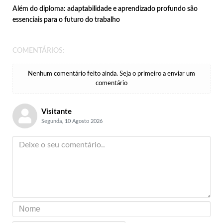
Além do diploma: adaptabilidade e aprendizado profundo são
essenciais para o futuro do trabalho
COMENTÁRIOS:
Nenhum comentário feito ainda. Seja o primeiro a enviar um
comentário
Visitante
Segunda, 10 Agosto 2026