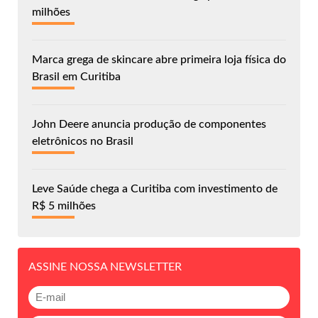
milhões
Marca grega de skincare abre primeira loja física do
Brasil em Curitiba
John Deere anuncia produção de componentes
eletrônicos no Brasil
Leve Saúde chega a Curitiba com investimento de
R$ 5 milhões
ASSINE NOSSA NEWSLETTER