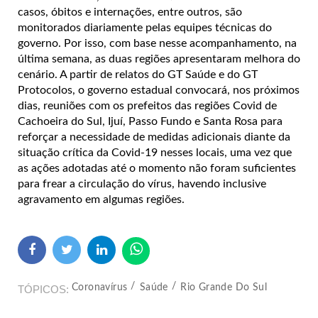
casos, óbitos e internações, entre outros, são
monitorados diariamente pelas equipes técnicas do
governo. Por isso, com base nesse acompanhamento, na
última semana, as duas regiões apresentaram melhora do
cenário. A partir de relatos do GT Saúde e do GT
Protocolos, o governo estadual convocará, nos próximos
dias, reuniões com os prefeitos das regiões Covid de
Cachoeira do Sul, Ijuí, Passo Fundo e Santa Rosa para
reforçar a necessidade de medidas adicionais diante da
situação crítica da Covid-19 nesses locais, uma vez que
as ações adotadas até o momento não foram suficientes
para frear a circulação do vírus, havendo inclusive
agravamento em algumas regiões.
Coronavírus
Saúde
Rio Grande Do Sul
TÓPICOS