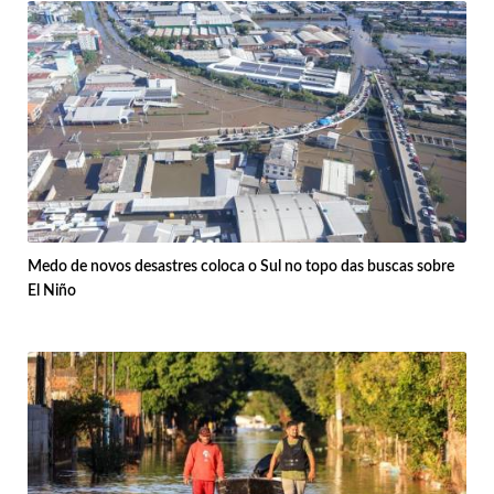
Medo de novos desastres coloca o Sul no topo das buscas sobre
El Niño