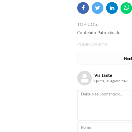
TÓPICOS
Conteúdo Patrocinado
COMENTÁRIOS:
Nenh
Visitante
Quinta, 06 Agosto 2026