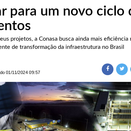
ar para um novo ciclo 
entos
eus projetos, a Conasa busca ainda mais eficiência 
nte de transformação da infraestrutura no Brasil
ado
01/11/2024 09:57