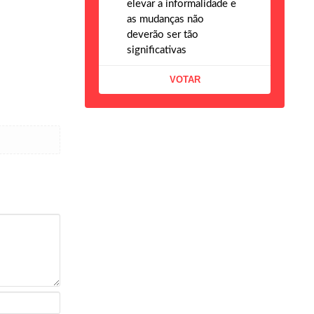
elevar a informalidade e
as mudanças não
deverão ser tão
significativas