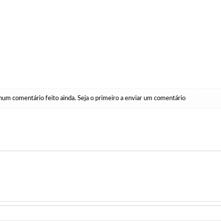
um comentário feito ainda. Seja o primeiro a enviar um comentário