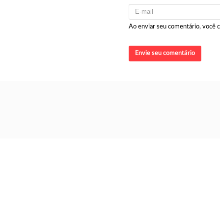
Ao enviar seu comentário, você
Envie seu comentário