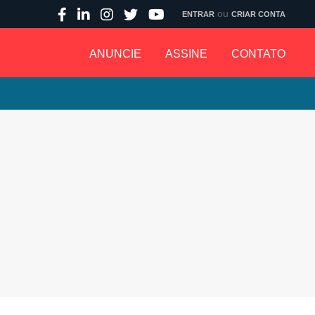
ou
ENTRAR
CRIAR CONTA
ANUNCIE
ASSINE
CONTATO