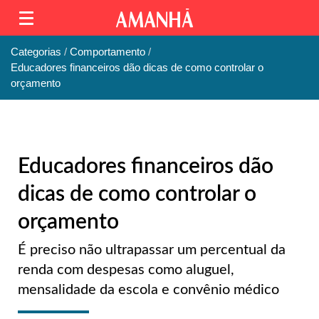
Categorias
Comportamento
Educadores financeiros dão dicas de como controlar o
orçamento
Educadores financeiros dão
dicas de como controlar o
orçamento
É preciso não ultrapassar um percentual da
renda com despesas como aluguel,
mensalidade da escola e convênio médico