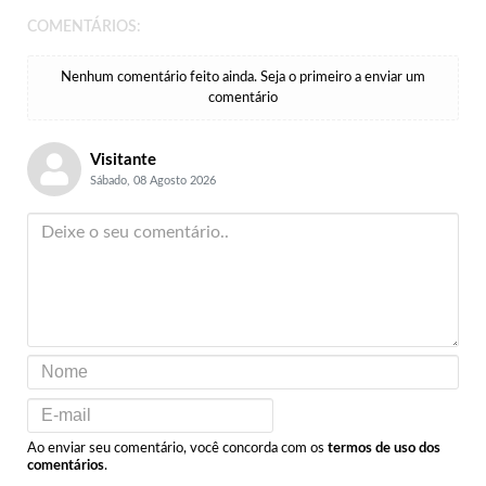
COMENTÁRIOS:
Nenhum comentário feito ainda. Seja o primeiro a enviar um
comentário
Visitante
Sábado, 08 Agosto 2026
Ao enviar seu comentário, você concorda com os
termos de uso dos
comentários
.