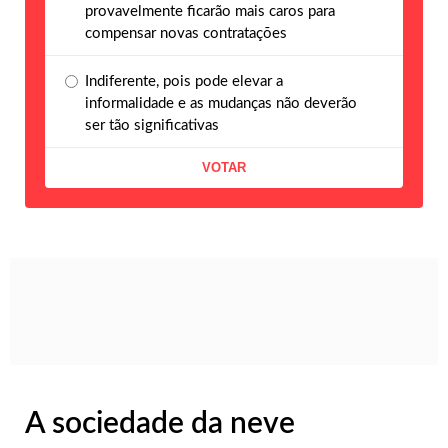
provavelmente ficarão mais caros para
compensar novas contratações
Indiferente, pois pode elevar a
informalidade e as mudanças não deverão
ser tão significativas
A sociedade da neve