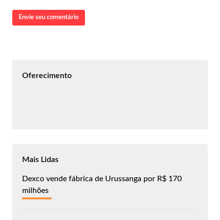
Envie seu comentário
Oferecimento
Mais Lidas
Dexco vende fábrica de Urussanga por R$ 170
milhões