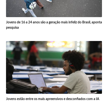
Jovens de 16 a 24 anos são a geração mais infeliz do Brasil, aponta
pesquisa
Jovens estão entre os mais apreensivos e desconfiados com a IA