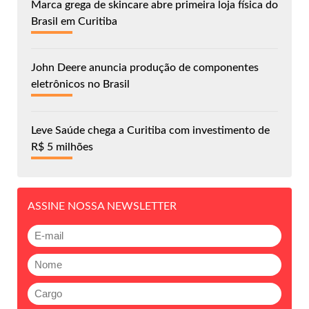
Marca grega de skincare abre primeira loja física do
Brasil em Curitiba
John Deere anuncia produção de componentes
eletrônicos no Brasil
Leve Saúde chega a Curitiba com investimento de
R$ 5 milhões
ASSINE NOSSA NEWSLETTER