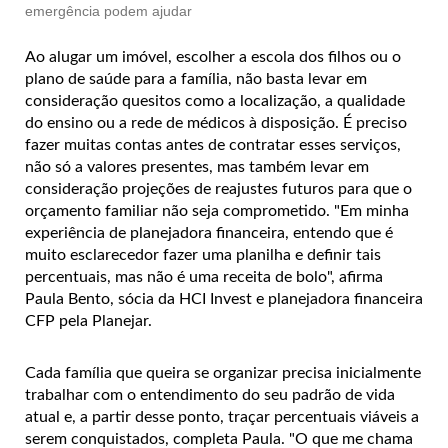
emergência podem ajudar
Ao alugar um imóvel, escolher a escola dos filhos ou o
plano de saúde para a família, não basta levar em
consideração quesitos como a localização, a qualidade
do ensino ou a rede de médicos à disposição. É preciso
fazer muitas contas antes de contratar esses serviços,
não só a valores presentes, mas também levar em
consideração projeções de reajustes futuros para que o
orçamento familiar não seja comprometido.
"Em minha
experiência de planejadora financeira, entendo que é
muito esclarecedor fazer uma planilha e definir tais
percentuais, mas não é uma receita de bolo", afirma
Paula Bento, sócia da HCI Invest e planejadora financeira
CFP pela Planejar.
Cada família que queira se organizar precisa inicialmente
trabalhar com o entendimento do seu padrão de vida
atual e, a partir desse ponto, traçar percentuais viáveis a
serem conquistados, completa Paula. "O que me chama