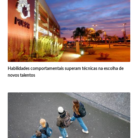
Habilidades comportamentais superam técnicas na escolha de
novos talentos