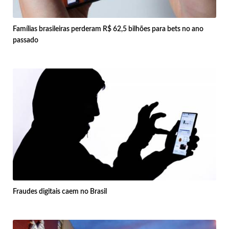
Famílias brasileiras perderam R$ 62,5 bilhões para bets no ano
passado
Fraudes digitais caem no Brasil