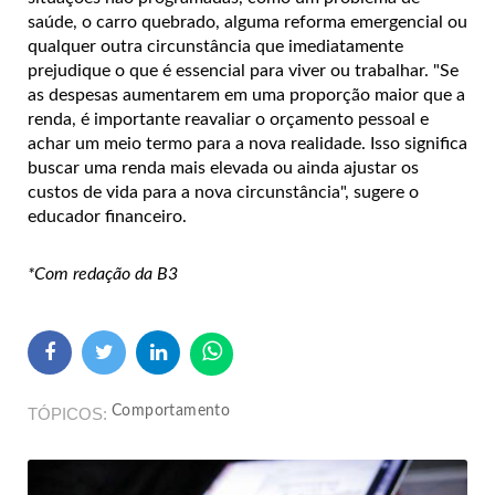
saúde, o carro quebrado, alguma reforma emergencial ou
qualquer outra circunstância que imediatamente
prejudique o que é essencial para viver ou trabalhar.
"Se
as despesas aumentarem em uma proporção maior que a
renda, é importante reavaliar o orçamento pessoal e
achar um meio termo para a nova realidade. Isso significa
buscar uma renda mais elevada ou ainda ajustar os
custos de vida para a nova circunstância", sugere o
educador financeiro.
*Com redação da B3
Comportamento
TÓPICOS