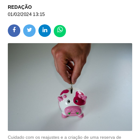
REDAÇÃO
01/02/2024 13:15
Cuidado com os reajustes e a criação de uma reserva de