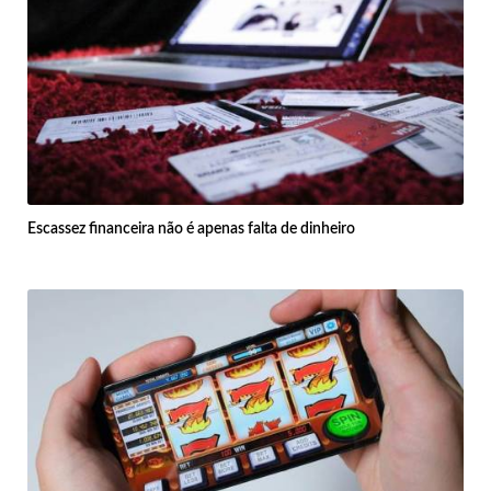
Escassez financeira não é apenas falta de dinheiro