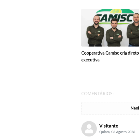
Cooperativa Camisc cria direto
executiva
COMENTÁRIOS:
Nenh
Visitante
Quinta, 06 Agosto 2026