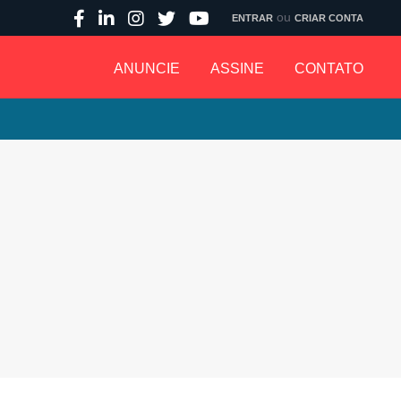
ou
ENTRAR
CRIAR CONTA
ANUNCIE
ASSINE
CONTATO