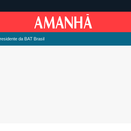
esidente da BAT Brasil