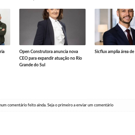
ria
Open Construtora anuncia nova
Sicflux amplia área d
CEO para expandir atuação no Rio
Grande do Sul
um comentário feito ainda. Seja o primeiro a enviar um comentário