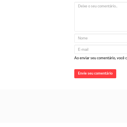
Ao enviar seu comentário, você
Envie seu comentário