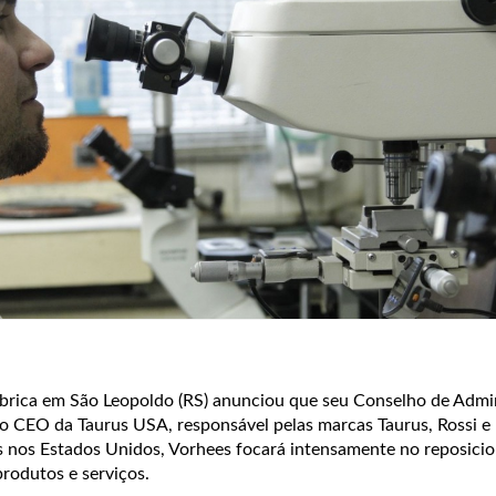
fábrica em São Leopoldo (RS) anunciou que seu Conselho de Admi
CEO da Taurus USA, responsável pelas marcas Taurus, Rossi e 
nos Estados Unidos, Vorhees focará intensamente no reposici
rodutos e serviços.