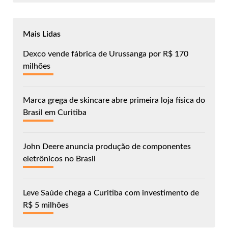
Mais Lidas
Dexco vende fábrica de Urussanga por R$ 170
milhões
Marca grega de skincare abre primeira loja física do
Brasil em Curitiba
John Deere anuncia produção de componentes
eletrônicos no Brasil
Leve Saúde chega a Curitiba com investimento de
R$ 5 milhões