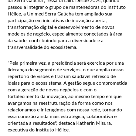
da Serra Gaúcha", ressalta Lain. Desde 2024, quando
passou a integrar o grupo de mantenedoras do Instituto
Hélice, a Unimed Serra Gaúcha tem ampliado sua
participação em iniciativas de inovação aberta,
transformação digital e desenvolvimento de novos
modelos de negócio, especialmente conectados à área
da saúde, contribuindo para a diversidade e a
transversalidade do ecossistema.
"Pela primeira vez, a presidência será exercida por uma
liderança do segmento de serviços, o que amplia nosso
repertório de visões e traz um saudável refresco de
ideias para o ecossistema. A gestão segue comprometida
com a geração de novos negócios e com o
fortalecimento da inovação, ao mesmo tempo em que
avançamos na reestruturação da forma como nos
relacionamos e interagimos com nossa rede, tornando
essa conexão ainda mais estratégica, colaborativa e
orientada a resultados", destaca Katherin Misura,
executiva do Instituto Hélice.