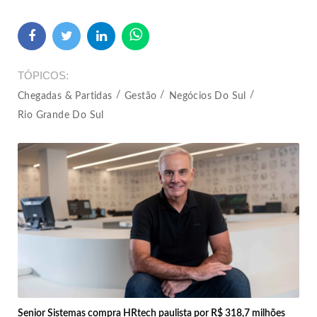
TÓPICOS
Chegadas & Partidas
Gestão
Negócios Do Sul
Rio Grande Do Sul
Senior Sistemas compra HRtech paulista por R$ 318,7 milhões