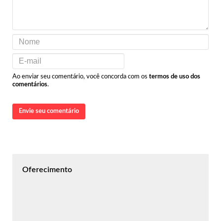
Ao enviar seu comentário, você concorda com os
termos de uso dos
comentários
.
Envie seu comentário
Oferecimento