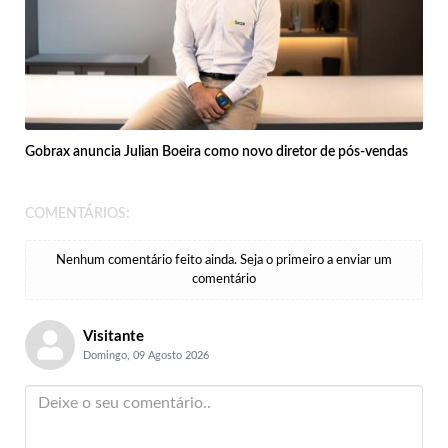
Gobrax anuncia Julian Boeira como novo diretor de pós-vendas
COMENTÁRIOS:
Nenhum comentário feito ainda. Seja o primeiro a enviar um
comentário
Visitante
Domingo, 09 Agosto 2026