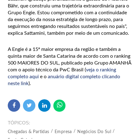
Bähr, que construiu uma trajetória extraordinária para o
Grupo Engie. Estou comprometido com a continuidade
da execução da nossa estratégia de longo prazo, para
seguirmos entregando resultados sustentáveis no país",
explica Sattamini, também por meio de um comunicado.
A Engie é a 15ª maior empresa da região e também a
quinta maior de Santa Catarina de acordo com o ranking
500 MAIORES DO SUL, publicado pelo Grupo AMANHÃ
com o apoio técnico da PwC Brasil (
veja o ranking
completo aqui
e o
anuário digital completo clicando
neste link
).
TÓPICOS
Chegadas & Partidas
Empresa
Negócios Do Sul