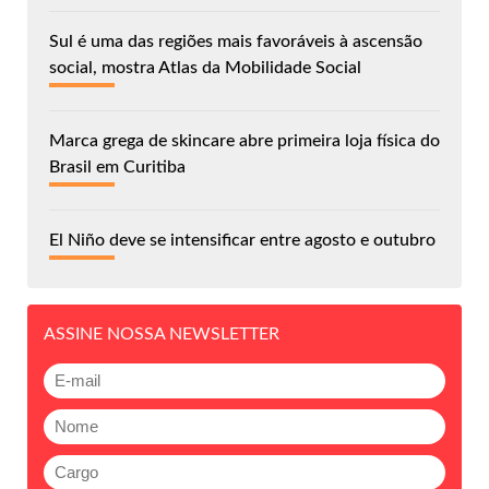
Sul é uma das regiões mais favoráveis à ascensão
social, mostra Atlas da Mobilidade Social
Marca grega de skincare abre primeira loja física do
Brasil em Curitiba
El Niño deve se intensificar entre agosto e outubro
ASSINE NOSSA NEWSLETTER