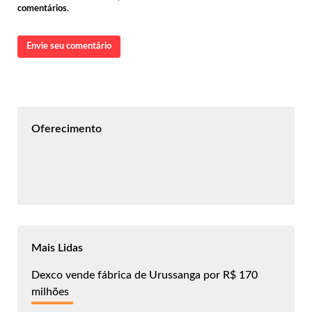
comentários
.
Envie seu comentário
Oferecimento
Mais Lidas
Dexco vende fábrica de Urussanga por R$ 170
milhões