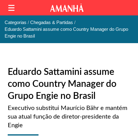
Categorias
Chegadas & Partidas
Eduardo Sattamini assume como Country Manager do Grupo
Engie no Brasil
Eduardo Sattamini assume
como Country Manager do
Grupo Engie no Brasil
Executivo substitui Maurício Bähr e mantém
sua atual função de diretor-presidente da
Engie