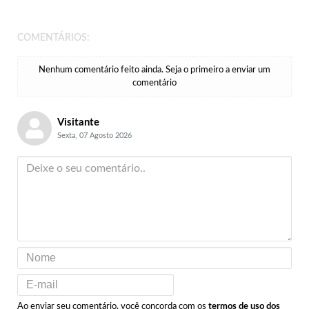
COMENTÁRIOS:
Nenhum comentário feito ainda. Seja o primeiro a enviar um
comentário
Visitante
Sexta, 07 Agosto 2026
Ao enviar seu comentário, você concorda com os
termos de uso dos