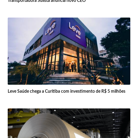
Transportadora Sulista anuncia novo CEO
Leve Saúde chega a Curitiba com investimento de R$ 5 milhões