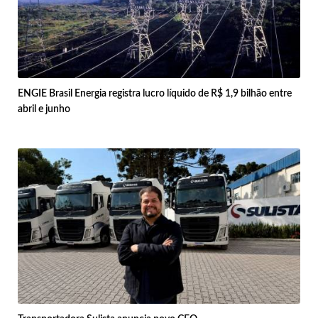
ENGIE Brasil Energia registra lucro líquido de R$ 1,9 bilhão entre
abril e junho