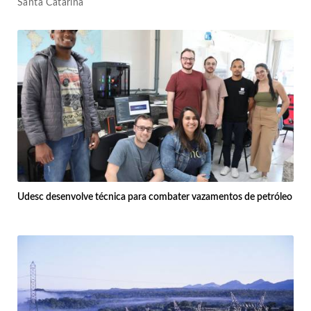
Santa Catarina
Udesc desenvolve técnica para combater vazamentos de petróleo