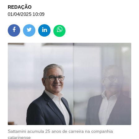
REDAÇÃO
01/04/2025 10:09
Sattamini acumula 25 anos de carreira na companhia
catarinense