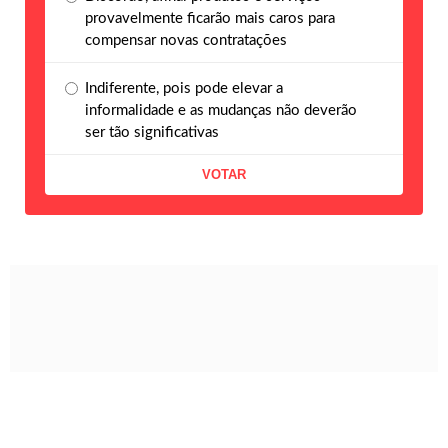
provavelmente ficarão mais caros para
compensar novas contratações
Indiferente, pois pode elevar a
informalidade e as mudanças não deverão
ser tão significativas