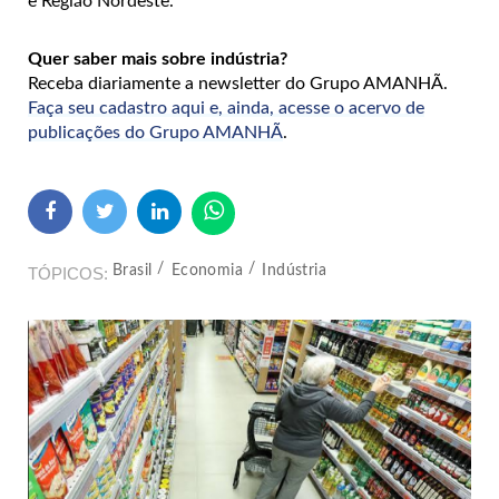
e Região Nordeste.
Quer saber mais sobre indústria?
Receba diariamente a newsletter do Grupo AMANHÃ.
Faça seu cadastro aqui e, ainda, acesse o acervo de
publicações do Grupo AMANHÃ
.
Brasil
Economia
Indústria
TÓPICOS