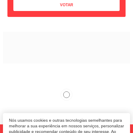
Nós usamos cookies e outras tecnologias semelhantes para
melhorar a sua experiência em nossos serviços, personalizar
publicidade e recomendar conteúdo de seu interesse. Ao