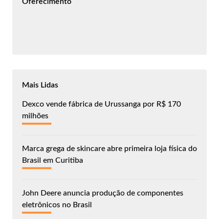
Oferecimento
Mais Lidas
Dexco vende fábrica de Urussanga por R$ 170
milhões
Marca grega de skincare abre primeira loja física do
Brasil em Curitiba
John Deere anuncia produção de componentes
eletrônicos no Brasil