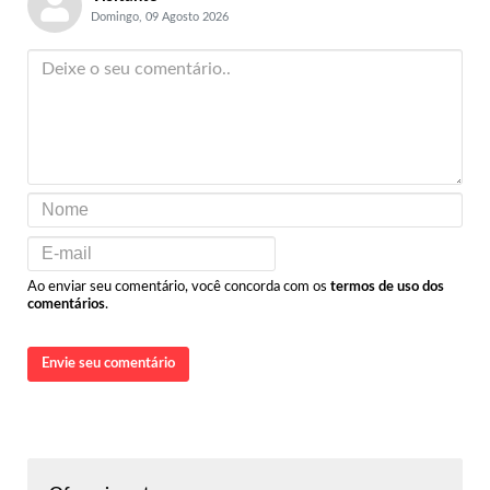
Domingo, 09 Agosto 2026
Ao enviar seu comentário, você concorda com os
termos de uso dos
comentários
.
Envie seu comentário