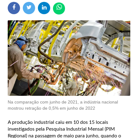
Na comparação com junho de 2021, a indústria nacional
mostrou retração de 0,5% em junho de 2022
A produção industrial caiu em 10 dos 15 locais
investigados pela Pesquisa Industrial Mensal (PIM
Regional) na passagem de maio para junho, quando o