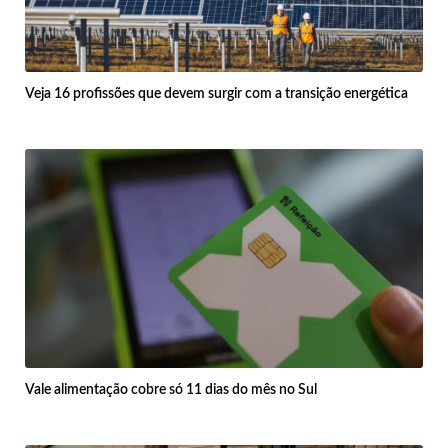
Veja 16 profissões que devem surgir com a transição energética
Vale alimentação cobre só 11 dias do mês no Sul