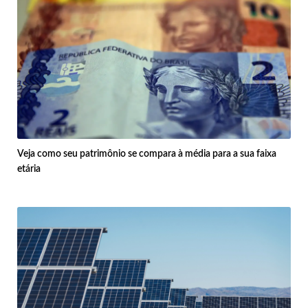
Veja como seu patrimônio se compara à média para a sua faixa
etária