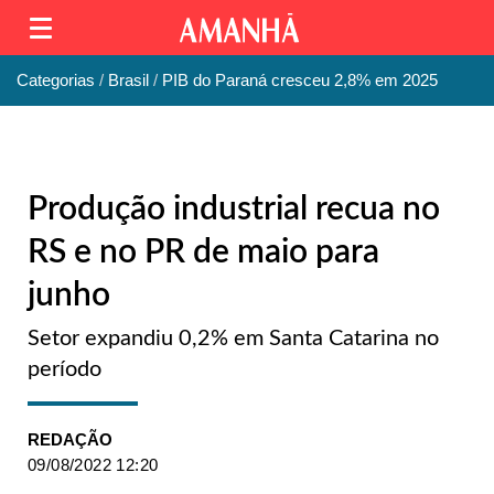
Categorias
Brasil
PIB do Paraná cresceu 2,8% em 2025
Produção industrial recua no
RS e no PR de maio para
junho
Setor expandiu 0,2% em Santa Catarina no
período
REDAÇÃO
09/08/2022 12:20