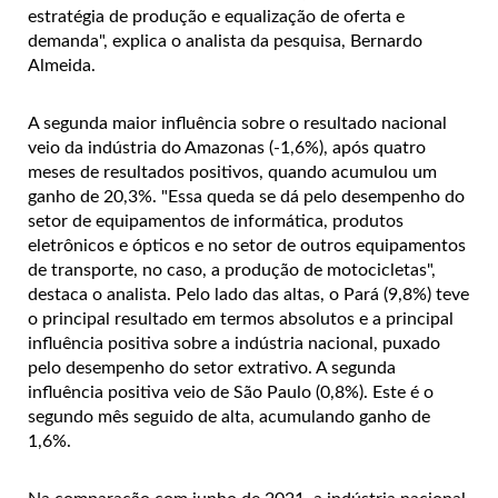
estratégia de produção e equalização de oferta e
demanda", explica o analista da pesquisa, Bernardo
Almeida.
A segunda maior influência sobre o resultado nacional
veio da indústria do Amazonas (-1,6%), após quatro
meses de resultados positivos, quando acumulou um
ganho de 20,3%. "Essa queda se dá pelo desempenho do
setor de equipamentos de informática, produtos
eletrônicos e ópticos e no setor de outros equipamentos
de transporte, no caso, a produção de motocicletas",
destaca o analista. Pelo lado das altas, o Pará (9,8%) teve
o principal resultado em termos absolutos e a principal
influência positiva sobre a indústria nacional, puxado
pelo desempenho do setor extrativo. A segunda
influência positiva veio de São Paulo (0,8%). Este é o
segundo mês seguido de alta, acumulando ganho de
1,6%.