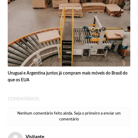
Uruguai e Argentina juntos já compram mais móveis do Brasil do
que os EUA
COMENTÁRIOS:
Nenhum comentário feito ainda. Seja o primeiro a enviar um
comentário
Visitante