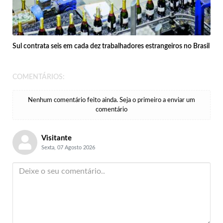
Sul contrata seis em cada dez trabalhadores estrangeiros no Brasil
COMENTÁRIOS:
Nenhum comentário feito ainda. Seja o primeiro a enviar um
comentário
Visitante
Sexta, 07 Agosto 2026