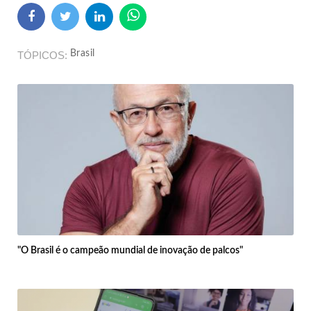
Brasil
TÓPICOS
"O Brasil é o campeão mundial de inovação de palcos"