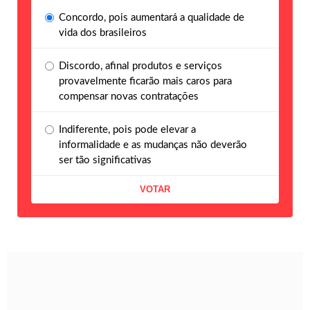
Concordo, pois aumentará a qualidade de
vida dos brasileiros
Discordo, afinal produtos e serviços
provavelmente ficarão mais caros para
compensar novas contratações
Indiferente, pois pode elevar a
informalidade e as mudanças não deverão
ser tão significativas