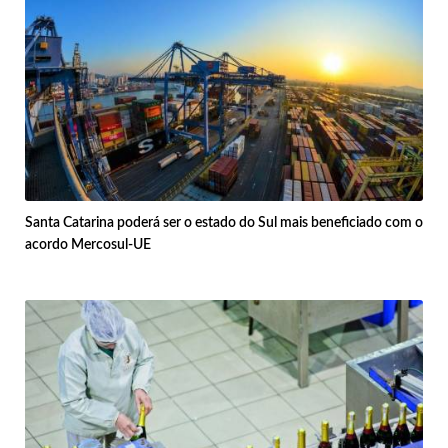
Santa Catarina poderá ser o estado do Sul mais beneficiado com o
acordo Mercosul-UE