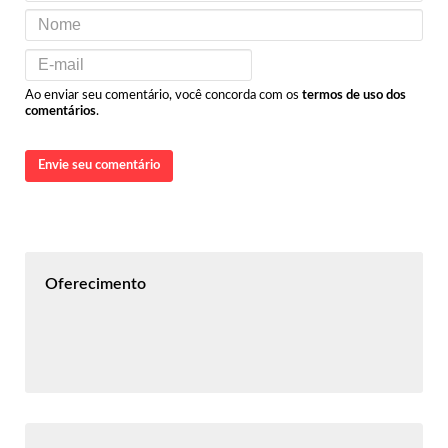
Ao enviar seu comentário, você concorda com os
termos de uso dos
comentários
.
Envie seu comentário
Oferecimento