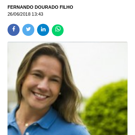
FERNANDO DOURADO FILHO
26/06/2018 13:43