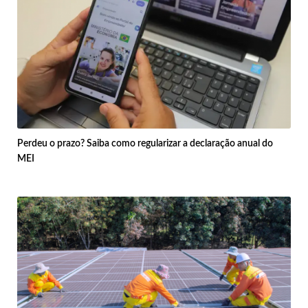
Perdeu o prazo? Saiba como regularizar a declaração anual do
MEI