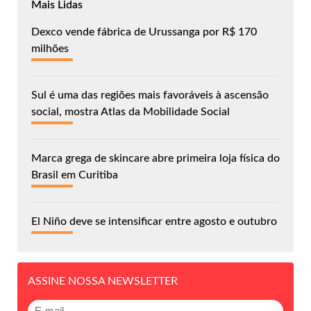
Mais Lidas
Dexco vende fábrica de Urussanga por R$ 170
milhões
Sul é uma das regiões mais favoráveis à ascensão
social, mostra Atlas da Mobilidade Social
Marca grega de skincare abre primeira loja física do
Brasil em Curitiba
El Niño deve se intensificar entre agosto e outubro
ASSINE NOSSA NEWSLETTER