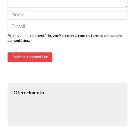
Ao enviar seu comentário, você concorda com os
termos de uso dos
comentários
.
Envie seu comentário
Oferecimento