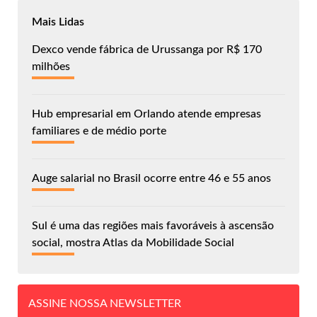
Mais Lidas
Dexco vende fábrica de Urussanga por R$ 170
milhões
Hub empresarial em Orlando atende empresas
familiares e de médio porte
Auge salarial no Brasil ocorre entre 46 e 55 anos
Sul é uma das regiões mais favoráveis à ascensão
social, mostra Atlas da Mobilidade Social
ASSINE NOSSA NEWSLETTER