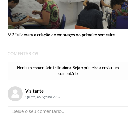
MPEs lideram a criação de empregos no primeiro semestre
COMENTÁRIOS:
Nenhum comentário feito ainda. Seja o primeiro a enviar um
comentário
Visitante
Quinta, 06 Agosto 2026