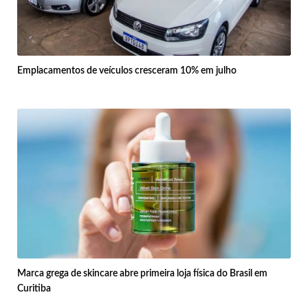
Emplacamentos de veículos cresceram 10% em julho
Marca grega de skincare abre primeira loja física do Brasil em
Curitiba