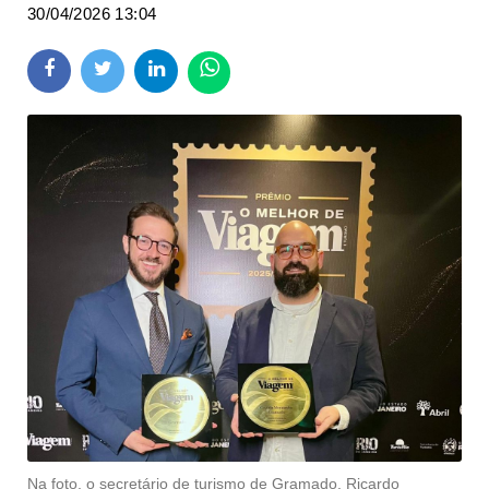
30/04/2026 13:04
Na foto, o secretário de turismo de Gramado, Ricardo