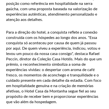
posição como referência em hospitalidade na serra
gaúcha, com uma proposta baseada na valorização de
experiências autênticas, atendimento personalizado e
atenção aos detalhes.
Para a direção do hotel, a conquista reflete a conexão
construída com os hóspedes ao longo dos anos. "Essa
conquista só aconteceu por causa de quem já passou
por aqui. De quem viveu a experiência, indicou, votou e
levou um pouco da nossa casa consigo", destaca Rafael
Peccin, diretor da Coleção Casa Hotéis.
Mais do que um
prêmio, o reconhecimento simboliza a soma de
experiências vividas: o despertar com aroma de café
fresco, os momentos de aconchego e tranquilidade e o
cuidado presente em cada detalhe da estadia. Com foco
em hospitalidade genuína e na criação de memórias
afetivas, o Hotel Casa da Montanha segue fiel ao seu
propósito de receber bem e proporcionar experiências
que vão além da hospedagem.