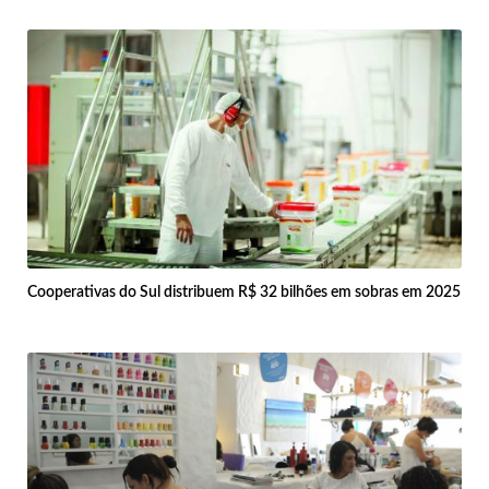
Cooperativas do Sul distribuem R$ 32 bilhões em sobras em 2025