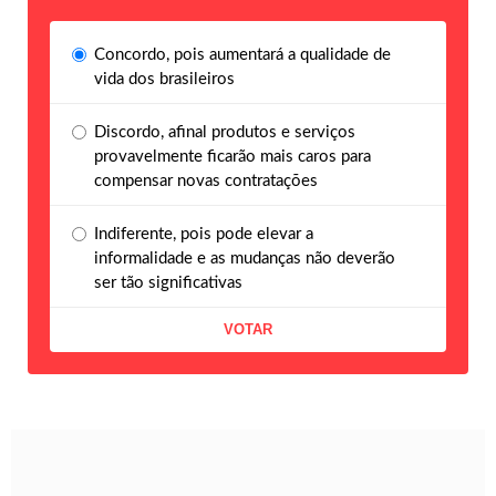
Concordo, pois aumentará a qualidade de
vida dos brasileiros
Discordo, afinal produtos e serviços
provavelmente ficarão mais caros para
compensar novas contratações
Indiferente, pois pode elevar a
informalidade e as mudanças não deverão
ser tão significativas