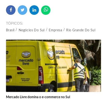
TÓPICOS
Brasil
Negócios Do Sul
Empresa
Rio Grande Do Sul
Mercado Livre domina o e-commerce no Sul