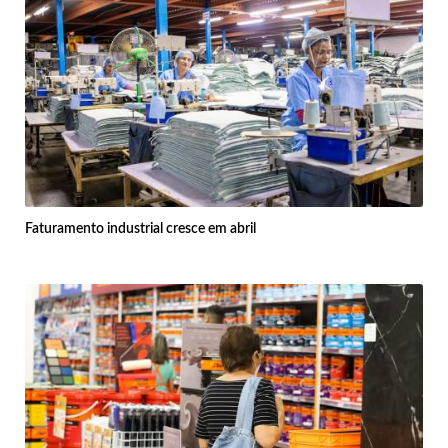
Faturamento industrial cresce em abril