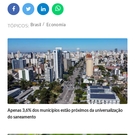
Brasil
Economia
TÓPICOS
Apenas 3,6% dos municípios estão próximos da universalização
do saneamento