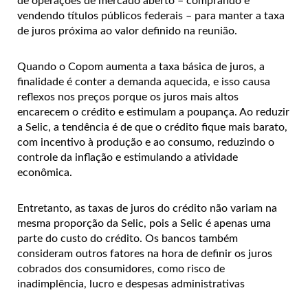
de operações de mercado aberto – comprando e
vendendo títulos públicos federais – para manter a taxa
de juros próxima ao valor definido na reunião.
Quando o Copom aumenta a taxa básica de juros, a
finalidade é conter a demanda aquecida, e isso causa
reflexos nos preços porque os juros mais altos
encarecem o crédito e estimulam a poupança. Ao reduzir
a Selic, a tendência é de que o crédito fique mais barato,
com incentivo à produção e ao consumo, reduzindo o
controle da inflação e estimulando a atividade
econômica.
Entretanto, as taxas de juros do crédito não variam na
mesma proporção da Selic, pois a Selic é apenas uma
parte do custo do crédito. Os bancos também
consideram outros fatores na hora de definir os juros
cobrados dos consumidores, como risco de
inadimplência, lucro e despesas administrativas