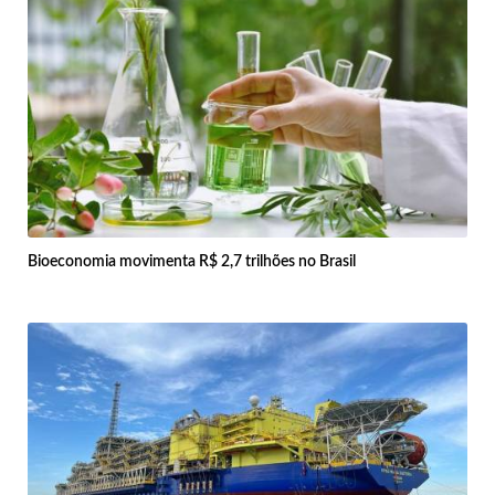
Bioeconomia movimenta R$ 2,7 trilhões no Brasil