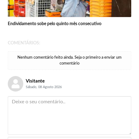
Endividamento sobe pelo quinto mês consecutivo
COMENTÁRIOS:
Nenhum comentário feito ainda. Seja o primeiro a enviar um
comentário
Visitante
Sábado, 08 Agosto 2026