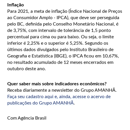
Inflação
Para 2021, a meta de inflação (Índice Nacional de Preços
ao Consumidor Amplo - IPCA), que deve ser perseguida
pelo BC, definida pelo Conselho Monetário Nacional, é
de 3,75%, com intervalo de tolerância de 1,5 ponto
percentual para cima ou para baixo. Ou seja, o limite
inferior é 2,25% e o superior é 5,25%. Segundo os
últimos dados divulgados pelo Instituto Brasileiro de
Geografia e Estatística (IBGE), o IPCA ficou em 10,67%,
no resultado acumulado de 12 meses encerrados em
outubro deste ano.
Quer saber mais sobre indicadores econômicos?
Receba diariamente a newsletter do Grupo AMANHÃ.
Faça seu cadastro aqui e, ainda, acesse o acervo de
publicações do Grupo AMANHÃ
.
Com Agência Brasil