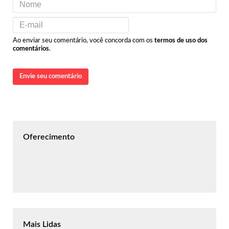
Ao enviar seu comentário, você concorda com os
termos de uso dos
comentários
.
Envie seu comentário
Oferecimento
Mais Lidas