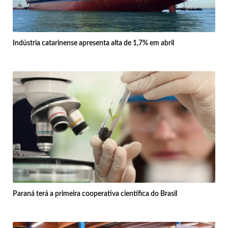
Indústria catarinense apresenta alta de 1,7% em abril
Paraná terá a primeira cooperativa científica do Brasil