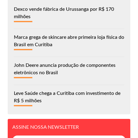
Dexco vende fábrica de Urussanga por R$ 170
milhões
Marca grega de skincare abre primeira loja física do
Brasil em Curitiba
John Deere anuncia produção de componentes
eletrônicos no Brasil
Leve Saúde chega a Curitiba com investimento de
R$ 5 milhões
ASSINE NOSSA NEWSLETTER