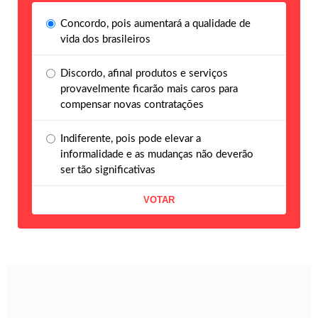
Concordo, pois aumentará a qualidade de
vida dos brasileiros
Discordo, afinal produtos e serviços
provavelmente ficarão mais caros para
compensar novas contratações
Indiferente, pois pode elevar a
informalidade e as mudanças não deverão
ser tão significativas