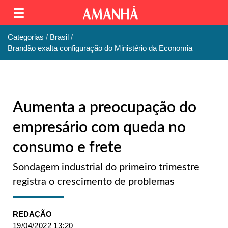
Categorias
Brasil
Brandão exalta configuração do Ministério da Economia
Aumenta a preocupação do
empresário com queda no
consumo e frete
Sondagem industrial do primeiro trimestre
registra o crescimento de problemas
REDAÇÃO
19/04/2022 13:20