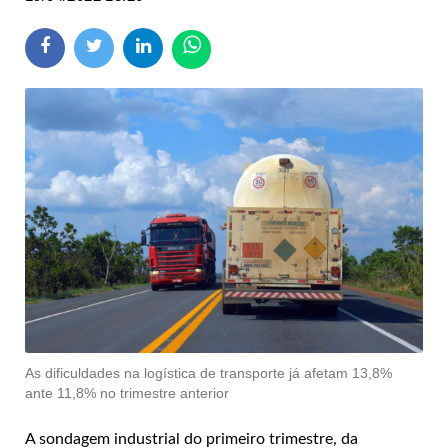
As dificuldades na logística de transporte já afetam 13,8%
ante 11,8% no trimestre anterior
A sondagem industrial do primeiro trimestre, da