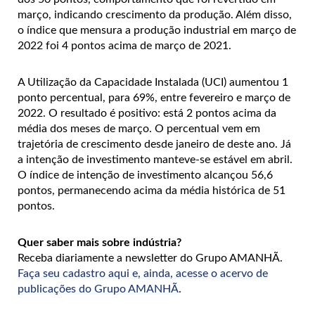
março, indicando crescimento da produção. Além disso,
o índice que mensura a produção industrial em março de
2022 foi 4 pontos acima de março de 2021.
A Utilização da Capacidade Instalada (UCI) aumentou 1
ponto percentual, para 69%, entre fevereiro e março de
2022. O resultado é positivo: está 2 pontos acima da
média dos meses de março. O percentual vem em
trajetória de crescimento desde janeiro de deste ano. Já
a intenção de investimento manteve-se estável em abril.
O índice de intenção de investimento alcançou 56,6
pontos, permanecendo acima da média histórica de 51
pontos.
Quer saber mais sobre indústria?
Receba diariamente a newsletter do Grupo AMANHÃ.
Faça seu cadastro aqui e, ainda, acesse o acervo de
publicações do Grupo AMANHÃ
.