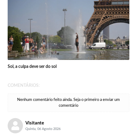
Sol, a culpa deve ser do sol
COMENTÁRIOS:
Nenhum comentário feito ainda. Seja o primeiro a enviar um
comentário
Visitante
Quinta, 06 Agosto 2026