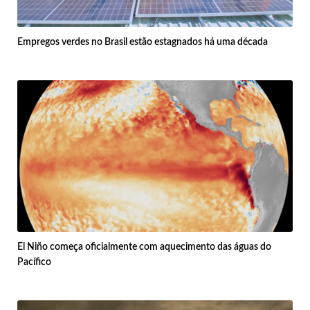
Empregos verdes no Brasil estão estagnados há uma década
El Niño começa oficialmente com aquecimento das águas do
Pacífico