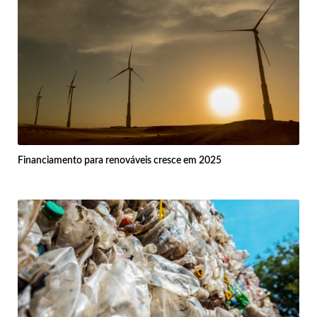
Financiamento para renováveis cresce em 2025