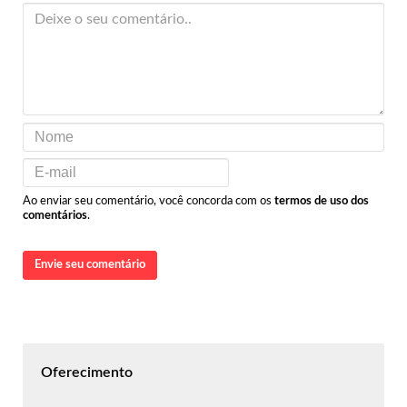
Ao enviar seu comentário, você concorda com os
termos de uso dos
comentários
.
Envie seu comentário
Oferecimento