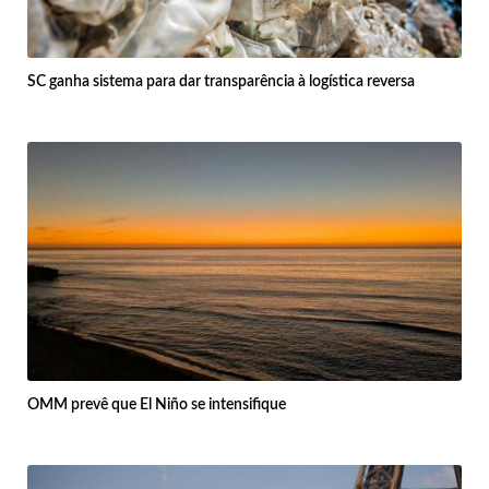
SC ganha sistema para dar transparência à logística reversa
OMM prevê que El Niño se intensifique