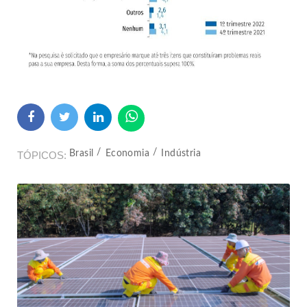
Brasil
Economia
Indústria
TÓPICOS