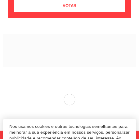
Nós usamos cookies e outras tecnologias semelhantes para
melhorar a sua experiência em nossos serviços, personalizar
publicidade e recomendar conteúdo de seu interesse. Ao