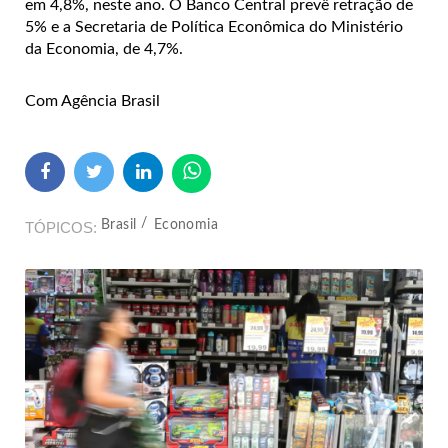
em 4,8%, neste ano. O Banco Central prevê retração de
5% e a Secretaria de Política Econômica do Ministério
da Economia, de 4,7%.
Com Agência Brasil
Brasil
Economia
TÓPICOS