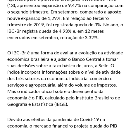
(13), apresentou expansão de 9,47% na comparação com
o segundo trimestre. Em setembro, comparado a agosto,
houve expansão de 1,29%. Em relação ao terceiro
trimestre de 2019, foi registrada queda de 3%. No ano, o
IBC-Br registra queda de 4,93% e, em 12 meses
encerrados em setembro, retração de 3,32%.
O IBC-Br é uma forma de avaliar a evolução da atividade
econômica brasileira e ajudar o Banco Central a tomar
suas decisões sobre a taxa básica de juros, a Selic. O
índice incorpora informações sobre o nível de atividade
dos três setores da economia: indústria, comércio e
serviços e agropecuária, além do volume de impostos.
Mas o indicador oficial sobre o desempenho da
economia é o PIB, calculado pelo Instituto Brasileiro de
Geografia e Estatística (IBGE).
Devido aos efeitos da pandemia de Covid-19 na
economia, o mercado financeiro projeta queda do PIB