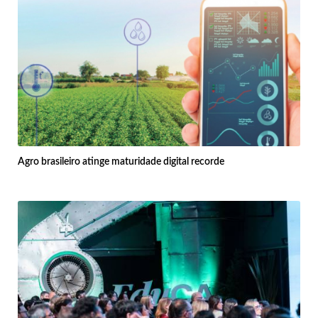
Agro brasileiro atinge maturidade digital recorde