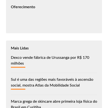
Oferecimento
Mais Lidas
Dexco vende fábrica de Urussanga por R$ 170
milhões
Sul é uma das regiões mais favoráveis à ascensão
social, mostra Atlas da Mobilidade Social
Marca grega de skincare abre primeira loja física do
Brasil em Curitiba