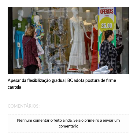
Apesar da flexibilização gradual, BC adota postura de firme
cautela
COMENTÁRIOS:
Nenhum comentário feito ainda. Seja o primeiro a enviar um
comentário