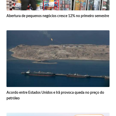
Abertura de pequenos negócios cresce 12% no primeiro semestre
Acordo entre Estados Unidos e Irã provoca queda no preço do
petróleo