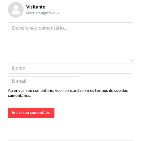
Visitante
Sexta, 07 Agosto 2026
Ao enviar seu comentário, você concorda com os
termos de uso dos
comentários
.
Envie seu comentário