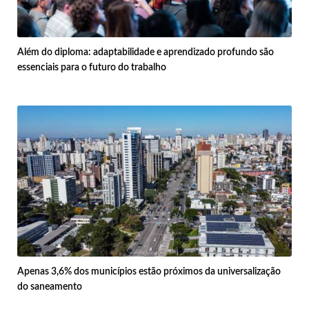
Além do diploma: adaptabilidade e aprendizado profundo são
essenciais para o futuro do trabalho
Apenas 3,6% dos municípios estão próximos da universalização
do saneamento