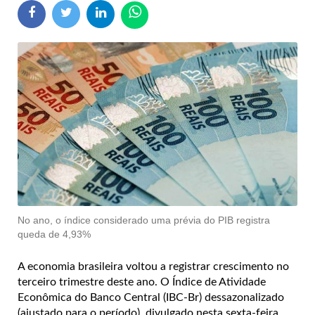
No ano, o índice considerado uma prévia do PIB registra
queda de 4,93%
A economia brasileira voltou a registrar crescimento no
terceiro trimestre deste ano. O Índice de Atividade
Econômica do Banco Central (IBC-Br) dessazonalizado
(ajustado para o período), divulgado nesta sexta-feira