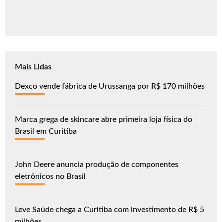
Mais Lidas
Dexco vende fábrica de Urussanga por R$ 170 milhões
Marca grega de skincare abre primeira loja física do
Brasil em Curitiba
John Deere anuncia produção de componentes
eletrônicos no Brasil
Leve Saúde chega a Curitiba com investimento de R$ 5
milhões