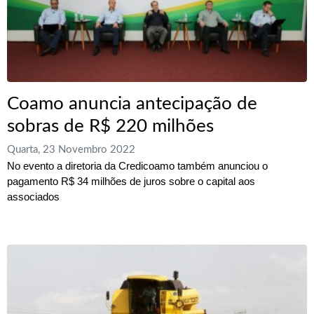
Coamo anuncia antecipação de
sobras de R$ 220 milhões
Quarta, 23 Novembro 2022
No evento a diretoria da Credicoamo também anunciou o
pagamento R$ 34 milhões de juros sobre o capital aos
associados