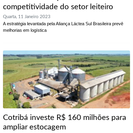
competitividade do setor leiteiro
Quarta, 11 Janeiro 2023
A estratégia levantada pela Aliança Láctea Sul Brasileira prevê
melhorias em logística
Cotribá investe R$ 160 milhões para
ampliar estocagem