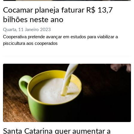
Cocamar planeja faturar R$ 13,7
bilhões neste ano
Quarta, 11 Janeiro 2023
Cooperativa pretende avançar em estudos para viabilizar a
piscicultura aos cooperados
Santa Catarina quer aumentar a