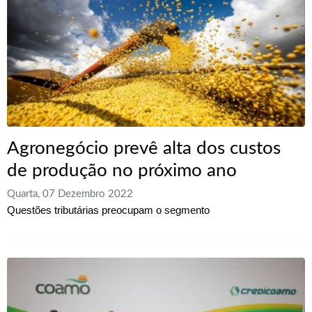
Agronegócio prevê alta dos custos
de produção no próximo ano
Quarta, 07 Dezembro 2022
Questões tributárias preocupam o segmento