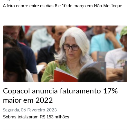
A feira ocorre entre os dias 6 e 10 de março em Não-Me-Toque
Copacol anuncia faturamento 17%
maior em 2022
Segunda, 06 Fevereiro 2023
Sobras totalizaram R$ 153 milhões