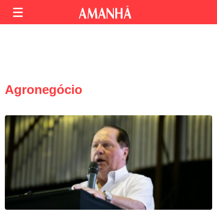
Agronegócio