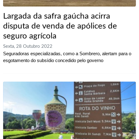
Largada da safra gaúcha acirra
disputa de venda de apólices de
seguro agrícola
Sexta, 28 Outubro 2022
Seguradoras especializadas, como a Sombrero, alertam para o
esgotamento do subsídio concedido pelo governo