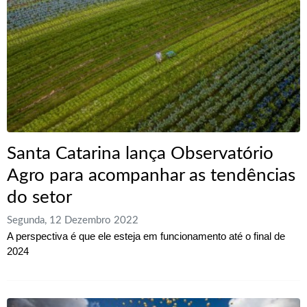
Santa Catarina lança Observatório
Agro para acompanhar as tendências
do setor
Segunda, 12 Dezembro 2022
A perspectiva é que ele esteja em funcionamento até o final de
2024