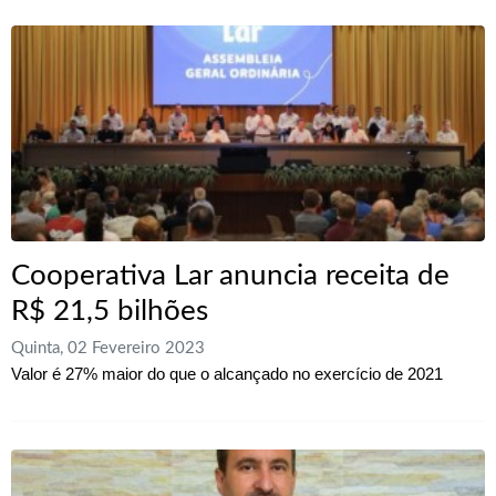
Cooperativa Lar anuncia receita de
R$ 21,5 bilhões
Quinta, 02 Fevereiro 2023
Valor é 27% maior do que o alcançado no exercício de 2021