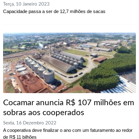
Terça, 10 Janeiro 2023
Capacidade passa a ser de 12,7 milhões de sacas
Cocamar anuncia R$ 107 milhões em
sobras aos cooperados
Sexta, 16 Dezembro 2022
A cooperativa deve finalizar o ano com um faturamento ao redor
de R$ 11 bilhões