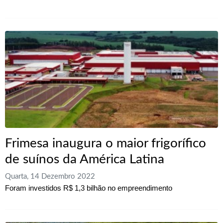
Frimesa inaugura o maior frigorífico
de suínos da América Latina
Quarta, 14 Dezembro 2022
Foram investidos R$ 1,3 bilhão no empreendimento