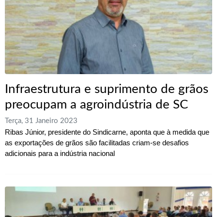
Infraestrutura e suprimento de grãos
preocupam a agroindústria de SC
Terça, 31 Janeiro 2023
Ribas Júnior, presidente do Sindicarne, aponta que à medida que
as exportações de grãos são facilitadas criam-se desafios
adicionais para a indústria nacional