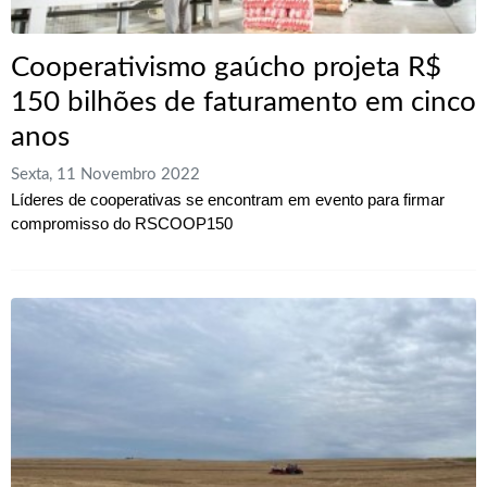
Cooperativismo gaúcho projeta R$
150 bilhões de faturamento em cinco
anos
Sexta, 11 Novembro 2022
Líderes de cooperativas se encontram em evento para firmar
compromisso do RSCOOP150