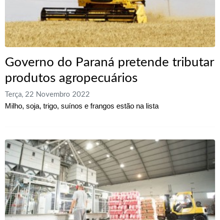
Governo do Paraná pretende tributar
produtos agropecuários
Terça, 22 Novembro 2022
Milho, soja, trigo, suínos e frangos estão na lista