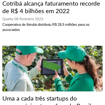
Cotribá alcança faturamento recorde
de R$ 4 bilhões em 2022
Quarta, 08 Fevereiro 2023
Cooperativa de Ibirubá distribuiu R$ 28,9 milhões para os
associados
Uma a cada três startups do