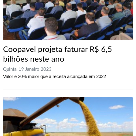
Coopavel projeta faturar R$ 6,5
bilhões neste ano
Quinta, 19 Janeiro 2023
Valor é 20% maior que a receita alcançada em 2022