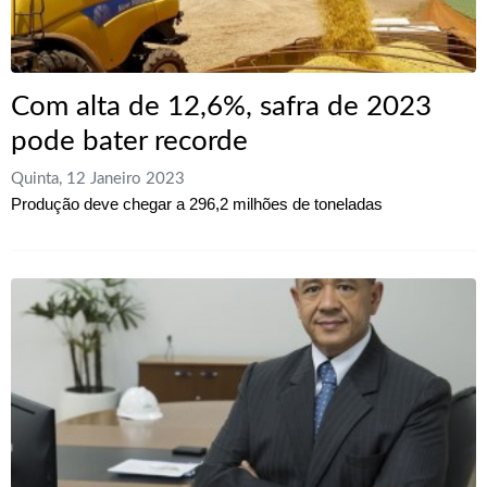
Com alta de 12,6%, safra de 2023
pode bater recorde
Quinta, 12 Janeiro 2023
Produção deve chegar a 296,2 milhões de toneladas