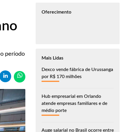
Oferecimento
ano
no período
Mais Lidas
Dexco vende fábrica de Urussanga
por R$ 170 milhões
Hub empresarial em Orlando
atende empresas familiares e de
médio porte
Auge salarial no Brasil ocorre entre