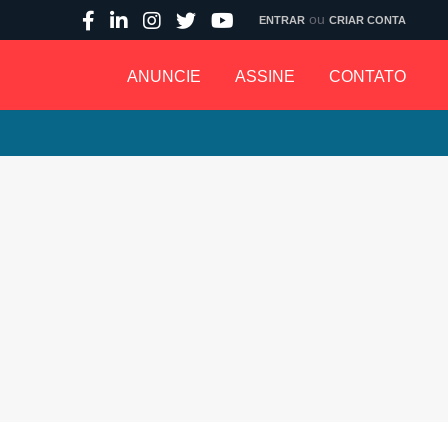
ou
ENTRAR
CRIAR CONTA
ANUNCIE
ASSINE
CONTATO