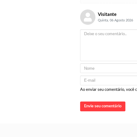
Visitante
Quinta, 06 Agosto 2026
Ao enviar seu comentário, você
Envie seu comentário