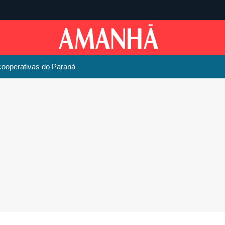
cooperativas do Paraná