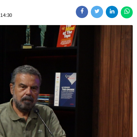
 14:30