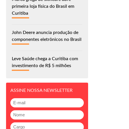
primeira loja física do Brasil em
Curitiba
John Deere anuncia produção de
componentes eletrônicos no Brasil
Leve Saúde chega a Curitiba com
investimento de R$ 5 milhões
ASSINE NOSSA NEWSLETTER