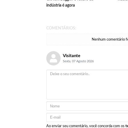
indústria é agora
COMENTÁRIOS:
Nenhum comentário fei
Visitante
Sexta, 07 Agosto 2026
Ao enviar seu comentário, você concorda com os
t