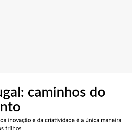
ugal: caminhos do
nto
 da inovação e da criatividade é a única maneira
s trilhos