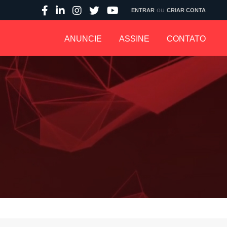
ou
ENTRAR
CRIAR CONTA
ANUNCIE
ASSINE
CONTATO