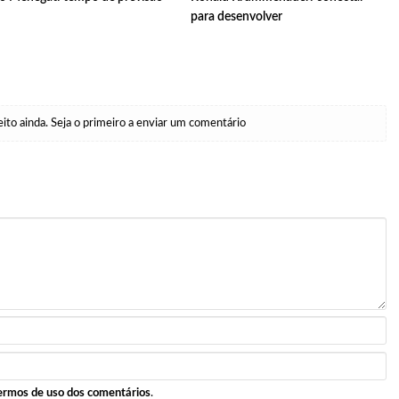
para desenvolver
to ainda. Seja o primeiro a enviar um comentário
ermos de uso dos comentários
.