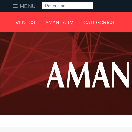
Pesquisa
MENU
EVENTOS
AMANHÃ TV
CATEGORIAS