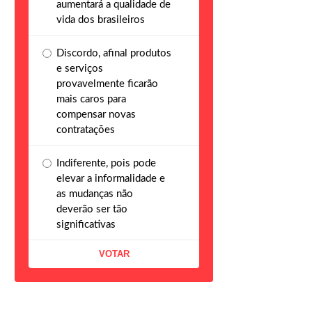
aumentará a qualidade de
vida dos brasileiros
Discordo, afinal produtos
e serviços
provavelmente ficarão
mais caros para
compensar novas
contratações
Indiferente, pois pode
elevar a informalidade e
as mudanças não
deverão ser tão
significativas