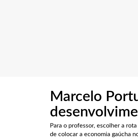
Marcelo Port
desenvolvime
Para o professor, escolher a rota
de colocar a economia gaúcha no