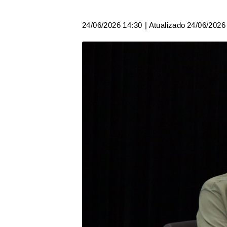
24/06/2026 14:30
| Atualizado
24/06/2026