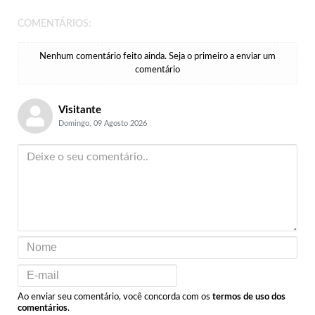
COMENTÁRIOS:
Nenhum comentário feito ainda. Seja o primeiro a enviar um
comentário
Visitante
Domingo, 09 Agosto 2026
Ao enviar seu comentário, você concorda com os
termos de uso dos
comentários
.