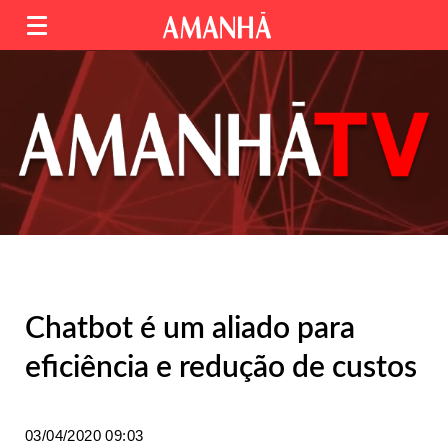
Chatbot é um aliado para
eficiência e redução de custos
03/04/2020 09:03