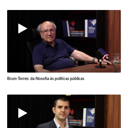
Brum Torres: da filosofia às políticas públicas