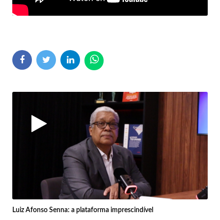
Luiz Afonso Senna: a plataforma imprescindível