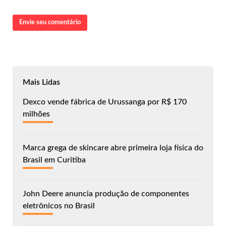
Envie seu comentário
Mais Lidas
Dexco vende fábrica de Urussanga por R$ 170
milhões
Marca grega de skincare abre primeira loja física do
Brasil em Curitiba
John Deere anuncia produção de componentes
eletrônicos no Brasil