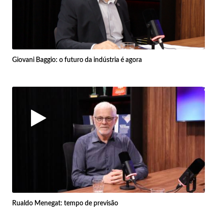
Giovani Baggio: o futuro da indústria é agora
Rualdo Menegat: tempo de previsão